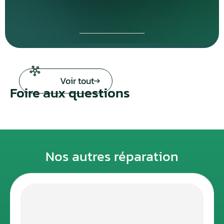
Voir tout
Foire aux questions
Nos autres réparation