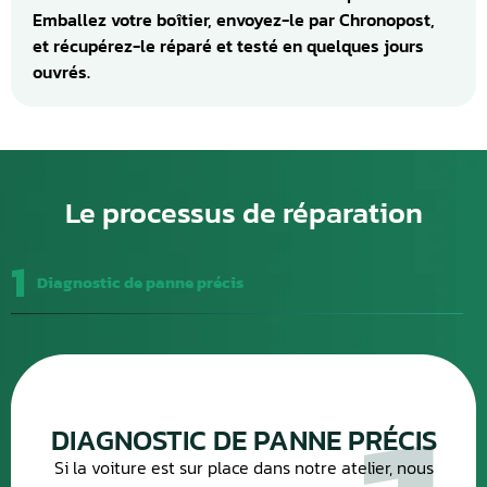
Emballez votre boîtier, envoyez-le par Chronopost,
et récupérez-le réparé et testé en quelques jours
ouvrés.
Le processus de réparation
1
Diagnostic de panne précis
DIAGNOSTIC DE PANNE PRÉCIS
Si la voiture est sur place dans notre atelier, nous