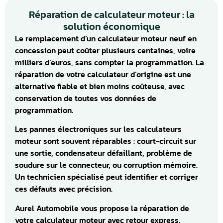
Réparation de calculateur moteur : la
solution économique
Le remplacement d’un calculateur moteur neuf en
concession peut coûter plusieurs centaines, voire
milliers d’euros, sans compter la programmation. La
réparation de votre calculateur d’origine est une
alternative fiable et bien moins coûteuse, avec
conservation de toutes vos données de
programmation.
Les pannes électroniques sur les calculateurs
moteur sont souvent réparables : court-circuit sur
une sortie, condensateur défaillant, problème de
soudure sur le connecteur, ou corruption mémoire.
Un technicien spécialisé peut identifier et corriger
ces défauts avec précision.
Aurel Automobile vous propose la réparation de
votre calculateur moteur avec retour express.