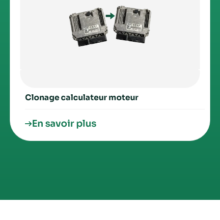
Clonage calculateur moteur
En savoir plus