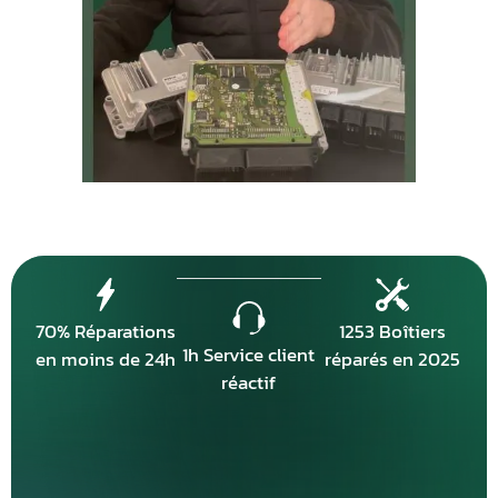
70% Réparations
1253 Boîtiers
1h Service client
en moins de 24h
réparés en 2025
réactif