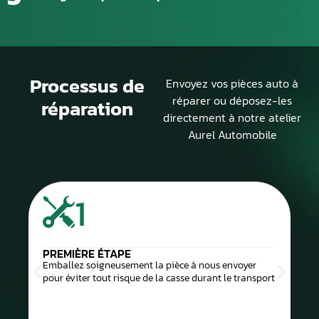
Processus de
Envoyez vos pièces auto à
réparer ou déposez-les
réparation
directement à notre atelier
Aurel Automobile
1
PREMIÈRE ÉTAPE
Emballez soigneusement la pièce à nous envoyer
pour éviter tout risque de la casse durant le transport