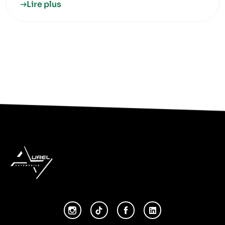
Lire plus