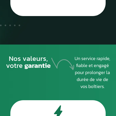
Nos valeurs,
Un service rapide,
votre
garantie
fiable et engagé
pour prolonger la
durée de vie de
vos boîtiers.