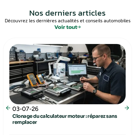
Nos derniers articles
Découvrez les dernières actualités et conseils automobiles
Voir tout
03-07-26
Clonage du calculateur moteur : réparez sans
remplacer