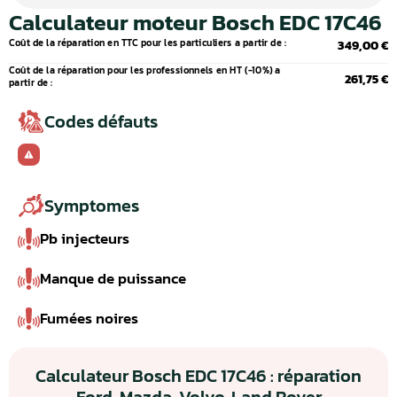
Calculateur moteur Bosch EDC 17C46
Coût de la réparation en TTC pour les particuliers a partir de :
349,00 €
Coût de la réparation pour les professionnels en HT (-10%) a
261,75 €
partir de :
Codes défauts
Symptomes
Pb injecteurs
Manque de puissance
Fumées noires
Calculateur Bosch EDC 17C46 : réparation