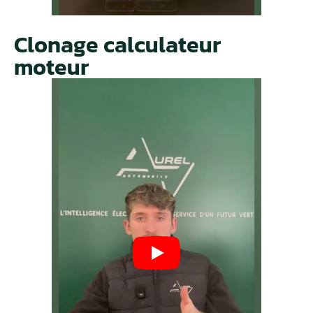
Clonage calculateur
moteur