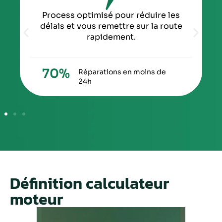
Process optimisé pour réduire les
délais et vous remettre sur la route
rapidement.
70
%
Réparations en moins de
24h
Définition calculateur
moteur