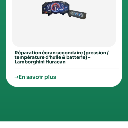
Réparation écran secondaire (pression /
température d’huile & batterie) –
Lamborghini Huracan
En savoir plus