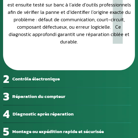
1
est ensuite testé sur banc à l’aide d’outils professionnels
afin de vérifier la panne et d’identifier l’origine exacte du
problème : défaut de communication, court-circuit,
composant défectueux, ou erreur logicielle. Ce
diagnostic approfondi garantit une réparation ciblée et
durable.
2
Contrôle électronique
3
Réparation du compteur
4
Diagnostic après réparation
5
Montage ou expédition rapide et sécurisée