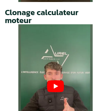
Clonage calculateur
moteur