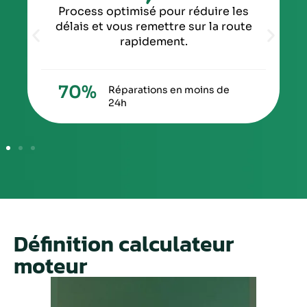
Process optimisé pour réduire les
délais et vous remettre sur la route
rapidement.
70
%
Réparations en moins de
24h
Définition calculateur
moteur