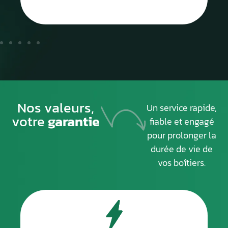
Nos valeurs,
Un service rapide,
votre
garantie
fiable et engagé
pour prolonger la
durée de vie de
vos boîtiers.