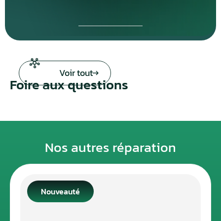
Voir tout
Foire aux questions
Nos autres réparation
Nouveauté