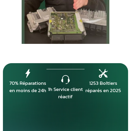
70% Réparations
1253 Boîtiers
1h Service client
en moins de 24h
réparés en 2025
réactif