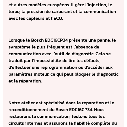
et autres modèles européens. Il gère l’injection, le
turbo, la pression de carburant et la communication
avec les capteurs et l’ECU.
Lorsque le Bosch EDC16CP34 présente une panne, le
symptôme le plus fréquent est l’absence de
communication avec l’outil de diagnostic. Cela se
traduit par l’impossibilité de lire les défauts,
d’effectuer une reprogrammation ou d’accéder aux
paramètres moteur, ce qui peut bloquer le diagnostic
et la réparation.
Notre atelier est spécialisé dans la réparation et le
reconditionnement du Bosch EDC16CP34. Nous
restaurons la communication, testons tous les
circuits internes et assurons la fiabilité complète du