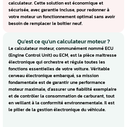
calculateur. Cette solution est économique et
sécurisée, avec garantie incluse, pour redonner à
votre moteur un fonctionnement optimal sans avoir
besoin de remplacer le boîtier neuf.
Qu'est ce qu'un calculateur moteur ?
Le calculateur moteur, communément nommé ECU
(Engine Control Unit) ou ECM, est la pièce maîtresse
électronique qui orchestre et régule toutes les
fonctions essentielles de votre voiture. Véritable
cerveau électronique embarqué, sa mission
fondamentale est de garantir une performance
moteur maximale, d’assurer une fiabilité exemplaire
et de contrôler la consommation de carburant, tout
en veillant à la conformité environnementale. Il est
le pilier de la gestion électronique du véhicule.