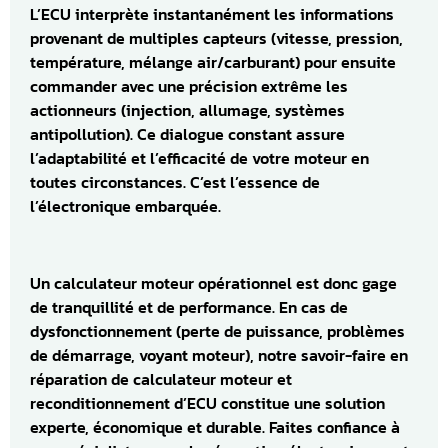
L’ECU interprète instantanément les informations
provenant de multiples capteurs (vitesse, pression,
température, mélange air/carburant) pour ensuite
commander avec une précision extrême les
actionneurs (injection, allumage, systèmes
antipollution). Ce dialogue constant assure
l’adaptabilité et l’efficacité de votre moteur en
toutes circonstances. C’est l’essence de
l’électronique embarquée.
Un calculateur moteur opérationnel est donc gage
de tranquillité et de performance. En cas de
dysfonctionnement (perte de puissance, problèmes
de démarrage, voyant moteur), notre savoir-faire en
réparation de calculateur moteur et
reconditionnement d’ECU constitue une solution
experte, économique et durable. Faites confiance à