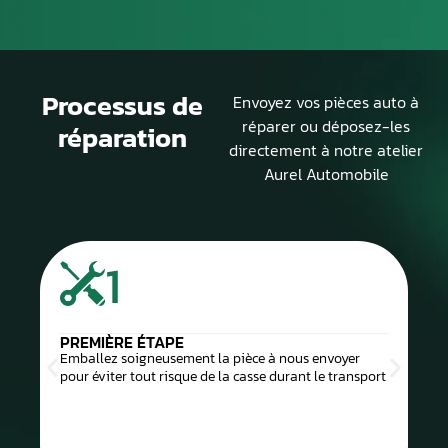
Processus de
Envoyez vos pièces auto à
réparer ou déposez-les
réparation
directement à notre atelier
Aurel Automobile
1
PREMIÈRE ÉTAPE
Emballez soigneusement la pièce à nous envoyer
pour éviter tout risque de la casse durant le transport