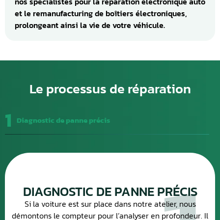
nos spécialistes pour la réparation électronique auto
et le remanufacturing de boîtiers électroniques,
prolongeant ainsi la vie de votre véhicule.
Le processus de réparation
1
Diagnostic de panne précis
DIAGNOSTIC DE PANNE PRÉCIS
Si la voiture est sur place dans notre atelier, nous
démontons le compteur pour l’analyser en profondeur. Il