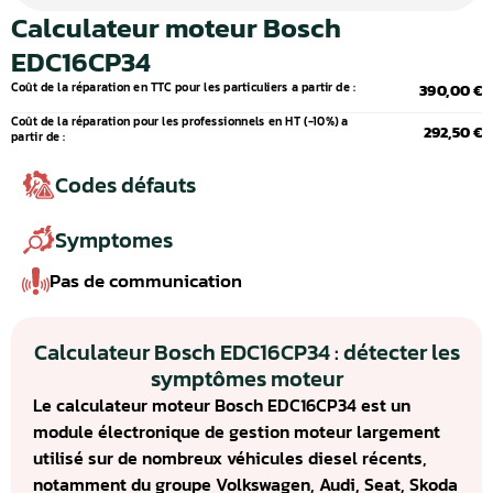
Calculateur moteur Bosch
EDC16CP34
Coût de la réparation en TTC pour les particuliers a partir de :
390,00 €
Coût de la réparation pour les professionnels en HT (-10%) a
292,50 €
partir de :
Codes défauts
Symptomes
Pas de communication
Calculateur Bosch EDC16CP34 : détecter les
symptômes moteur
Le calculateur moteur Bosch EDC16CP34 est un
module électronique de gestion moteur largement
utilisé sur de nombreux véhicules diesel récents,
notamment du groupe Volkswagen, Audi, Seat, Skoda