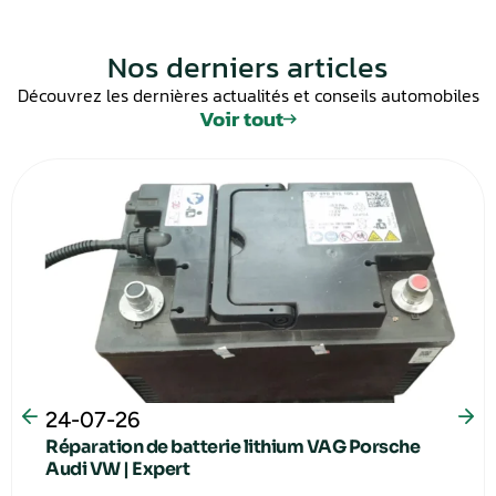
Nos derniers articles
Découvrez les dernières actualités et conseils automobiles
Voir tout
24-07-26
Réparation de batterie lithium VAG Porsche
Audi VW | Expert