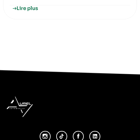
Lire plus