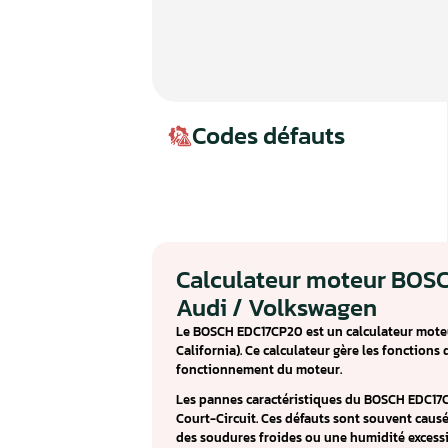
Codes défauts