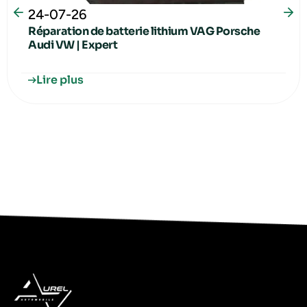
24-07-26
Réparation de batterie lithium VAG Porsche
Audi VW | Expert
Lire plus