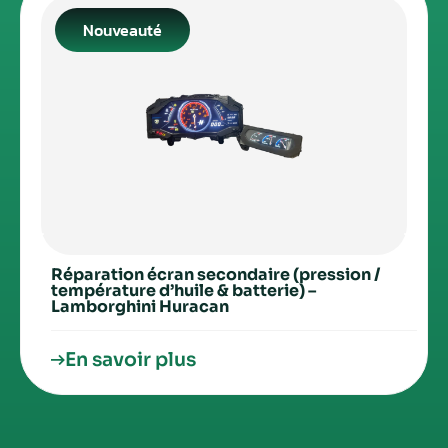
Nouveauté
Réparation écran secondaire (pression /
température d’huile & batterie) –
Lamborghini Huracan
En savoir plus