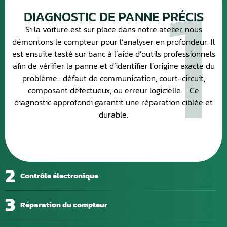
1
DIAGNOSTIC DE PANNE PRÉCIS
Si la voiture est sur place dans notre atelier, nous
démontons le compteur pour l’analyser en profondeur. Il
est ensuite testé sur banc à l’aide d’outils professionnels
afin de vérifier la panne et d’identifier l’origine exacte du
problème : défaut de communication, court-circuit,
composant défectueux, ou erreur logicielle. Ce
diagnostic approfondi garantit une réparation ciblée et
durable.
2
Contrôle électronique
3
Réparation du compteur