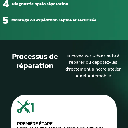
4
Diagnostic après réparation
5
Montage ou expédition rapide et sécurisée
Processus de
Envoyez vos pièces auto à
réparer ou déposez-les
réparation
directement à notre atelier
Aurel Automobile
1
PREMIÈRE ÉTAPE