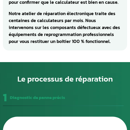
pour confirmer que le calculateur est bien en cause.
Notre atelier de réparation électronique traite des
centaines de calculateurs par mois. Nous
intervenons sur les composants défectueux avec des
équipements de reprogrammation professionnels
pour vous restituer un boîtier 100 % fonctionnel.
Le processus de réparation
1
Diagnostic de panne précis