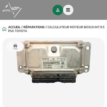
ACCUEIL
/
RÉPARATIONS
/
CALCULATEUR MOTEUR BOSCH M7.9.5
PSA TOYOTA