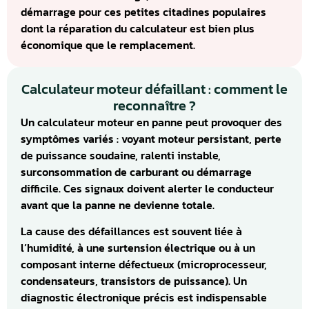
démarrage pour ces petites citadines populaires
dont la réparation du calculateur est bien plus
économique que le remplacement.
Calculateur moteur défaillant : comment le
reconnaître ?
Un calculateur moteur en panne peut provoquer des
symptômes variés : voyant moteur persistant, perte
de puissance soudaine, ralenti instable,
surconsommation de carburant ou démarrage
difficile. Ces signaux doivent alerter le conducteur
avant que la panne ne devienne totale.
La cause des défaillances est souvent liée à
l’humidité, à une surtension électrique ou à un
composant interne défectueux (microprocesseur,
condensateurs, transistors de puissance). Un
diagnostic électronique précis est indispensable