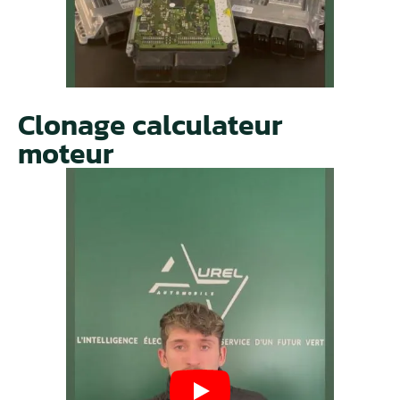
Clonage calculateur
moteur