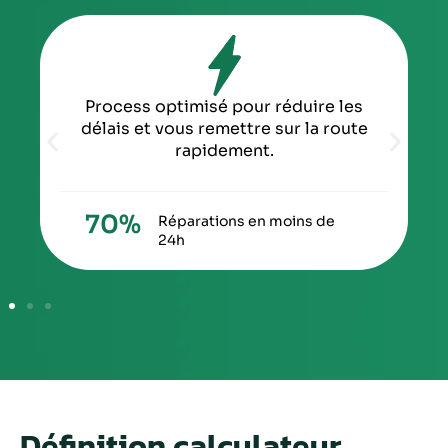
Process optimisé pour réduire les
délais et vous remettre sur la route
rapidement.
70
%
Réparations en moins de
24h
Définition calculateur