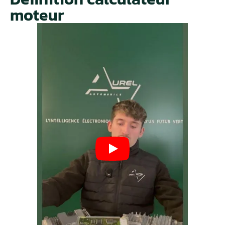
moteur