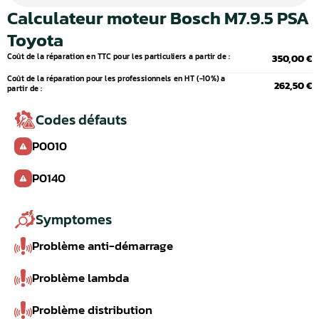
Calculateur moteur Bosch M7.9.5 PSA
Toyota
Coût de la réparation en TTC pour les particuliers a partir de :
350,00 €
Coût de la réparation pour les professionnels en HT (-10%) a
262,50 €
partir de :
Codes défauts
P0010
P0140
Symptomes
Problème anti-démarrage
Problème lambda
Problème distribution