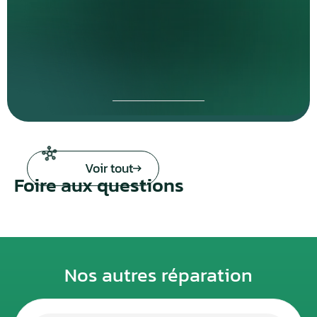
Voir tout
Foire aux questions
Nos autres réparation