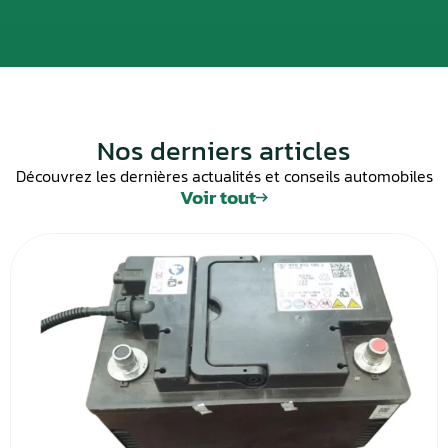
Nos derniers articles
Découvrez les dernières actualités et conseils automobiles
Voir tout