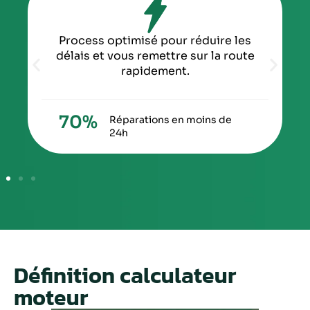
Process optimisé pour réduire les
délais et vous remettre sur la route
rapidement.
70
%
Réparations en moins de
24h
Définition calculateur
moteur