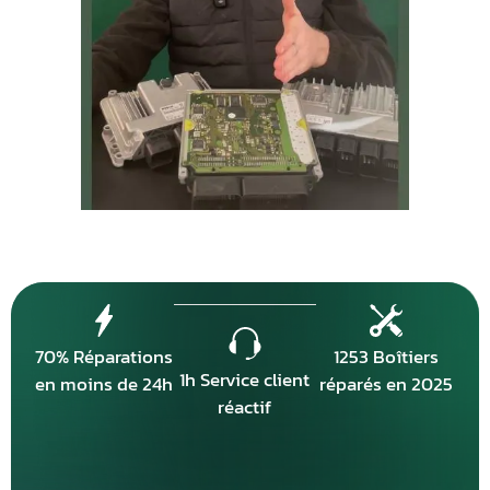
70% Réparations
1253 Boîtiers
1h Service client
en moins de 24h
réparés en 2025
réactif