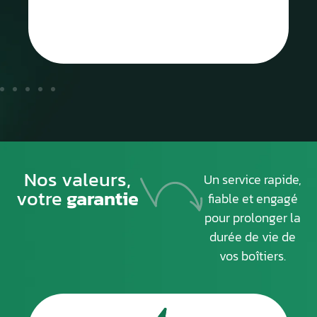
Nos valeurs,
Un service rapide,
votre
garantie
fiable et engagé
pour prolonger la
durée de vie de
vos boîtiers.