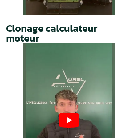
Clonage calculateur
moteur