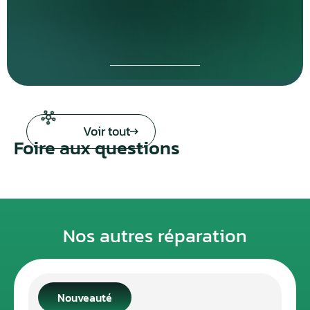
Voir tout
Foire aux questions
Nos autres réparation
Nouveauté