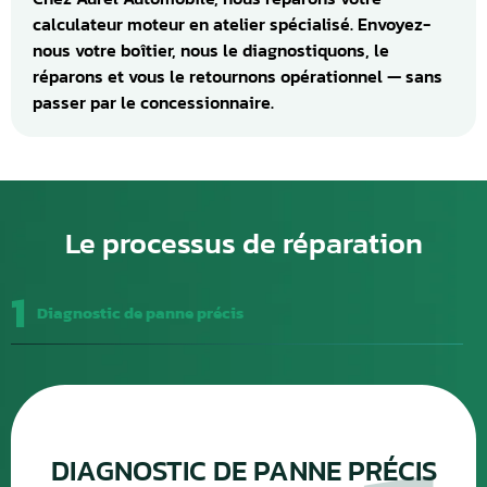
calculateur moteur en atelier spécialisé. Envoyez-
nous votre boîtier, nous le diagnostiquons, le
réparons et vous le retournons opérationnel — sans
passer par le concessionnaire.
Le processus de réparation
1
Diagnostic de panne précis
DIAGNOSTIC DE PANNE PRÉCIS