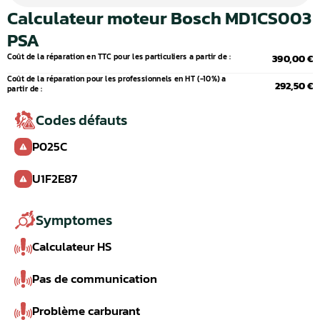
Calculateur moteur Bosch MD1CS003
PSA
Coût de la réparation en TTC pour les particuliers a partir de :
390,00 €
Coût de la réparation pour les professionnels en HT (-10%) a
292,50 €
partir de :
Codes défauts
P025C
U1F2E87
Symptomes
Calculateur HS
Pas de communication
Problème carburant