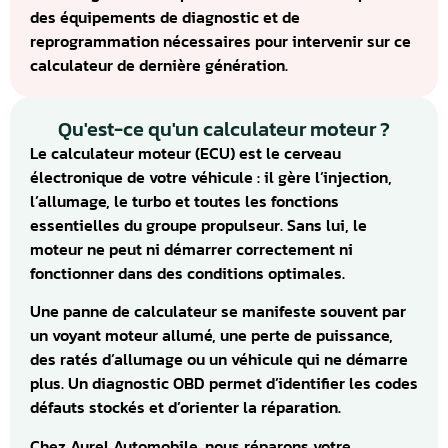
des équipements de diagnostic et de
reprogrammation nécessaires pour intervenir sur ce
calculateur de dernière génération.
Qu'est-ce qu'un calculateur moteur ?
Le calculateur moteur (ECU) est le cerveau
électronique de votre véhicule : il gère l’injection,
l’allumage, le turbo et toutes les fonctions
essentielles du groupe propulseur. Sans lui, le
moteur ne peut ni démarrer correctement ni
fonctionner dans des conditions optimales.
Une panne de calculateur se manifeste souvent par
un voyant moteur allumé, une perte de puissance,
des ratés d’allumage ou un véhicule qui ne démarre
plus. Un diagnostic OBD permet d’identifier les codes
défauts stockés et d’orienter la réparation.
Chez Aurel Automobile, nous réparons votre