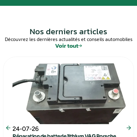
Nos derniers articles
Découvrez les dernières actualités et conseils automobiles
Voir tout
24-07-26
Réparation de batterie lithium VAG Porsche