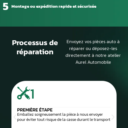
5
Montage ou expédition rapide et sécurisée
Processus de
Envoyez vos pièces auto à
réparer ou déposez-les
réparation
directement à notre atelier
Aurel Automobile
1
PREMIÈRE ÉTAPE
Emballez soigneusement la pièce à nous envoyer
pour éviter tout risque de la casse durant le transport