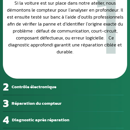
1
Si la voiture est sur place dans notre atelier, nous
démontons le compteur pour l’analyser en profondeur. Il
est ensuite testé sur banc à l’aide d’outils professionnels
afin de vérifier la panne et d’identifier l’origine exacte du
problème : défaut de communication, court-circuit,
composant défectueux, ou erreur logicielle. Ce
diagnostic approfondi garantit une réparation ciblée et
durable.
2
Contrôle électronique
3
Réparation du compteur
4
Diagnostic après réparation