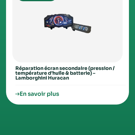
Réparation écran secondaire (pression /
température d’huile & batterie) –
Lamborghini Huracan
En savoir plus