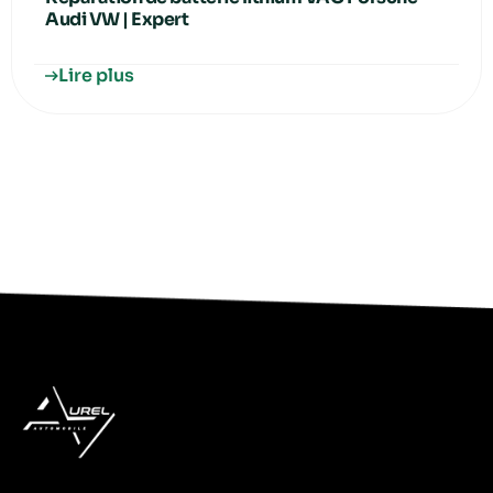
Audi VW | Expert
Lire plus