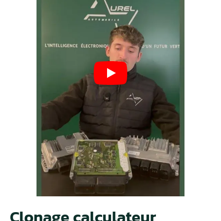
Clonage calculateur