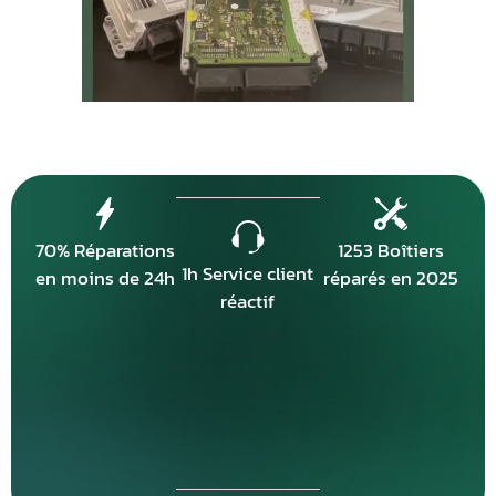
70% Réparations
1253 Boîtiers
1h Service client
en moins de 24h
réparés en 2025
réactif