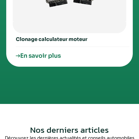
Clonage calculateur moteur
En savoir plus
Nos derniers articles
Découvrez les dernières actualités et conseils automobiles