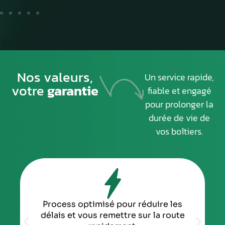
Nos valeurs,
Un service rapide,
votre
garantie
fiable et engagé
pour prolonger la
durée de vie de
vos boîtiers.
Process optimisé pour réduire les
délais et vous remettre sur la route