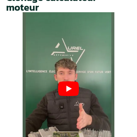
moteur