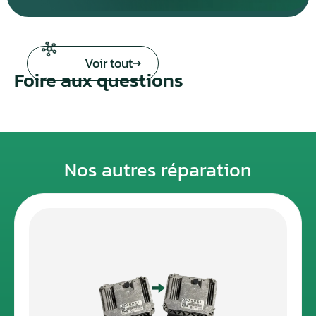
Voir tout
Foire aux questions
Nos autres réparation