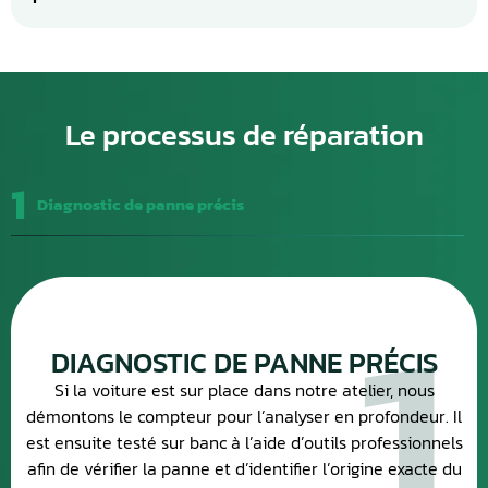
Le processus de réparation
1
Diagnostic de panne précis
1
DIAGNOSTIC DE PANNE PRÉCIS
Si la voiture est sur place dans notre atelier, nous
démontons le compteur pour l’analyser en profondeur. Il
est ensuite testé sur banc à l’aide d’outils professionnels
afin de vérifier la panne et d’identifier l’origine exacte du