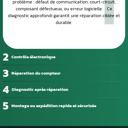
problème : défaut de communication, court-circuit,
composant défectueux, ou erreur logicielle. Ce
diagnostic approfondi garantit une réparation ciblée et
durable.
2
Contrôle électronique
3
Réparation du compteur
4
Diagnostic après réparation
5
Montage ou expédition rapide et sécurisée