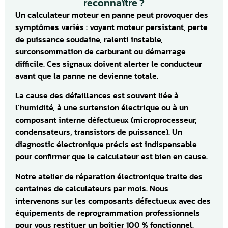
reconnaître ?
Un calculateur moteur en panne peut provoquer des
symptômes variés : voyant moteur persistant, perte
de puissance soudaine, ralenti instable,
surconsommation de carburant ou démarrage
difficile. Ces signaux doivent alerter le conducteur
avant que la panne ne devienne totale.
La cause des défaillances est souvent liée à
l’humidité, à une surtension électrique ou à un
composant interne défectueux (microprocesseur,
condensateurs, transistors de puissance). Un
diagnostic électronique précis est indispensable
pour confirmer que le calculateur est bien en cause.
Notre atelier de réparation électronique traite des
centaines de calculateurs par mois. Nous
intervenons sur les composants défectueux avec des
équipements de reprogrammation professionnels
pour vous restituer un boîtier 100 % fonctionnel.