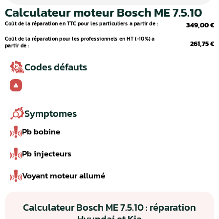
Calculateur moteur Bosch ME 7.5.10
Coût de la réparation en TTC pour les particuliers a partir de :
349,00 €
Coût de la réparation pour les professionnels en HT (-10%) a
261,75 €
partir de :
Codes défauts
Symptomes
Pb bobine
Pb injecteurs
Voyant moteur allumé
Calculateur Bosch ME 7.5.10 : réparation