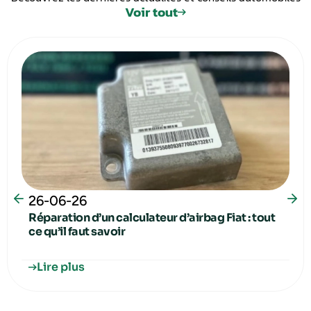
Voir tout
26-06-26
Réparation d’un calculateur d’airbag Fiat : tout
ce qu’il faut savoir
Lire plus