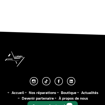
Accueil
Nos réparations
Boutique
Actualités
Devenir partenaire
À propos de nous