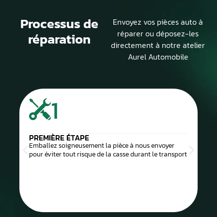
Processus de
Envoyez vos pièces auto à
réparer ou déposez-les
réparation
directement à notre atelier
Aurel Automobile
1
PREMIÈRE ÉTAPE
Emballez soigneusement la pièce à nous envoyer
pour éviter tout risque de la casse durant le transport