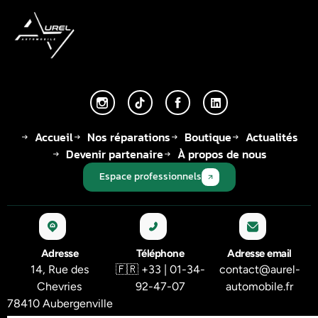
Accueil
Nos réparations
Boutique
Actualités
Devenir partenaire
À propos de nous
Espace professionnels
Adresse
Téléphone
Adresse email
14, Rue des
🇫🇷 +33 | 01-34-
contact@aurel-
Chevries
92-47-07
automobile.fr
78410 Aubergenville