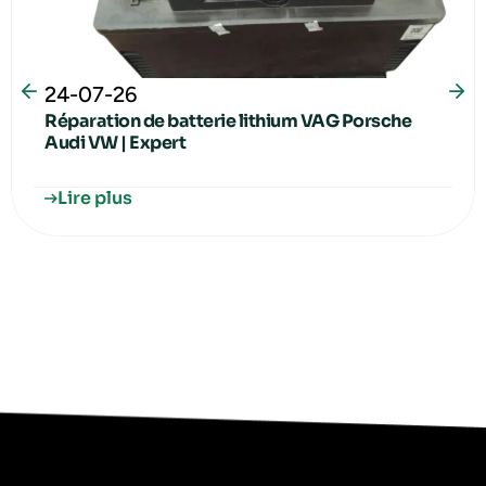
24-07-26
Réparation de batterie lithium VAG Porsche
Audi VW | Expert
Lire plus