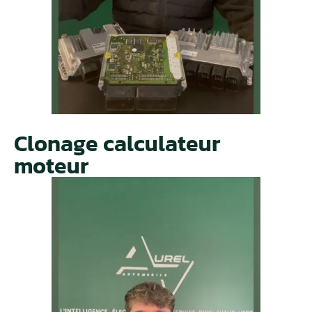
Clonage calculateur
moteur