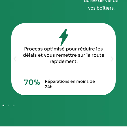
durée de vie de
vos boîtiers.
Process optimisé pour réduire les
délais et vous remettre sur la route
rapidement.
70
%
Réparations en moins de
24h