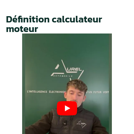
Définition calculateur
moteur