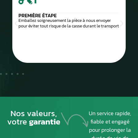
PREMIÈRE ÉTAPE
Emballez soigneusement la pièce à nous envoyer
pour éviter tout risque de la casse durant le transport
Nos valeurs,
Un service rapide,
votre
garantie
fiable et engagé
pour prolonger la