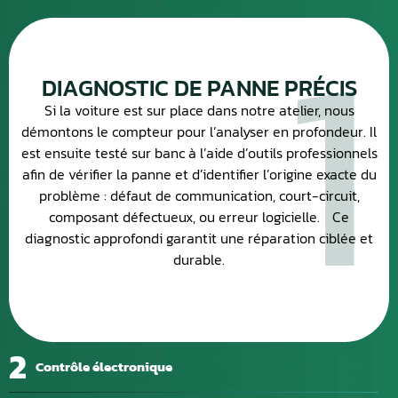
1
DIAGNOSTIC DE PANNE PRÉCIS
Si la voiture est sur place dans notre atelier, nous
démontons le compteur pour l’analyser en profondeur. Il
est ensuite testé sur banc à l’aide d’outils professionnels
afin de vérifier la panne et d’identifier l’origine exacte du
problème : défaut de communication, court-circuit,
composant défectueux, ou erreur logicielle. Ce
diagnostic approfondi garantit une réparation ciblée et
durable.
2
Contrôle électronique