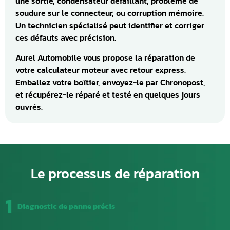
une sortie, condensateur défaillant, problème de
soudure sur le connecteur, ou corruption mémoire.
Un technicien spécialisé peut identifier et corriger
ces défauts avec précision.
Aurel Automobile vous propose la réparation de
votre calculateur moteur avec retour express.
Emballez votre boîtier, envoyez-le par Chronopost,
et récupérez-le réparé et testé en quelques jours
ouvrés.
Le processus de réparation
1
Diagnostic de panne précis