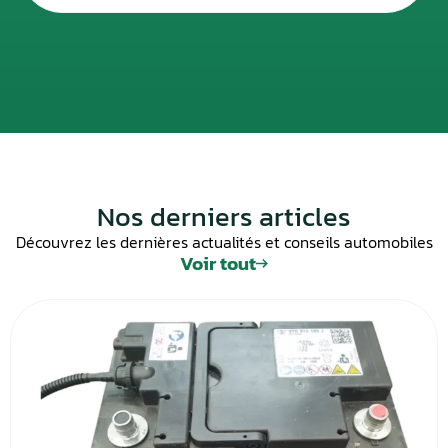
Nos derniers articles
Découvrez les dernières actualités et conseils automobiles
Voir tout