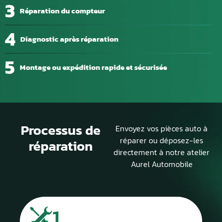
3
Réparation du compteur
4
Diagnostic après réparation
5
Montage ou expédition rapide et sécurisée
Processus de
Envoyez vos pièces auto à
réparer ou déposez-les
réparation
directement à notre atelier
Aurel Automobile
1