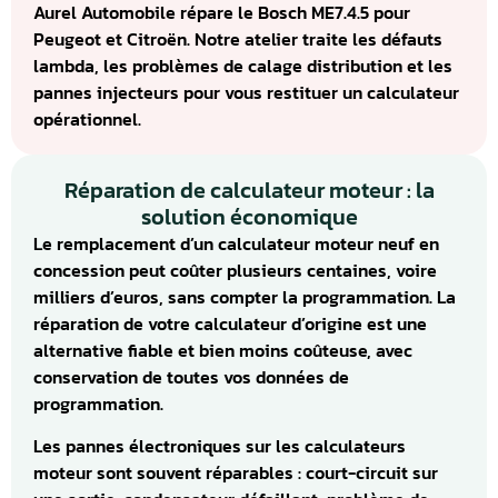
Aurel Automobile répare le Bosch ME7.4.5 pour
Peugeot et Citroën. Notre atelier traite les défauts
lambda, les problèmes de calage distribution et les
pannes injecteurs pour vous restituer un calculateur
opérationnel.
Réparation de calculateur moteur : la
solution économique
Le remplacement d’un calculateur moteur neuf en
concession peut coûter plusieurs centaines, voire
milliers d’euros, sans compter la programmation. La
réparation de votre calculateur d’origine est une
alternative fiable et bien moins coûteuse, avec
conservation de toutes vos données de
programmation.
Les pannes électroniques sur les calculateurs
moteur sont souvent réparables : court-circuit sur