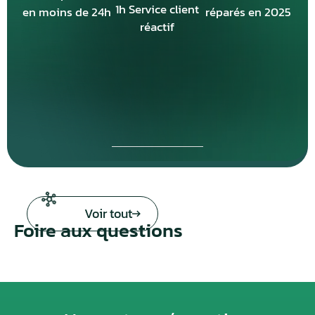
1h Service client
en moins de 24h
réparés en 2025
réactif
Voir tout
Foire aux questions