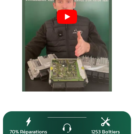
70% Réparations
1253 Boîtiers