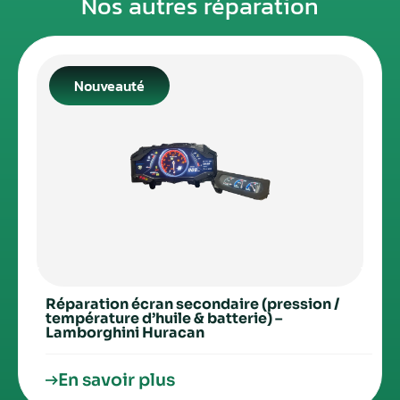
Nos autres réparation
Nouveauté
Réparation écran secondaire (pression /
température d’huile & batterie) –
Lamborghini Huracan
En savoir plus