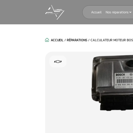
Accueil
ACCUEIL
/
RÉPARATIONS
/
CALCULAT