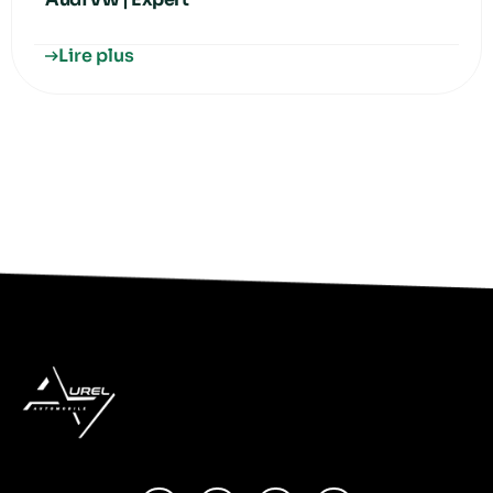
Lire plus