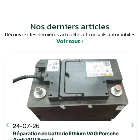
Nos derniers articles
Découvrez les dernières actualités et conseils automobiles
Voir tout
24-07-26
Réparation de batterie lithium VAG Porsche
Audi VW | Expert