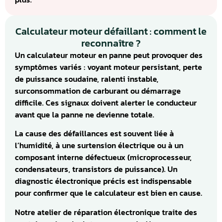
Calculateur moteur défaillant : comment le
reconnaître ?
Un calculateur moteur en panne peut provoquer des
symptômes variés : voyant moteur persistant, perte
de puissance soudaine, ralenti instable,
surconsommation de carburant ou démarrage
difficile. Ces signaux doivent alerter le conducteur
avant que la panne ne devienne totale.
La cause des défaillances est souvent liée à
l’humidité, à une surtension électrique ou à un
composant interne défectueux (microprocesseur,
condensateurs, transistors de puissance). Un
diagnostic électronique précis est indispensable
pour confirmer que le calculateur est bien en cause.
Notre atelier de réparation électronique traite des