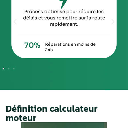
Process optimisé pour réduire les
délais et vous remettre sur la route
rapidement.
70
%
Réparations en moins de
24h
Définition calculateur
moteur