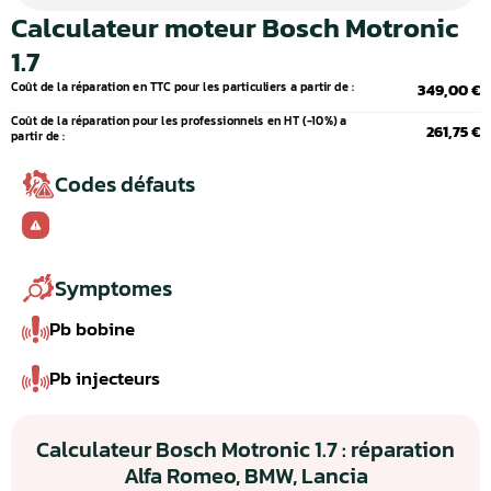
Calculateur moteur Bosch Motronic
1.7
Coût de la réparation en TTC pour les particuliers a partir de :
349,00 €
Coût de la réparation pour les professionnels en HT (-10%) a
261,75 €
partir de :
Codes défauts
Symptomes
Pb bobine
Pb injecteurs
Calculateur Bosch Motronic 1.7 : réparation
Alfa Romeo, BMW, Lancia