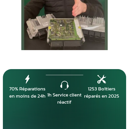
70% Réparations
1253 Boîtiers
1h Service client
en moins de 24h
réparés en 2025
réactif