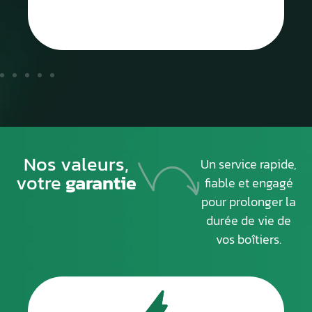
Nos valeurs,
Un service rapide,
votre
garantie
fiable et engagé
pour prolonger la
durée de vie de
vos boîtiers.