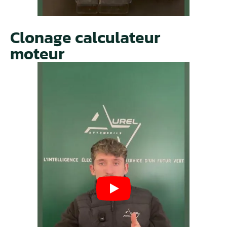
Clonage calculateur
moteur