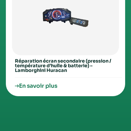
Réparation écran secondaire (pression /
température d’huile & batterie) –
Lamborghini Huracan
En savoir plus