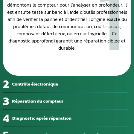
1
démontons le compteur pour l’analyser en profondeur. Il
est ensuite testé sur banc à l’aide d’outils professionnels
afin de vérifier la panne et d’identifier l’origine exacte du
problème : défaut de communication, court-circuit,
composant défectueux, ou erreur logicielle. Ce
diagnostic approfondi garantit une réparation ciblée et
durable.
2
Contrôle électronique
3
Réparation du compteur
4
Diagnostic après réparation