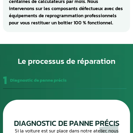
centaines de calculateurs par mois. Nous
intervenons sur les composants défectueux avec des
équipements de reprogrammation professionnels
pour vous restituer un boîtier 100 % fonctionnel.
Le processus de réparation
1
Diagnostic de panne précis
DIAGNOSTIC DE PANNE PRÉCIS
Si la voiture est sur place dans notre atelier, nous