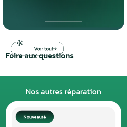
Voir tout
Foire aux questions
Nos autres réparation
Nouveauté