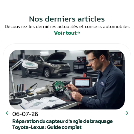
Nos derniers articles
Découvrez les dernières actualités et conseils automobiles
Voir tout
06-07-26
Réparation du capteur d’angle de braquage
Toyota-Lexus : Guide complet