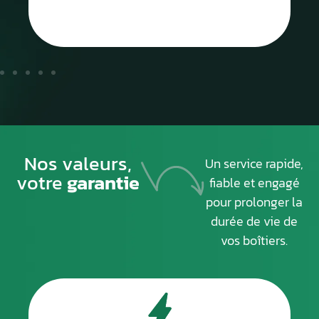
Nos valeurs,
Un service rapide,
votre
garantie
fiable et engagé
pour prolonger la
durée de vie de
vos boîtiers.