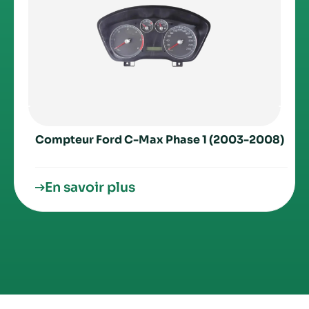
Compteur Ford C-Max Phase 1 (2003-2008)
En savoir plus