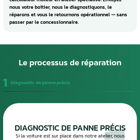
nous votre boîtier, nous le diagnostiquons, le
réparons et vous le retournons opérationnel — sans
passer par le concessionnaire.
Le processus de réparation
1
Diagnostic de panne précis
DIAGNOSTIC DE PANNE PRÉCIS
Si la voiture est sur place dans notre atelier, nous