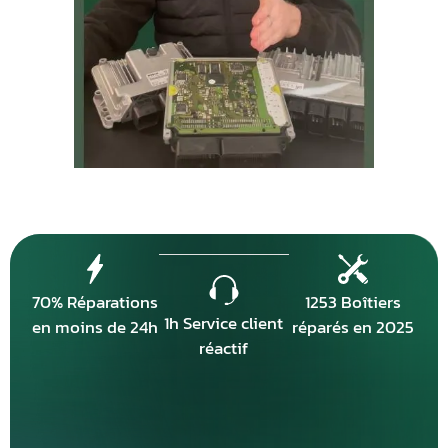
70% Réparations
1253 Boîtiers
1h Service client
en moins de 24h
réparés en 2025
réactif