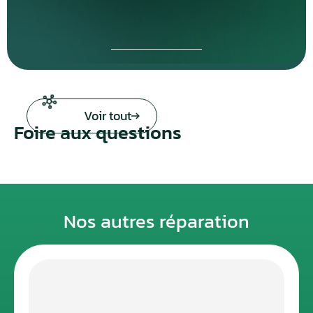
Voir tout
Foire aux questions
Nos autres réparation