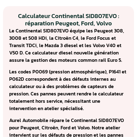
Calculateur Continental SID807EVO :
réparation Peugeot, Ford, Volvo
Le Continental SID807EVO équipe les Peugeot 308,
3008 et 508 HDi, la Citroën C4, le Ford Focus et
Transit TDCi, le Mazda 3 diesel et les Volvo V40 et
V50 D. Ce calculateur diesel nouvelle génération
assure la gestion des moteurs common rail Euro 5.
Les codes P0069 (pression atmosphérique), P1641 et
P062D correspondent à des défauts internes au
calculateur ou à des problèmes de capteurs de
pression. Ces pannes peuvent rendre le calculateur
totalement hors service, nécessitant une
intervention en atelier spécialisé.
Aurel Automobile répare le Continental SID807EVO
pour Peugeot, Citroën, Ford et Volvo. Notre atelier
intervient sur les défauts de pression et les pannes