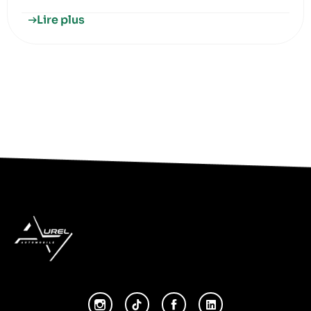
Lire plus