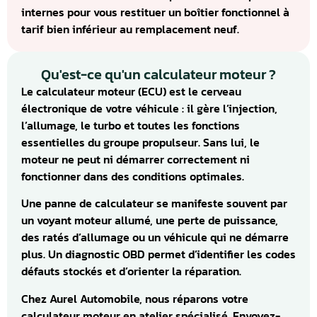
internes pour vous restituer un boîtier fonctionnel à
tarif bien inférieur au remplacement neuf.
Qu'est-ce qu'un calculateur moteur ?
Le calculateur moteur (ECU) est le cerveau
électronique de votre véhicule : il gère l’injection,
l’allumage, le turbo et toutes les fonctions
essentielles du groupe propulseur. Sans lui, le
moteur ne peut ni démarrer correctement ni
fonctionner dans des conditions optimales.
Une panne de calculateur se manifeste souvent par
un voyant moteur allumé, une perte de puissance,
des ratés d’allumage ou un véhicule qui ne démarre
plus. Un diagnostic OBD permet d’identifier les codes
défauts stockés et d’orienter la réparation.
Chez Aurel Automobile, nous réparons votre
calculateur moteur en atelier spécialisé. Envoyez-