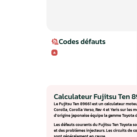
Codes défauts