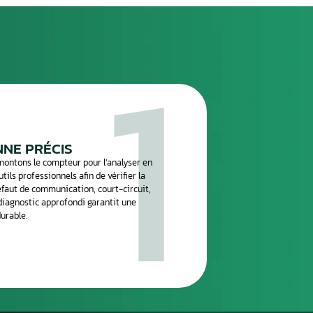
réparation