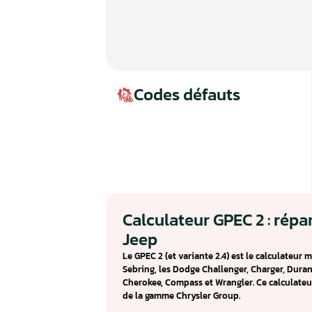
Codes défauts