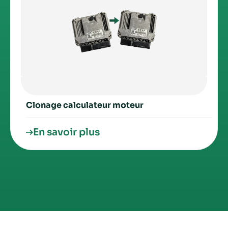
Clonage calculateur moteur
En savoir plus