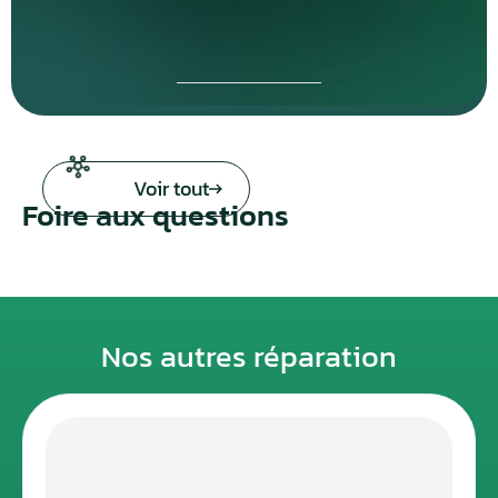
Voir tout
Foire aux questions
Nos autres réparation