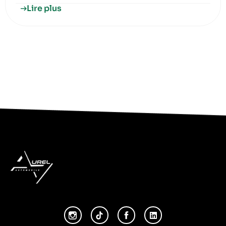
Lire plus