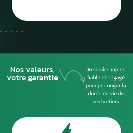
Nos valeurs,
Un service rapide,
votre
garantie
fiable et engagé
pour prolonger la
durée de vie de
vos boîtiers.