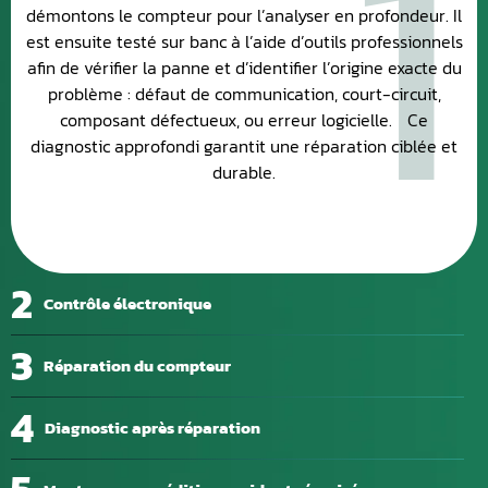
1
démontons le compteur pour l’analyser en profondeur. Il
est ensuite testé sur banc à l’aide d’outils professionnels
afin de vérifier la panne et d’identifier l’origine exacte du
problème : défaut de communication, court-circuit,
composant défectueux, ou erreur logicielle. Ce
diagnostic approfondi garantit une réparation ciblée et
durable.
2
Contrôle électronique
3
Réparation du compteur
4
Diagnostic après réparation