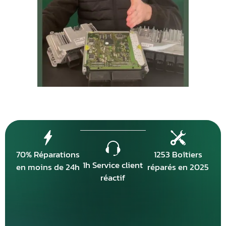
70% Réparations
1253 Boîtiers
1h Service client
en moins de 24h
réparés en 2025
réactif