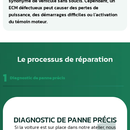
synonyme de véhicule sans soucis. Cependant, un
ECM défectueux peut causer des pertes de
puissance, des démarrages difficiles ou l’activation
du témoin moteur.
Le processus de réparation
1
Diagnostic de panne précis
DIAGNOSTIC DE PANNE PRÉCIS
Si la voiture est sur place dans notre atelier, nous