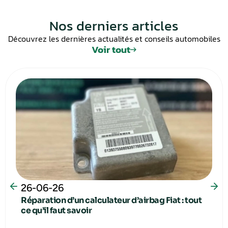
Nos derniers articles
Découvrez les dernières actualités et conseils automobiles
Voir tout
26-06-26
Réparation d’un calculateur d’airbag Fiat : tout
ce qu’il faut savoir