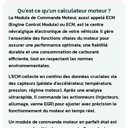
Qu'est ce qu'un calculateur moteur ?
Le Module de Commande Moteur, aussi appelé ECM
(Engine Control Module) ou ECM, est le centre
névralgique électronique de votre véhicule. Il gère
l’ensemble des fonctions vitales du moteur pour
assurer une performance optimale, une fiabilité
durable et une consommation de carburant
efficiente, tout en respectant les normes
environnementales.
L’ECM collecte en continu des données cruciales via
des capteurs (pédale d’accélérateur, température,
pression, régime moteur). Après une analyse
ultrarapide, il commande les actionneurs (injecteurs,
allumage, vanne EGR) pour ajuster avec précision le
fonctionnement du moteur en temps réel.
Un module de commande moteur en parfait état est