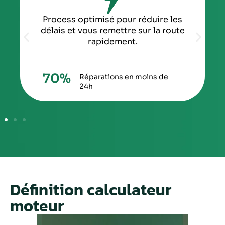
Process optimisé pour réduire les
délais et vous remettre sur la route
rapidement.
70
%
Réparations en moins de
24h
Définition calculateur
moteur