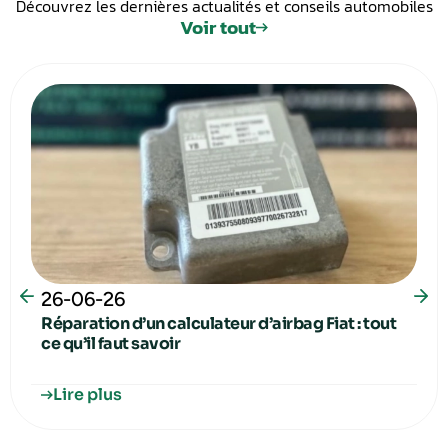
Découvrez les dernières actualités et conseils automobiles
Voir tout
26-06-26
Réparation d’un calculateur d’airbag Fiat : tout
ce qu’il faut savoir
Lire plus