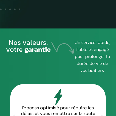
Nos valeurs,
Un service rapide,
votre
garantie
fiable et engagé
pour prolonger la
durée de vie de
vos boîtiers.
Process optimisé pour réduire les
délais et vous remettre sur la route