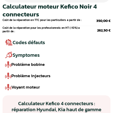
Calculateur moteur Kefico Noir 4
connecteurs
Coût de la réparation en TTC pour les particuliers a partir de :
350,00 €
Coût de la réparation pour les professionnels en HT (-10%) a
262,50 €
partir de :
Codes défauts
Symptomes
Problème bobine
Problème injecteurs
Voyant moteur
Calculateur Kefico 4 connecteurs :
réparation Hyundai, Kia haut de gamme