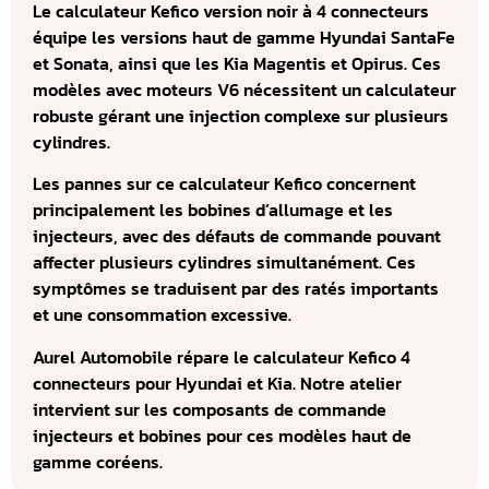
Le calculateur Kefico version noir à 4 connecteurs
équipe les versions haut de gamme Hyundai SantaFe
et Sonata, ainsi que les Kia Magentis et Opirus. Ces
modèles avec moteurs V6 nécessitent un calculateur
robuste gérant une injection complexe sur plusieurs
cylindres.
Les pannes sur ce calculateur Kefico concernent
principalement les bobines d’allumage et les
injecteurs, avec des défauts de commande pouvant
affecter plusieurs cylindres simultanément. Ces
symptômes se traduisent par des ratés importants
et une consommation excessive.
Aurel Automobile répare le calculateur Kefico 4
connecteurs pour Hyundai et Kia. Notre atelier
intervient sur les composants de commande
injecteurs et bobines pour ces modèles haut de
gamme coréens.