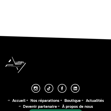
Accueil
Nos réparations
Boutique
Actualités
Devenir partenaire
À propos de nous