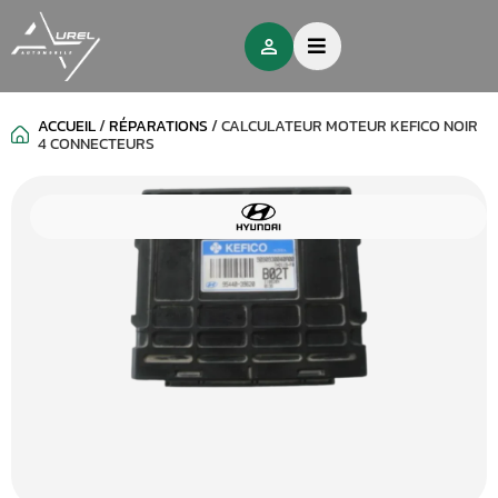
ACCUEIL
/
RÉPARATIONS
/
CALCULATEUR MOTEUR KEFICO NOIR
4 CONNECTEURS