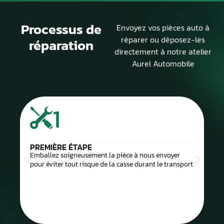
Processus de
Envoyez vos pièces auto à
réparer ou déposez-les
réparation
directement à notre atelier
Aurel Automobile
1
PREMIÈRE ÉTAPE
Emballez soigneusement la pièce à nous envoyer
pour éviter tout risque de la casse durant le transport