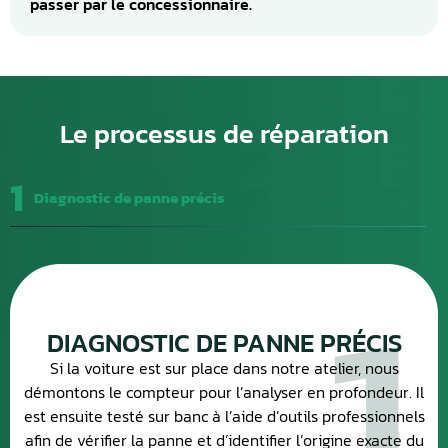
passer par le concessionnaire.
Le processus de réparation
1
Diagnostic de panne précis
1
DIAGNOSTIC DE PANNE PRÉCIS
Si la voiture est sur place dans notre atelier, nous
démontons le compteur pour l’analyser en profondeur. Il
est ensuite testé sur banc à l’aide d’outils professionnels
afin de vérifier la panne et d’identifier l’origine exacte du