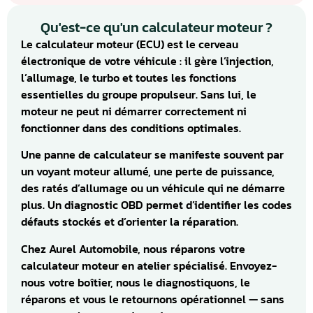
Qu'est-ce qu'un calculateur moteur ?
Le calculateur moteur (ECU) est le cerveau
électronique de votre véhicule : il gère l’injection,
l’allumage, le turbo et toutes les fonctions
essentielles du groupe propulseur. Sans lui, le
moteur ne peut ni démarrer correctement ni
fonctionner dans des conditions optimales.
Une panne de calculateur se manifeste souvent par
un voyant moteur allumé, une perte de puissance,
des ratés d’allumage ou un véhicule qui ne démarre
plus. Un diagnostic OBD permet d’identifier les codes
défauts stockés et d’orienter la réparation.
Chez Aurel Automobile, nous réparons votre
calculateur moteur en atelier spécialisé. Envoyez-
nous votre boîtier, nous le diagnostiquons, le
réparons et vous le retournons opérationnel — sans