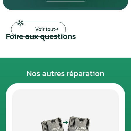
Voir tout
Foire aux questions
Nos autres réparation