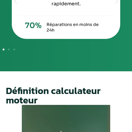
rapidement.
70
%
Réparations en moins de
24h
Définition calculateur
moteur