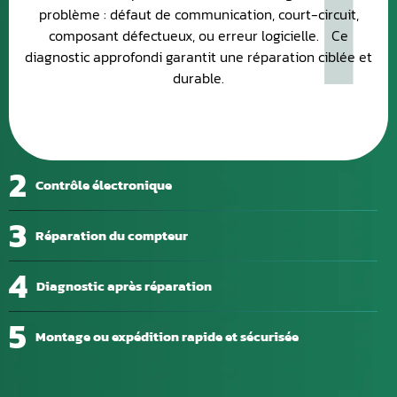
problème : défaut de communication, court-circuit,
composant défectueux, ou erreur logicielle. Ce
diagnostic approfondi garantit une réparation ciblée et
durable.
2
Contrôle électronique
3
Réparation du compteur
4
Diagnostic après réparation
5
Montage ou expédition rapide et sécurisée