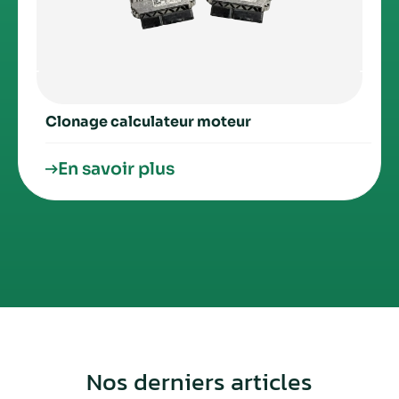
Clonage calculateur moteur
En savoir plus
Nos derniers articles