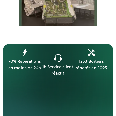
70% Réparations
1253 Boîtiers
1h Service client
en moins de 24h
réparés en 2025
réactif