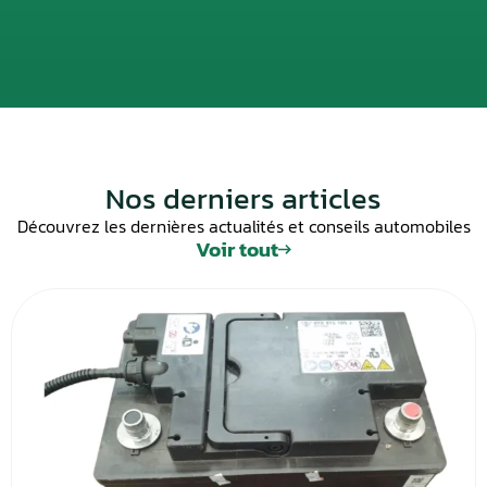
Nos derniers articles
Découvrez les dernières actualités et conseils automobiles
Voir tout