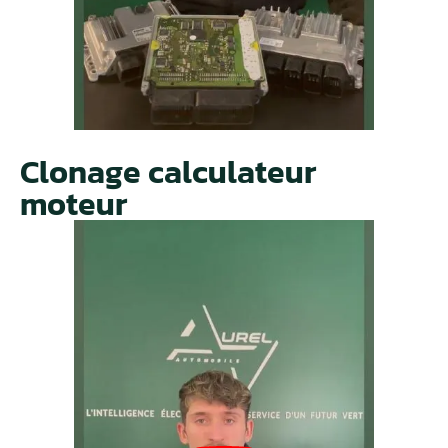
Clonage calculateur
moteur