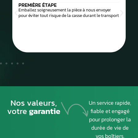
PREMIÈRE ÉTAPE
Emballez soigneusement la pièce à nous envoyer
pour éviter tout risque de la casse durant le transport
Nos valeurs,
Un service rapide,
votre
garantie
fiable et engagé
pour prolonger la
durée de vie de
vos boîtiers.