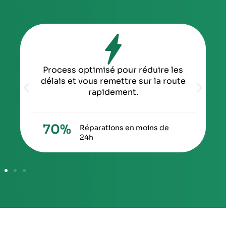
Process optimisé pour réduire les
délais et vous remettre sur la route
rapidement.
70
%
Réparations en moins de
24h