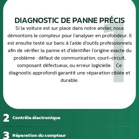
1
DIAGNOSTIC DE PANNE PRÉCIS
Si la voiture est sur place dans notre atelier, nous
démontons le compteur pour l’analyser en profondeur. Il
est ensuite testé sur banc à l’aide d’outils professionnels
afin de vérifier la panne et d’identifier l’origine exacte du
problème : défaut de communication, court-circuit,
composant défectueux, ou erreur logicielle. Ce
diagnostic approfondi garantit une réparation ciblée et
durable.
2
Contrôle électronique
3
Réparation du compteur