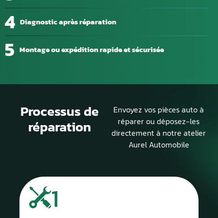
4
Diagnostic après réparation
5
Montage ou expédition rapide et sécurisée
Processus de
Envoyez vos pièces auto à
réparer ou déposez-les
réparation
directement à notre atelier
Aurel Automobile
1