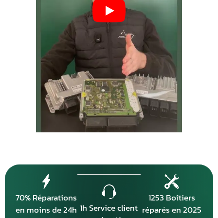
70% Réparations
1253 Boîtiers
1h Service client
en moins de 24h
réparés en 2025