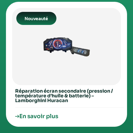
Nouveauté
Réparation écran secondaire (pression /
température d’huile & batterie) –
Lamborghini Huracan
En savoir plus