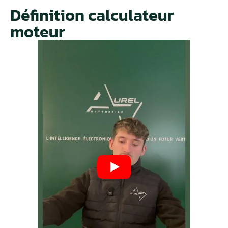
Définition calculateur
moteur