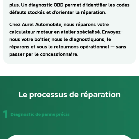
plus. Un diagnostic OBD permet d’identifier les codes
défauts stockés et d’orienter la réparation.
Chez Aurel Automobile, nous réparons votre
calculateur moteur en atelier spécialisé. Envoyez-
nous votre boîtier, nous le diagnostiquons, le
réparons et vous le retournons opérationnel — sans
passer par le concessionnaire.
Le processus de réparation
1
Diagnostic de panne précis