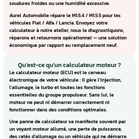
soudures froides ou une humidité excessive.
Aurel Automobile répare le M1.5.4 / M1.5.5 pour les
véhicules Fiat / Alfa / Lancia. Envoyez votre
calculateur à notre atelier, nous le diagnostiquons,
réparons et retournons opérationnel — une solution
économique par rapport au remplacement neuf.
Qu'est-ce qu'un calculateur moteur ?
Le calculateur moteur (ECU) est le cerveau
électronique de votre véhicule : il gère l’injection,
l’allumage, le turbo et toutes les fonctions
essentielles du groupe propulseur. Sans lui, le
moteur ne peut ni démarrer correctement ni
fonctionner dans des conditions optimales.
Une panne de calculateur se manifeste souvent par
un voyant moteur allumé, une perte de puissance,
des ratés d’allumage ou un véhicule qui ne démarre