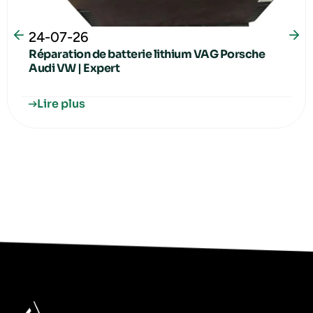
24-07-26
Réparation de batterie lithium VAG Porsche
Audi VW | Expert
Lire plus