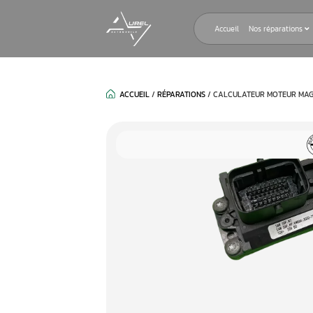
Accueil
ACCUEIL
/
RÉPARATIONS
/
CALCULAT