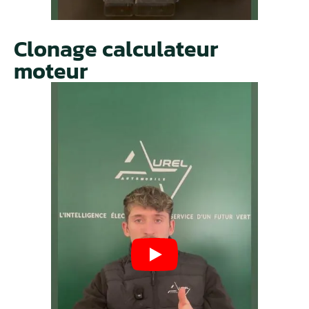
Clonage calculateur
moteur