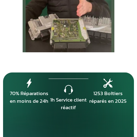
70% Réparations
1253 Boîtiers
1h Service client
en moins de 24h
réparés en 2025
réactif