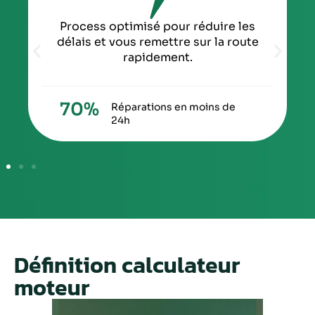
Process optimisé pour réduire les
délais et vous remettre sur la route
rapidement.
70
%
Réparations en moins de
24h
Définition calculateur
moteur