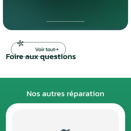
Voir tout
Foire aux questions
Nos autres réparation