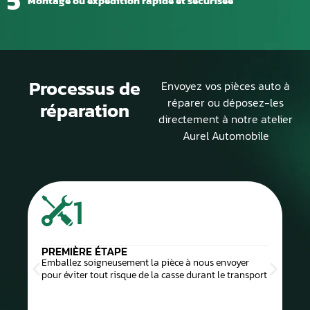
5
Montage ou expédition rapide et sécurisée
Processus de
Envoyez vos pièces auto à
réparer ou déposez-les
réparation
directement à notre atelier
Aurel Automobile
1
PREMIÈRE ÉTAPE
Emballez soigneusement la pièce à nous envoyer
pour éviter tout risque de la casse durant le transport