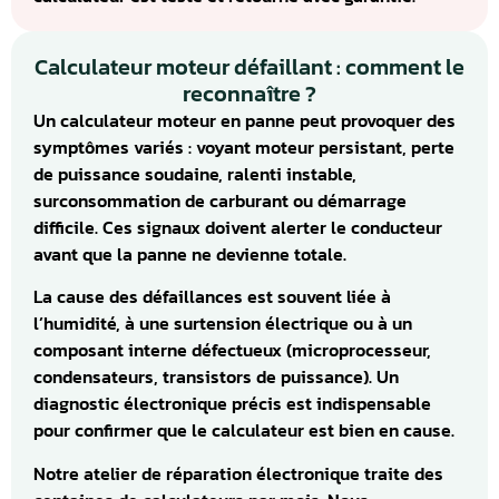
Calculateur moteur défaillant : comment le
reconnaître ?
Un calculateur moteur en panne peut provoquer des
symptômes variés : voyant moteur persistant, perte
de puissance soudaine, ralenti instable,
surconsommation de carburant ou démarrage
difficile. Ces signaux doivent alerter le conducteur
avant que la panne ne devienne totale.
La cause des défaillances est souvent liée à
l’humidité, à une surtension électrique ou à un
composant interne défectueux (microprocesseur,
condensateurs, transistors de puissance). Un
diagnostic électronique précis est indispensable
pour confirmer que le calculateur est bien en cause.
Notre atelier de réparation électronique traite des