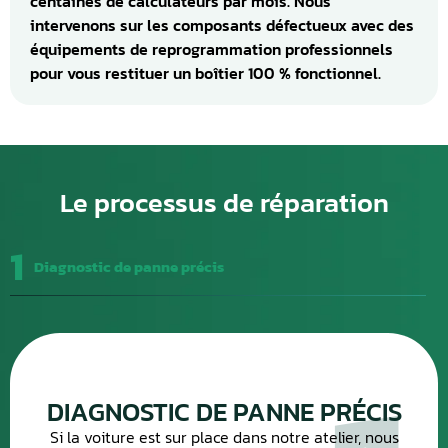
centaines de calculateurs par mois. Nous
intervenons sur les composants défectueux avec des
équipements de reprogrammation professionnels
pour vous restituer un boîtier 100 % fonctionnel.
Le processus de réparation
1
Diagnostic de panne précis
DIAGNOSTIC DE PANNE PRÉCIS
Si la voiture est sur place dans notre atelier, nous