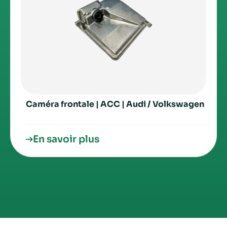
Caméra frontale | ACC | Audi / Volkswagen
En savoir plus