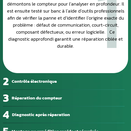
1
démontons le compteur pour l’analyser en profondeur. Il
est ensuite testé sur banc à l’aide d’outils professionnels
afin de vérifier la panne et d’identifier l’origine exacte du
problème : défaut de communication, court-circuit,
composant défectueux, ou erreur logicielle. Ce
diagnostic approfondi garantit une réparation ciblée et
durable.
2
Contrôle électronique
3
Réparation du compteur
4
Diagnostic après réparation