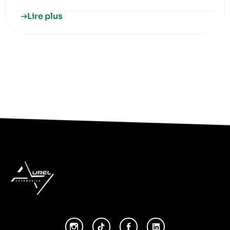
Lire plus