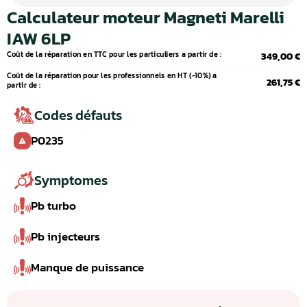
Calculateur moteur Magneti Marelli
IAW 6LP
Coût de la réparation en TTC pour les particuliers a partir de :
349,00 €
Coût de la réparation pour les professionnels en HT (-10%) a
261,75 €
partir de :
Codes défauts
P0235
Symptomes
Pb turbo
Pb injecteurs
Manque de puissance