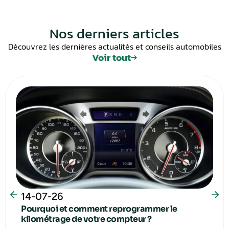
Nos derniers articles
Découvrez les dernières actualités et conseils automobiles
Voir tout
14-07-26
Pourquoi et comment reprogrammer le
kilométrage de votre compteur ?