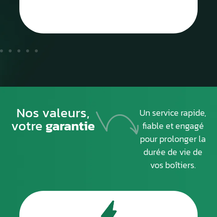
Nos valeurs,
Un service rapide,
votre
garantie
fiable et engagé
pour prolonger la
durée de vie de
vos boîtiers.