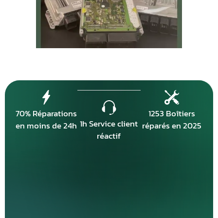
70% Réparations
1253 Boîtiers
1h Service client
en moins de 24h
réparés en 2025
réactif