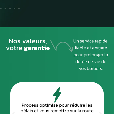
Nos valeurs,
Un service rapide,
votre
garantie
fiable et engagé
pour prolonger la
durée de vie de
vos boîtiers.
Process optimisé pour réduire les
délais et vous remettre sur la route