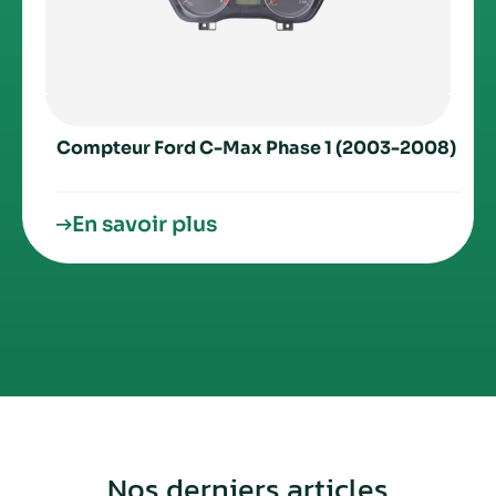
Compteur Ford C-Max Phase 1 (2003-2008)
En savoir plus
Nos derniers articles