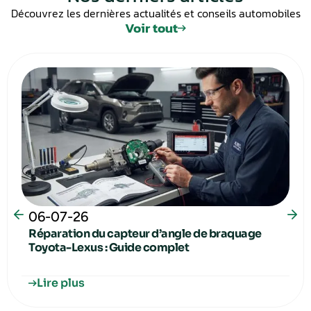
Découvrez les dernières actualités et conseils automobiles
Voir tout
06-07-26
Réparation du capteur d’angle de braquage
Toyota-Lexus : Guide complet
Lire plus