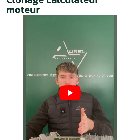
moteur