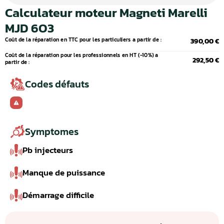
Calculateur moteur Magneti Marelli
MJD 6O3
Coût de la réparation en TTC pour les particuliers a partir de :
390,00 €
Coût de la réparation pour les professionnels en HT (-10%) a
292,50 €
partir de :
Codes défauts
Symptomes
Pb injecteurs
Manque de puissance
Démarrage difficile