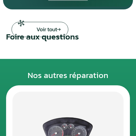
Voir tout
Foire aux questions
Nos autres réparation