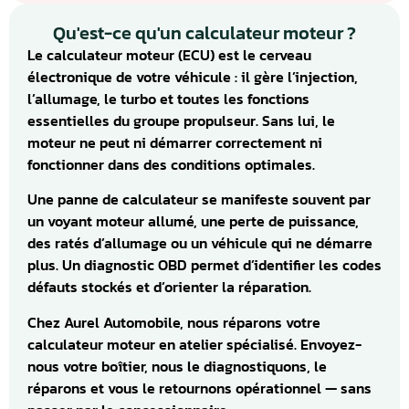
Qu'est-ce qu'un calculateur moteur ?
Le calculateur moteur (ECU) est le cerveau
électronique de votre véhicule : il gère l’injection,
l’allumage, le turbo et toutes les fonctions
essentielles du groupe propulseur. Sans lui, le
moteur ne peut ni démarrer correctement ni
fonctionner dans des conditions optimales.
Une panne de calculateur se manifeste souvent par
un voyant moteur allumé, une perte de puissance,
des ratés d’allumage ou un véhicule qui ne démarre
plus. Un diagnostic OBD permet d’identifier les codes
défauts stockés et d’orienter la réparation.
Chez Aurel Automobile, nous réparons votre
calculateur moteur en atelier spécialisé. Envoyez-
nous votre boîtier, nous le diagnostiquons, le
réparons et vous le retournons opérationnel — sans