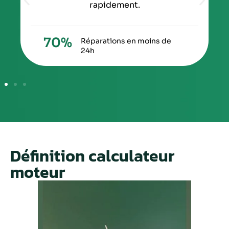
rapidement.
70
%
Réparations en moins de
24h
Définition calculateur
moteur