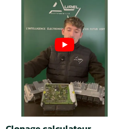
Clonage calculateur