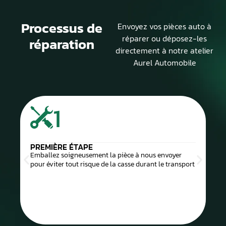
Processus de
Envoyez vos pièces auto à
réparer ou déposez-les
réparation
directement à notre atelier
Aurel Automobile
1
PREMIÈRE ÉTAPE
Emballez soigneusement la pièce à nous envoyer
pour éviter tout risque de la casse durant le transport