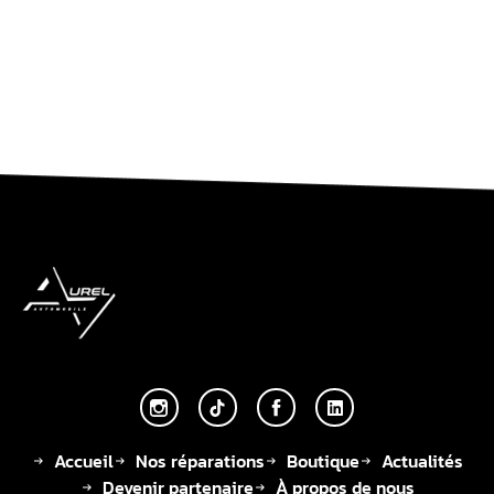
Accueil
Nos réparations
Boutique
Actualités
Devenir partenaire
À propos de nous