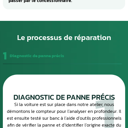
passer par le concessionnaire.
Le processus de réparation
1
Diagnostic de panne précis
1
DIAGNOSTIC DE PANNE PRÉCIS
Si la voiture est sur place dans notre atelier, nous
démontons le compteur pour l’analyser en profondeur. Il
est ensuite testé sur banc à l’aide d’outils professionnels
afin de vérifier la panne et d’identifier l’origine exacte du