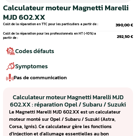
Calculateur moteur Magnetti Marelli
MJD 6O2.XX
Coût de la réparation en TTC pour les particuliers a partir de :
390,00 €
Coût de la réparation pour les professionnels en HT (-10%) a
292,50 €
partir de :
Codes défauts
Symptomes
Pas de communication
Calculateur moteur Magnetti Marelli MJD
6O2.XX : réparation Opel / Subaru / Suzuki
Le Magnetti Marelli MJD 6O2.XX est un calculateur
moteur monté sur Opel / Subaru / Suzuki (Astra,
Corsa, Ignis). Ce calculateur gère les fonctions
d’injection et d’allumage essentielles au bon