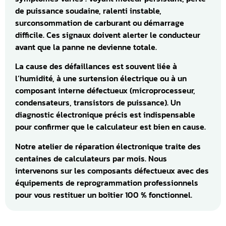
de puissance soudaine, ralenti instable,
surconsommation de carburant ou démarrage
difficile. Ces signaux doivent alerter le conducteur
avant que la panne ne devienne totale.
La cause des défaillances est souvent liée à
l’humidité, à une surtension électrique ou à un
composant interne défectueux (microprocesseur,
condensateurs, transistors de puissance). Un
diagnostic électronique précis est indispensable
pour confirmer que le calculateur est bien en cause.
Notre atelier de réparation électronique traite des
centaines de calculateurs par mois. Nous
intervenons sur les composants défectueux avec des
équipements de reprogrammation professionnels
pour vous restituer un boîtier 100 % fonctionnel.