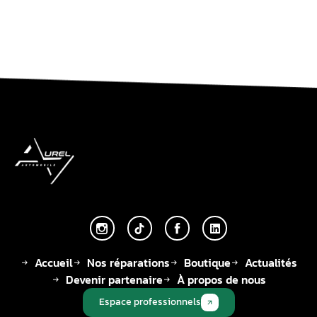
Accueil
Nos réparations
Boutique
Actualités
Devenir partenaire
À propos de nous
Espace professionnels