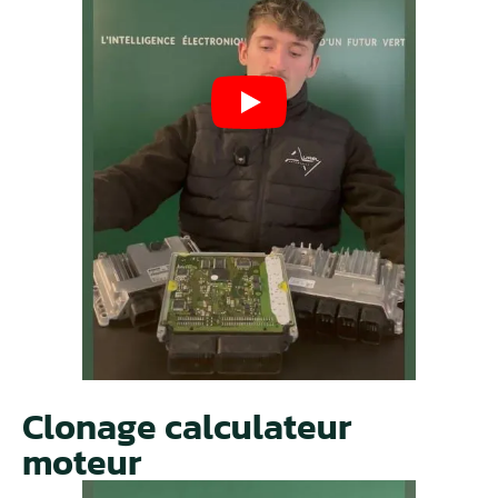
Clonage calculateur
moteur