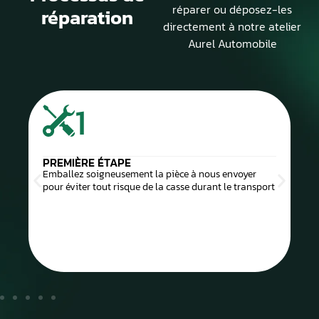
réparer ou déposez-les
réparation
directement à notre atelier
Aurel Automobile
1
PREMIÈRE ÉTAPE
Emballez soigneusement la pièce à nous envoyer
pour éviter tout risque de la casse durant le transport