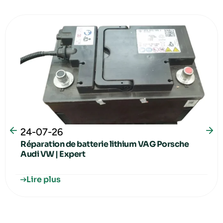
24-07-26
Réparation de batterie lithium VAG Porsche
Audi VW | Expert
Lire plus