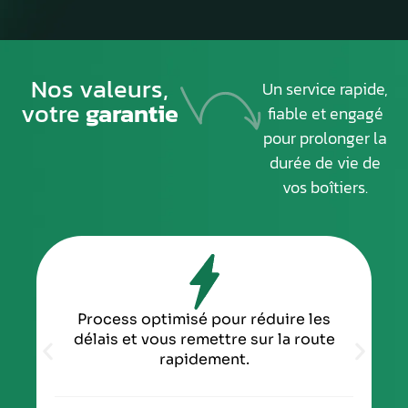
Nos valeurs,
Un service rapide,
votre
garantie
fiable et engagé
pour prolonger la
durée de vie de
vos boîtiers.
Process optimisé pour réduire les
délais et vous remettre sur la route
rapidement.