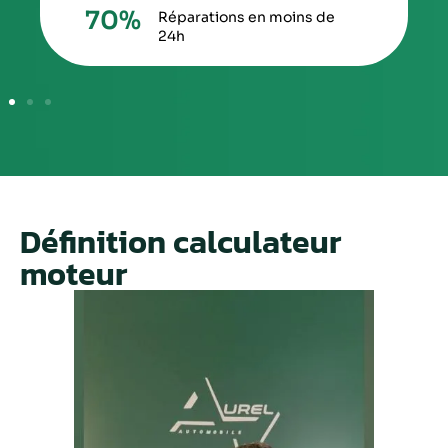
70
%
Réparations en moins de
24h
Définition calculateur
moteur