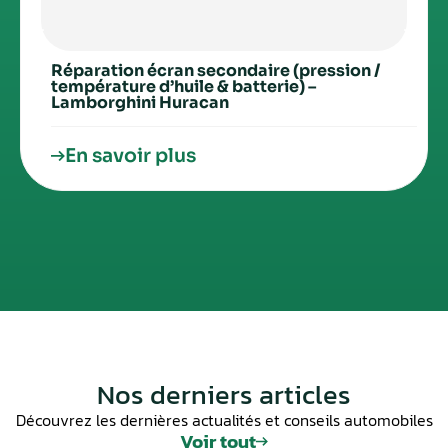
Réparation écran secondaire (pression /
température d’huile & batterie) –
Lamborghini Huracan
En savoir plus
Nos derniers articles
Découvrez les dernières actualités et conseils automobiles
Voir tout