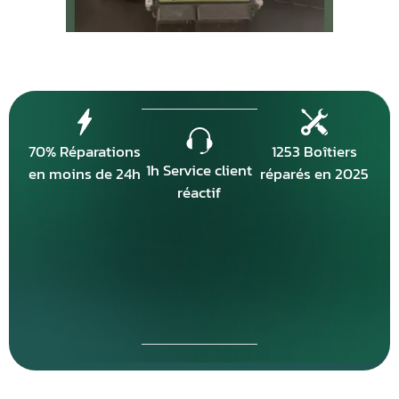
70% Réparations
1253 Boîtiers
1h Service client
en moins de 24h
réparés en 2025
réactif