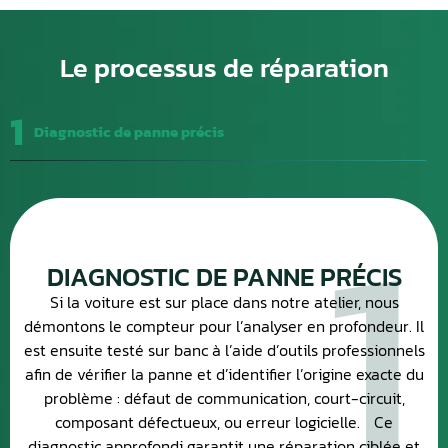
Le processus de réparation
1
Diagnostic de panne précis
1
DIAGNOSTIC DE PANNE PRÉCIS
Si la voiture est sur place dans notre atelier, nous
démontons le compteur pour l’analyser en profondeur. Il
est ensuite testé sur banc à l’aide d’outils professionnels
afin de vérifier la panne et d’identifier l’origine exacte du
problème : défaut de communication, court-circuit,
composant défectueux, ou erreur logicielle. Ce
diagnostic approfondi garantit une réparation ciblée et