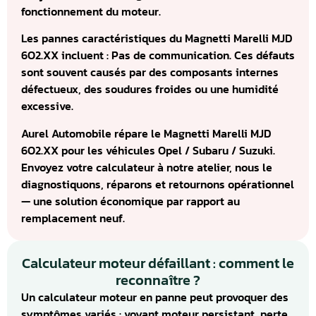
fonctionnement du moteur.
Les pannes caractéristiques du Magnetti Marelli MJD
6O2.XX incluent : Pas de communication. Ces défauts
sont souvent causés par des composants internes
défectueux, des soudures froides ou une humidité
excessive.
Aurel Automobile répare le Magnetti Marelli MJD
6O2.XX pour les véhicules Opel / Subaru / Suzuki.
Envoyez votre calculateur à notre atelier, nous le
diagnostiquons, réparons et retournons opérationnel
— une solution économique par rapport au
remplacement neuf.
Calculateur moteur défaillant : comment le
reconnaître ?
Un calculateur moteur en panne peut provoquer des
symptômes variés : voyant moteur persistant, perte