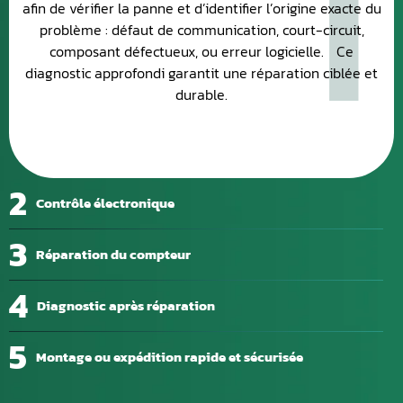
1
afin de vérifier la panne et d’identifier l’origine exacte du
problème : défaut de communication, court-circuit,
composant défectueux, ou erreur logicielle. Ce
diagnostic approfondi garantit une réparation ciblée et
durable.
2
Contrôle électronique
3
Réparation du compteur
4
Diagnostic après réparation
5
Montage ou expédition rapide et sécurisée