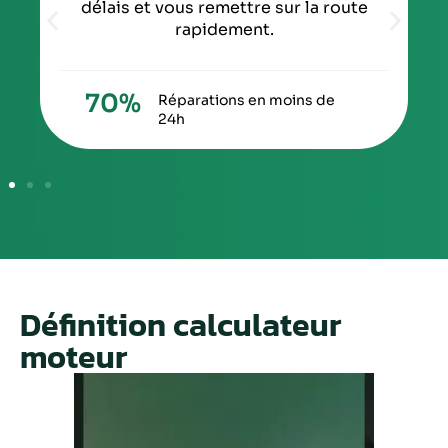
délais et vous remettre sur la route
rapidement.
70
%
Réparations en moins de
24h
Définition calculateur
moteur