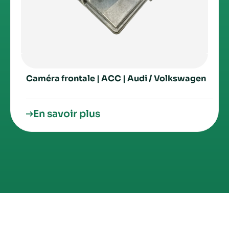
Caméra frontale | ACC | Audi / Volkswagen
En savoir plus