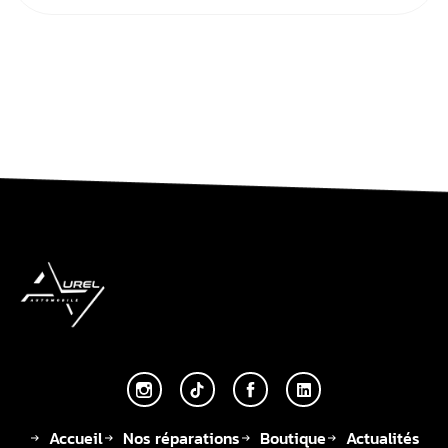
Accueil
Nos réparations
Boutique
Actualités