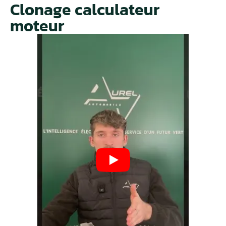
Clonage calculateur
moteur