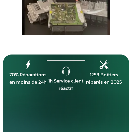
70% Réparations
1253 Boîtiers
1h Service client
en moins de 24h
réparés en 2025
réactif