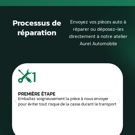
Processus de
Envoyez vos pièces auto à
réparer ou déposez-les
réparation
directement à notre atelier
Aurel Automobile
1
PREMIÈRE ÉTAPE
Emballez soigneusement la pièce à nous envoyer
pour éviter tout risque de la casse durant le transport