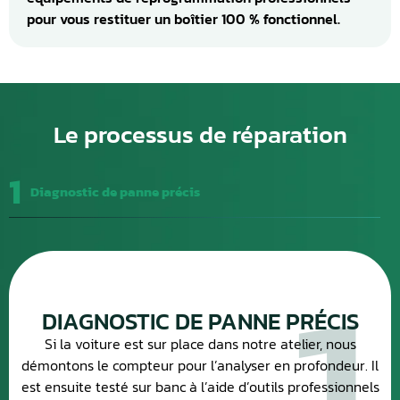
pour vous restituer un boîtier 100 % fonctionnel.
Le processus de réparation
1
Diagnostic de panne précis
DIAGNOSTIC DE PANNE PRÉCIS
Si la voiture est sur place dans notre atelier, nous
démontons le compteur pour l’analyser en profondeur. Il
est ensuite testé sur banc à l’aide d’outils professionnels