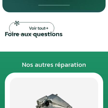
Voir tout
Foire aux questions
Nos autres réparation