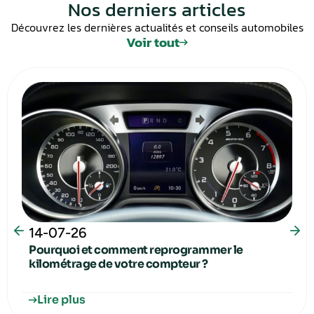
Nos derniers articles
Découvrez les dernières actualités et conseils automobiles
Voir tout
14-07-26
Pourquoi et comment reprogrammer le
kilométrage de votre compteur ?
Lire plus