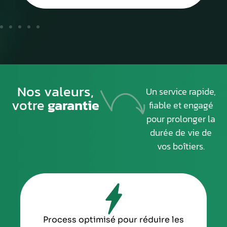
Nos valeurs,
Un service rapide,
votre
garantie
fiable et engagé
pour prolonger la
durée de vie de
vos boîtiers.
Process optimisé pour réduire les