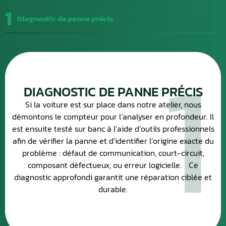
1
Diagnostic de panne précis
1
DIAGNOSTIC DE PANNE PRÉCIS
Si la voiture est sur place dans notre atelier, nous
démontons le compteur pour l’analyser en profondeur. Il
est ensuite testé sur banc à l’aide d’outils professionnels
afin de vérifier la panne et d’identifier l’origine exacte du
problème : défaut de communication, court-circuit,
composant défectueux, ou erreur logicielle. Ce
diagnostic approfondi garantit une réparation ciblée et
durable.