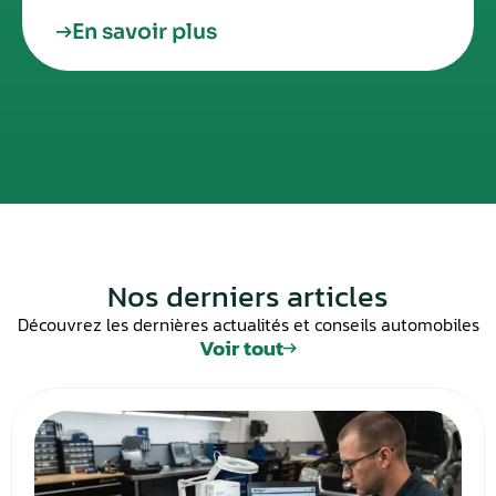
En savoir plus
Nos derniers articles
Découvrez les dernières actualités et conseils automobiles
Voir tout