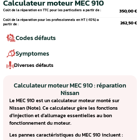
Calculateur moteur MEC 910
Coût de la réparation en TTC pour les particuliers a partir de :
350,00 €
Coût de la réparation pour les professionnels en HT (-10%) a
262,50 €
partir de :
Codes défauts
Symptomes
Diverses défauts
Calculateur moteur MEC 910 : réparation
Nissan
Le MEC 910 est un calculateur moteur monté sur
Nissan (Note). Ce calculateur gère les fonctions
d’injection et d’allumage essentielles au bon
fonctionnement du moteur.
Les pannes caractéristiques du MEC 910 incluent :