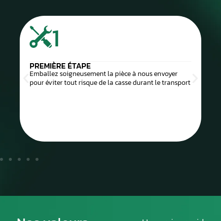
1
PREMIÈRE ÉTAPE
Emballez soigneusement la pièce à nous envoyer
pour éviter tout risque de la casse durant le transport