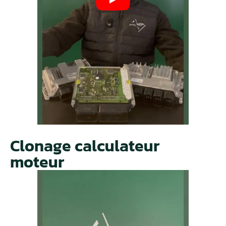
Clonage calculateur
moteur