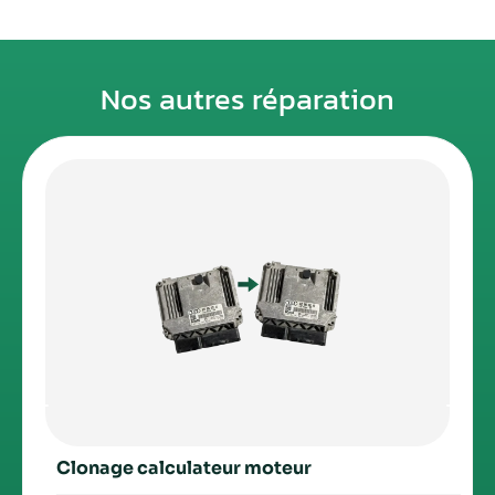
Nos autres réparation
Clonage calculateur moteur