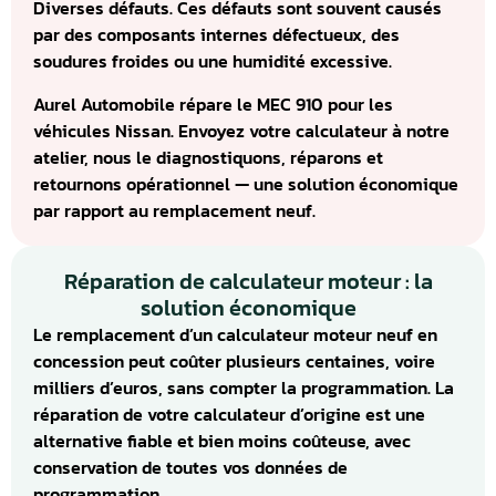
Diverses défauts. Ces défauts sont souvent causés
par des composants internes défectueux, des
soudures froides ou une humidité excessive.
Aurel Automobile répare le MEC 910 pour les
véhicules Nissan. Envoyez votre calculateur à notre
atelier, nous le diagnostiquons, réparons et
retournons opérationnel — une solution économique
par rapport au remplacement neuf.
Réparation de calculateur moteur : la
solution économique
Le remplacement d’un calculateur moteur neuf en
concession peut coûter plusieurs centaines, voire
milliers d’euros, sans compter la programmation. La
réparation de votre calculateur d’origine est une
alternative fiable et bien moins coûteuse, avec
conservation de toutes vos données de
programmation.