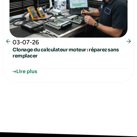
03-07-26
Clonage du calculateur moteur : réparez sans
remplacer
Lire plus