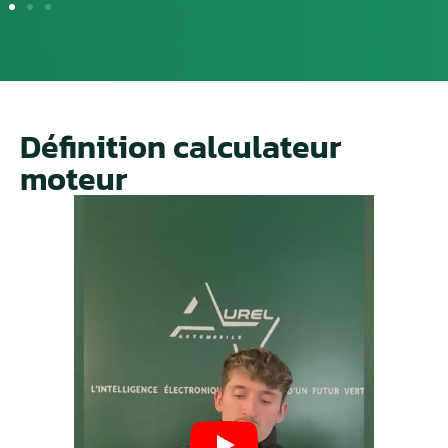
Définition calculateur
moteur