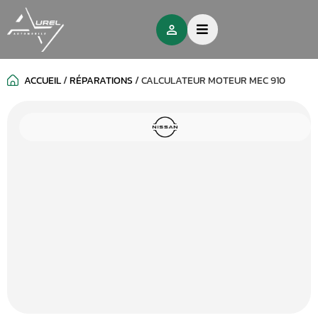
ACCUEIL
/
RÉPARATIONS
/
CALCULATEUR MOTEUR MEC 910