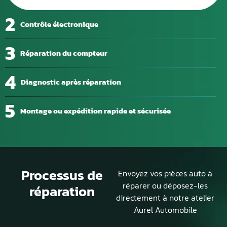
2
Contrôle électronique
3
Réparation du compteur
4
Diagnostic après réparation
5
Montage ou expédition rapide et sécurisée
Processus de
Envoyez vos pièces auto à
réparer ou déposez-les
réparation
directement à notre atelier
Aurel Automobile