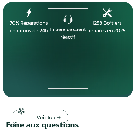
70% Réparations
1253 Boîtiers
1h Service client
en moins de 24h
réparés en 2025
réactif
Voir tout
Foire aux questions