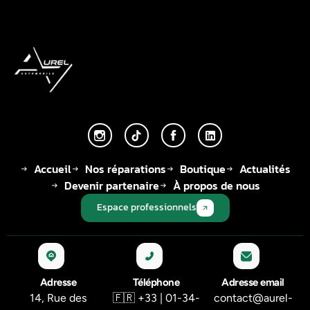
Accueil
Nos réparations
Boutique
Actualités
Devenir partenaire
À propos de nous
Espace professionnels
Adresse
Téléphone
Adresse email
14, Rue des
🇫🇷 +33 | 01-34-
contact@aurel-