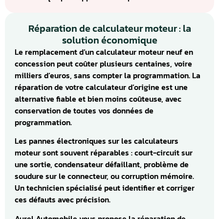
Réparation de calculateur moteur : la
solution économique
Le remplacement d’un calculateur moteur neuf en
concession peut coûter plusieurs centaines, voire
milliers d’euros, sans compter la programmation. La
réparation de votre calculateur d’origine est une
alternative fiable et bien moins coûteuse, avec
conservation de toutes vos données de
programmation.
Les pannes électroniques sur les calculateurs
moteur sont souvent réparables : court-circuit sur
une sortie, condensateur défaillant, problème de
soudure sur le connecteur, ou corruption mémoire.
Un technicien spécialisé peut identifier et corriger
ces défauts avec précision.
Aurel Automobile vous propose la réparation de