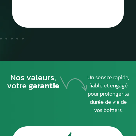
Nos valeurs,
Un service rapide,
votre
garantie
fiable et engagé
pour prolonger la
durée de vie de
vos boîtiers.