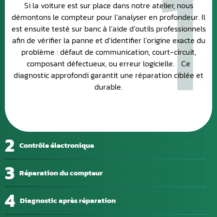
1
Si la voiture est sur place dans notre atelier, nous
démontons le compteur pour l’analyser en profondeur. Il
est ensuite testé sur banc à l’aide d’outils professionnels
afin de vérifier la panne et d’identifier l’origine exacte du
problème : défaut de communication, court-circuit,
composant défectueux, ou erreur logicielle. Ce
diagnostic approfondi garantit une réparation ciblée et
durable.
2
Contrôle électronique
3
Réparation du compteur
4
Diagnostic après réparation