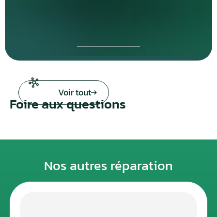
Voir tout
Foire aux questions
Nos autres réparation