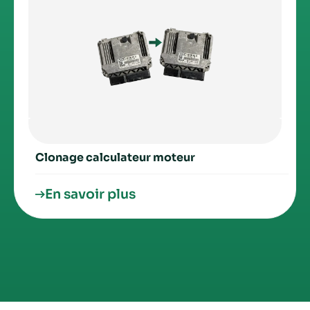
Clonage calculateur moteur
En savoir plus