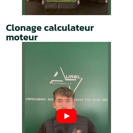
Clonage calculateur
moteur