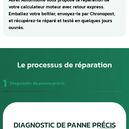
votre calculateur moteur avec retour express.
Emballez votre boîtier, envoyez-le par Chronopost,
et récupérez-le réparé et testé en quelques jours
ouvrés.
Le processus de réparation
1
Diagnostic de panne précis
DIAGNOSTIC DE PANNE PRÉCIS