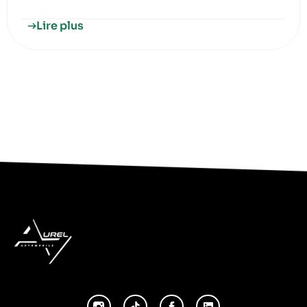
Lire plus