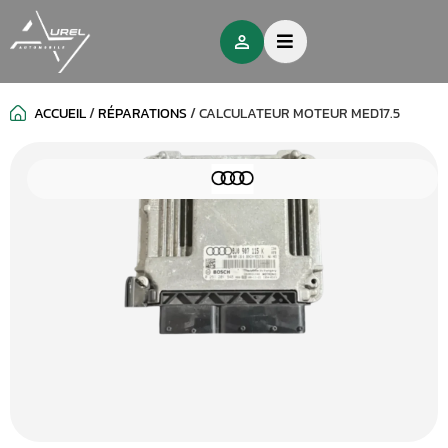
ACCUEIL
/
RÉPARATIONS
/
CALCULATEUR MOTEUR MED17.5