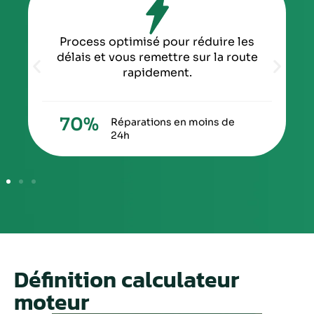
Process optimisé pour réduire les
délais et vous remettre sur la route
rapidement.
70
%
Réparations en moins de
24h
Définition calculateur
moteur