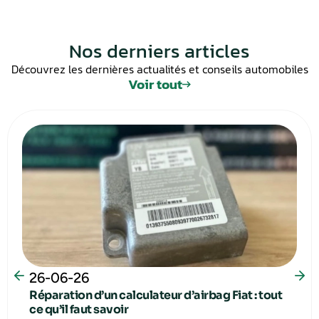
Nos derniers articles
Découvrez les dernières actualités et conseils automobiles
Voir tout
26-06-26
Réparation d’un calculateur d’airbag Fiat : tout
ce qu’il faut savoir