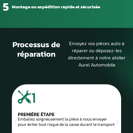
5
Montage ou expédition rapide et sécurisée
Processus de
Envoyez vos pièces auto à
réparer ou déposez-les
réparation
directement à notre atelier
Aurel Automobile
1
PREMIÈRE ÉTAPE
Emballez soigneusement la pièce à nous envoyer
pour éviter tout risque de la casse durant le transport