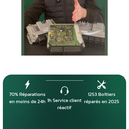
70% Réparations
1253 Boîtiers
1h Service client
en moins de 24h
réparés en 2025
réactif