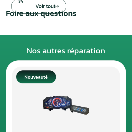
Voir tout
Foire aux questions
Nos autres réparation
Nouveauté