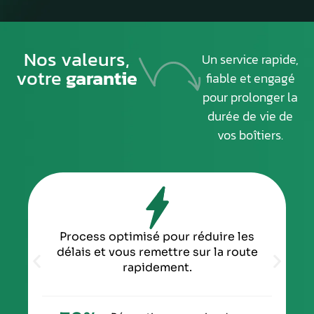
Nos valeurs,
Un service rapide,
votre
garantie
fiable et engagé
pour prolonger la
durée de vie de
vos boîtiers.
Process optimisé pour réduire les
délais et vous remettre sur la route
rapidement.