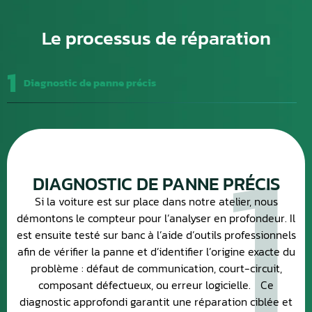
Le processus de réparation
1
Diagnostic de panne précis
1
DIAGNOSTIC DE PANNE PRÉCIS
Si la voiture est sur place dans notre atelier, nous
démontons le compteur pour l’analyser en profondeur. Il
est ensuite testé sur banc à l’aide d’outils professionnels
afin de vérifier la panne et d’identifier l’origine exacte du
problème : défaut de communication, court-circuit,
composant défectueux, ou erreur logicielle. Ce
diagnostic approfondi garantit une réparation ciblée et