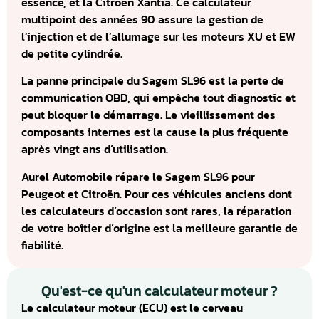
essence, et la Citroën Xantia. Ce calculateur
multipoint des années 90 assure la gestion de
l’injection et de l’allumage sur les moteurs XU et EW
de petite cylindrée.
La panne principale du Sagem SL96 est la perte de
communication OBD, qui empêche tout diagnostic et
peut bloquer le démarrage. Le vieillissement des
composants internes est la cause la plus fréquente
après vingt ans d’utilisation.
Aurel Automobile répare le Sagem SL96 pour
Peugeot et Citroën. Pour ces véhicules anciens dont
les calculateurs d’occasion sont rares, la réparation
de votre boîtier d’origine est la meilleure garantie de
fiabilité.
Qu'est-ce qu'un calculateur moteur ?
Le calculateur moteur (ECU) est le cerveau