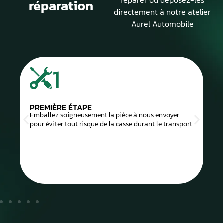
réparation
directement à notre atelier
Aurel Automobile
1
PREMIÈRE ÉTAPE
Emballez soigneusement la pièce à nous envoyer
pour éviter tout risque de la casse durant le transport