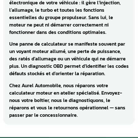
électronique de votre véhicule : il gère l’injection,
l’allumage, le turbo et toutes les fonctions
essentielles du groupe propulseur. Sans lui, le
moteur ne peut ni démarrer correctement ni
fonctionner dans des conditions optimales.
Une panne de calculateur se manifeste souvent par
un voyant moteur allumé, une perte de puissance,
des ratés d’allumage ou un véhicule qui ne démarre
plus. Un diagnostic OBD permet d’identifier les codes
défauts stockés et d’orienter la réparation.
Chez Aurel Automobile, nous réparons votre
calculateur moteur en atelier spécialisé. Envoyez-
nous votre boîtier, nous le diagnostiquons, le
réparons et vous le retournons opérationnel — sans
passer par le concessionnaire.