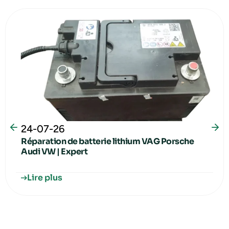
24-07-26
Réparation de batterie lithium VAG Porsche
Audi VW | Expert
Lire plus