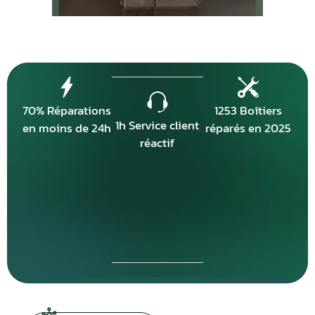
70% Réparations
1253 Boîtiers
1h Service client
en moins de 24h
réparés en 2025
réactif