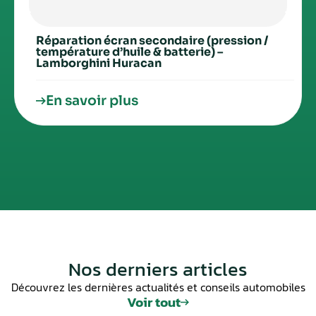
Réparation écran secondaire (pression /
température d’huile & batterie) –
Lamborghini Huracan
En savoir plus
Nos derniers articles
Découvrez les dernières actualités et conseils automobiles
Voir tout