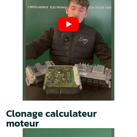
Clonage calculateur
moteur