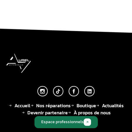
Accueil
Nos réparations
Boutique
Actualités
Devenir partenaire
À propos de nous
Espace professionnels