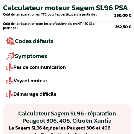
Calculateur moteur Sagem SL96 PSA
Coût de la réparation en TTC pour les particuliers a partir de :
350,00 €
Coût de la réparation pour les professionnels en HT (-10%) a
262,50 €
partir de :
Codes défauts
Symptomes
Pas de communication
Voyant moteur
Démarrage difficile
Calculateur Sagem SL96 : réparation
Peugeot 306, 406, Citroën Xantia
Le Sagem SL96 équipe les Peugeot 306 et 406