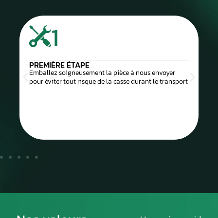
1
PREMIÈRE ÉTAPE
Emballez soigneusement la pièce à nous envoyer
pour éviter tout risque de la casse durant le transport