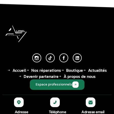
Accueil
Nos réparations
Boutique
Actualités
Devenir partenaire
À propos de nous
Espace professionnels
Adresse
Téléphone
Adresse email