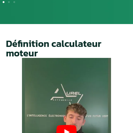
Définition calculateur
moteur