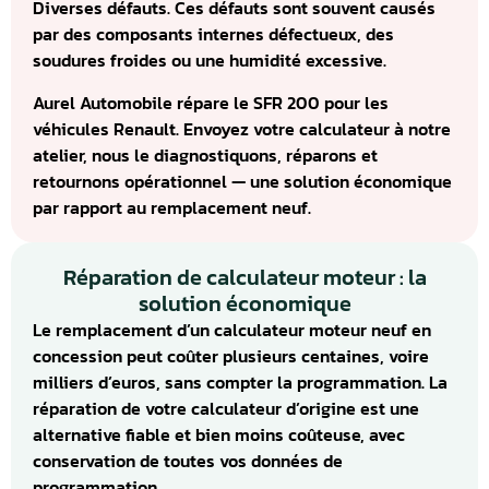
Diverses défauts. Ces défauts sont souvent causés
par des composants internes défectueux, des
soudures froides ou une humidité excessive.
Aurel Automobile répare le SFR 200 pour les
véhicules Renault. Envoyez votre calculateur à notre
atelier, nous le diagnostiquons, réparons et
retournons opérationnel — une solution économique
par rapport au remplacement neuf.
Réparation de calculateur moteur : la
solution économique
Le remplacement d’un calculateur moteur neuf en
concession peut coûter plusieurs centaines, voire
milliers d’euros, sans compter la programmation. La
réparation de votre calculateur d’origine est une
alternative fiable et bien moins coûteuse, avec
conservation de toutes vos données de
programmation.