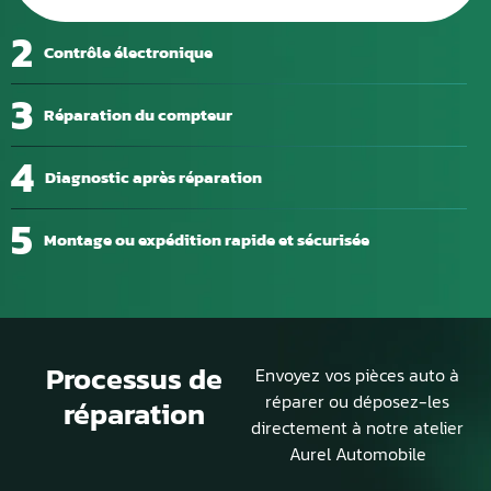
2
Contrôle électronique
3
Réparation du compteur
4
Diagnostic après réparation
5
Montage ou expédition rapide et sécurisée
Processus de
Envoyez vos pièces auto à
réparer ou déposez-les
réparation
directement à notre atelier
Aurel Automobile