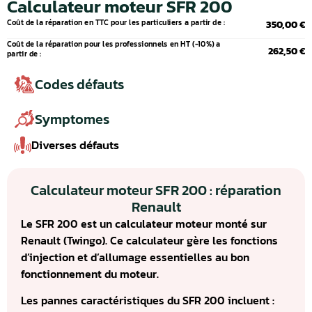
Calculateur moteur SFR 200
Coût de la réparation en TTC pour les particuliers a partir de :
350,00 €
Coût de la réparation pour les professionnels en HT (-10%) a
262,50 €
partir de :
Codes défauts
Symptomes
Diverses défauts
Calculateur moteur SFR 200 : réparation
Renault
Le SFR 200 est un calculateur moteur monté sur
Renault (Twingo). Ce calculateur gère les fonctions
d’injection et d’allumage essentielles au bon
fonctionnement du moteur.
Les pannes caractéristiques du SFR 200 incluent :