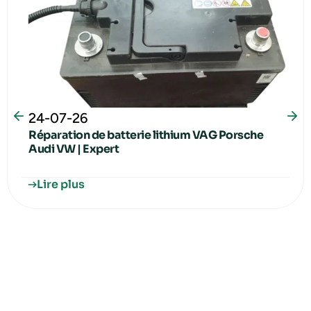
24-07-26
Réparation de batterie lithium VAG Porsche
Audi VW | Expert
Lire plus