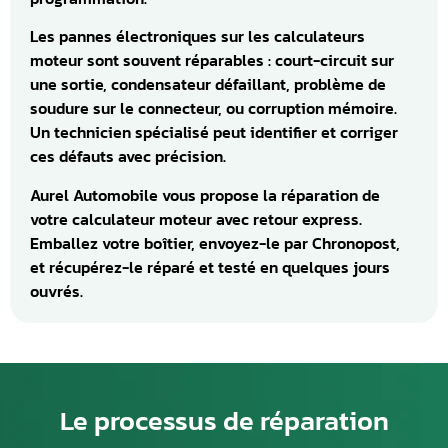
Les pannes électroniques sur les calculateurs
moteur sont souvent réparables : court-circuit sur
une sortie, condensateur défaillant, problème de
soudure sur le connecteur, ou corruption mémoire.
Un technicien spécialisé peut identifier et corriger
ces défauts avec précision.
Aurel Automobile vous propose la réparation de
votre calculateur moteur avec retour express.
Emballez votre boîtier, envoyez-le par Chronopost,
et récupérez-le réparé et testé en quelques jours
ouvrés.
Le processus de réparation