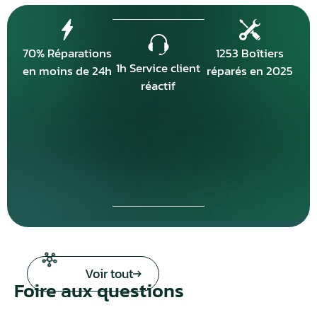
70% Réparations
1253 Boîtiers
1h Service client
en moins de 24h
réparés en 2025
réactif
Voir tout
Foire aux questions