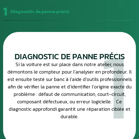
1
Diagnostic de panne précis
1
DIAGNOSTIC DE PANNE PRÉCIS
Si la voiture est sur place dans notre atelier, nous
démontons le compteur pour l’analyser en profondeur. Il
est ensuite testé sur banc à l’aide d’outils professionnels
afin de vérifier la panne et d’identifier l’origine exacte du
problème : défaut de communication, court-circuit,
composant défectueux, ou erreur logicielle. Ce
diagnostic approfondi garantit une réparation ciblée et
durable.