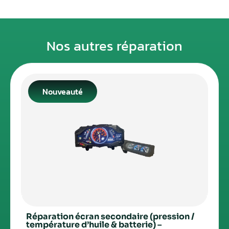
Nos autres réparation
Nouveauté
Réparation écran secondaire (pression /
température d’huile & batterie) –