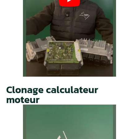
Clonage calculateur
moteur