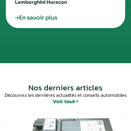
Lamborghini Huracan
En savoir plus
Nos derniers articles
Découvrez les dernières actualités et conseils automobiles
Voir tout