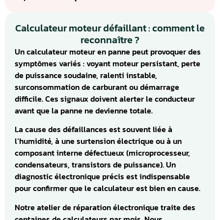
Calculateur moteur défaillant : comment le
reconnaître ?
Un calculateur moteur en panne peut provoquer des
symptômes variés : voyant moteur persistant, perte
de puissance soudaine, ralenti instable,
surconsommation de carburant ou démarrage
difficile. Ces signaux doivent alerter le conducteur
avant que la panne ne devienne totale.
La cause des défaillances est souvent liée à
l’humidité, à une surtension électrique ou à un
composant interne défectueux (microprocesseur,
condensateurs, transistors de puissance). Un
diagnostic électronique précis est indispensable
pour confirmer que le calculateur est bien en cause.
Notre atelier de réparation électronique traite des
centaines de calculateurs par mois. Nous