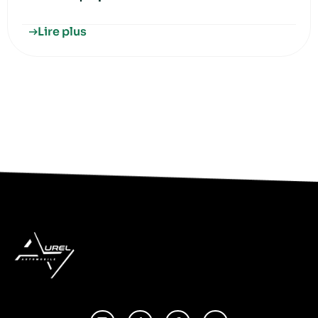
Lire plus