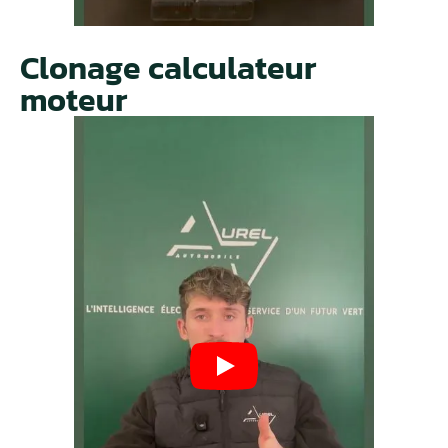
Clonage calculateur
moteur