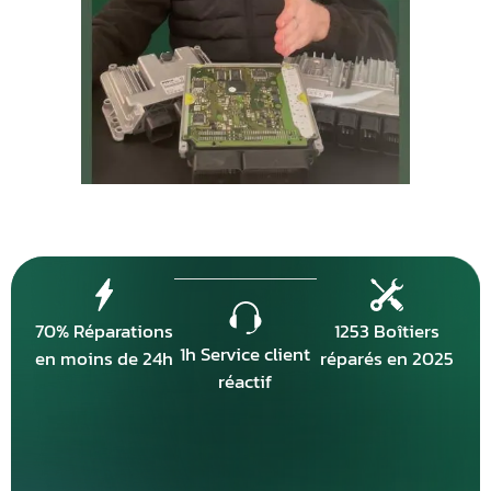
70% Réparations
1253 Boîtiers
1h Service client
en moins de 24h
réparés en 2025
réactif