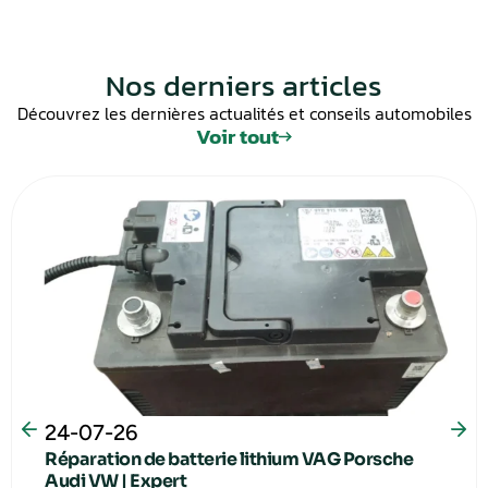
Nos derniers articles
Découvrez les dernières actualités et conseils automobiles
Voir tout
24-07-26
Réparation de batterie lithium VAG Porsche
Audi VW | Expert