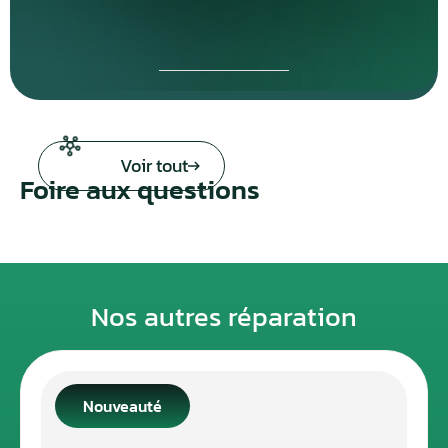
Voir tout
Foire aux questions
Nos autres réparation
Nouveauté