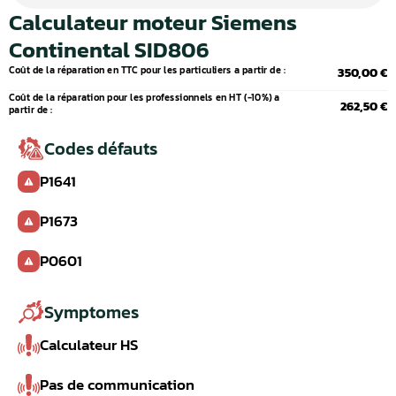
Calculateur moteur Siemens
Continental SID806
Coût de la réparation en TTC pour les particuliers a partir de :
350,00 €
Coût de la réparation pour les professionnels en HT (-10%) a
262,50 €
partir de :
Codes défauts
P1641
P1673
P0601
Symptomes
Calculateur HS
Pas de communication