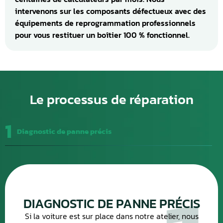
intervenons sur les composants défectueux avec des
équipements de reprogrammation professionnels
pour vous restituer un boîtier 100 % fonctionnel.
Le processus de réparation
1
Diagnostic de panne précis
DIAGNOSTIC DE PANNE PRÉCIS
Si la voiture est sur place dans notre atelier, nous