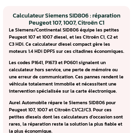
Calculateur Siemens SID806 : réparation
Peugeot 107, 1007, Citroën C1
Le Siemens/Continental SID806 équipe les petites
Peugeot 107 et 1007 diesel, et les Citroën C1, C2 et
C3 HDi. Ce calculateur diesel compact gère les
moteurs 1.4 HDi DPFS sur ces citadines économiques.
Les codes P1641, P1673 et P0601 signalent un
calculateur hors service, une perte de mémoire ou
une erreur de communication. Ces pannes rendent le
véhicule totalement immobile et nécessitent une
intervention spécialisée sur la carte électronique.
Aurel Automobile répare le Siemens SID806 pour
Peugeot 107, 1007 et Citroën C1/C2/C3. Pour ces
petites diesels dont les calculateurs d’occasion sont
rares, la réparation reste la solution la plus fiable et
la plus économique.