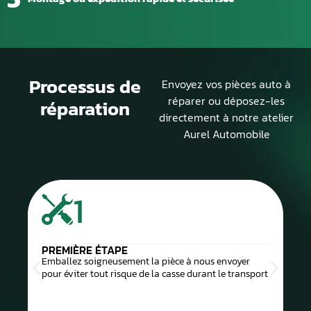
Processus de
Envoyez vos pièces auto à
réparer ou déposez-les
réparation
directement à notre atelier
Aurel Automobile
1
PREMIÈRE ÉTAPE
Emballez soigneusement la pièce à nous envoyer
pour éviter tout risque de la casse durant le transport