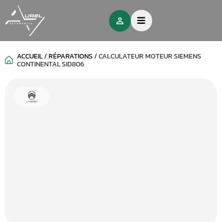
ACCUEIL
/
RÉPARATIONS
/
CALCULATEUR MOTEUR SIEMENS
CONTINENTAL SID806