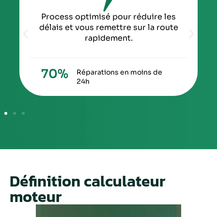
Process optimisé pour réduire les
délais et vous remettre sur la route
rapidement.
70
%
Réparations en moins de
24h
Définition calculateur
moteur