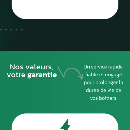
Nos valeurs,
Un service rapide,
votre
garantie
fiable et engagé
pour prolonger la
durée de vie de
vos boîtiers.