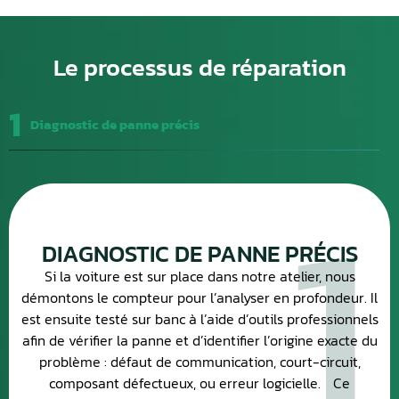
Le processus de réparation
1
Diagnostic de panne précis
1
DIAGNOSTIC DE PANNE PRÉCIS
Si la voiture est sur place dans notre atelier, nous
démontons le compteur pour l’analyser en profondeur. Il
est ensuite testé sur banc à l’aide d’outils professionnels
afin de vérifier la panne et d’identifier l’origine exacte du
problème : défaut de communication, court-circuit,
composant défectueux, ou erreur logicielle. Ce