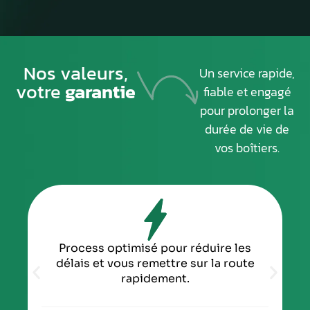
Nos valeurs,
Un service rapide,
votre
garantie
fiable et engagé
pour prolonger la
durée de vie de
vos boîtiers.
Process optimisé pour réduire les
délais et vous remettre sur la route
rapidement.