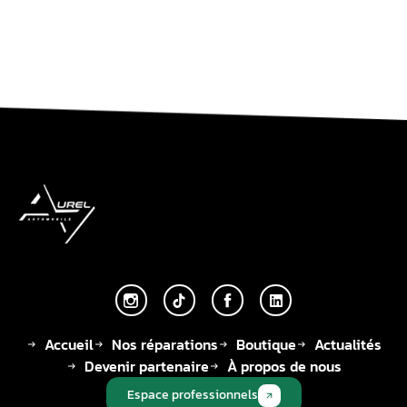
Accueil
Nos réparations
Boutique
Actualités
Devenir partenaire
À propos de nous
Espace professionnels