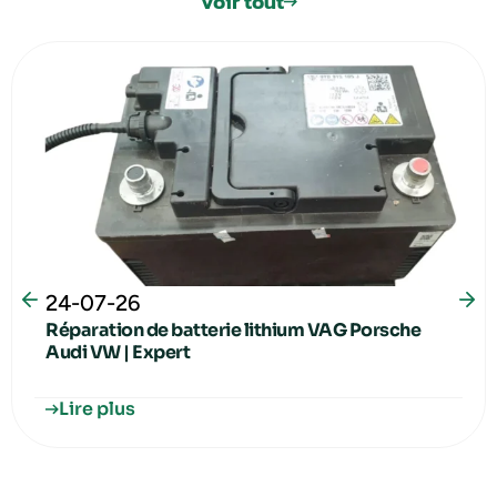
Voir tout
24-07-26
Réparation de batterie lithium VAG Porsche
Audi VW | Expert
Lire plus