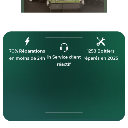
70% Réparations
1253 Boîtiers
1h Service client
en moins de 24h
réparés en 2025
réactif