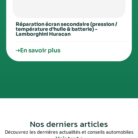
Réparation écran secondaire (pression /
température d’huile & batterie) –
Lamborghini Huracan
En savoir plus
Nos derniers articles
Découvrez les dernières actualités et conseils automobiles