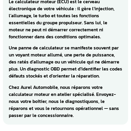
Le calculateur moteur (ECU) est le cerveau
électronique de votre véhicule : il gère l’injection,
l’allumage, le turbo et toutes les fonctions
essentielles du groupe propulseur. Sans lui, le
moteur ne peut ni démarrer correctement ni
fonctionner dans des conditions optimales.
Une panne de calculateur se manifeste souvent par
un voyant moteur allumé, une perte de puissance,
des ratés d’allumage ou un véhicule qui ne démarre
plus. Un diagnostic OBD permet d’identifier les codes
défauts stockés et d’orienter la réparation.
Chez Aurel Automobile, nous réparons votre
calculateur moteur en atelier spécialisé. Envoyez-
nous votre boîtier, nous le diagnostiquons, le
réparons et vous le retournons opérationnel — sans
passer par le concessionnaire.