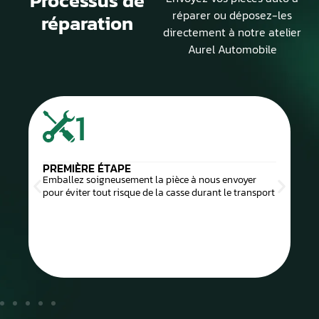
Processus de
réparer ou déposez-les
réparation
directement à notre atelier
Aurel Automobile
1
PREMIÈRE ÉTAPE
Emballez soigneusement la pièce à nous envoyer
pour éviter tout risque de la casse durant le transport