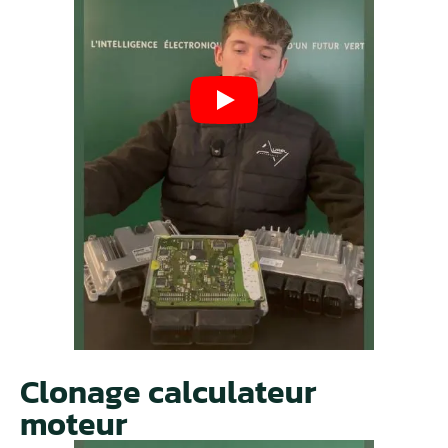
Clonage calculateur
moteur