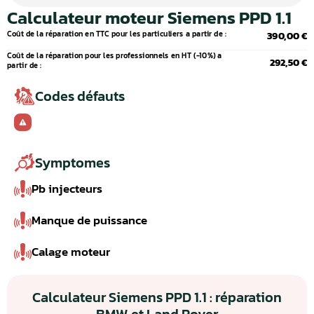
Calculateur moteur Siemens PPD 1.1
Coût de la réparation en TTC pour les particuliers a partir de :
390,00 €
Coût de la réparation pour les professionnels en HT (-10%) a
292,50 €
partir de :
Codes défauts
Symptomes
Pb injecteurs
Manque de puissance
Calage moteur
Calculateur Siemens PPD 1.1 : réparation