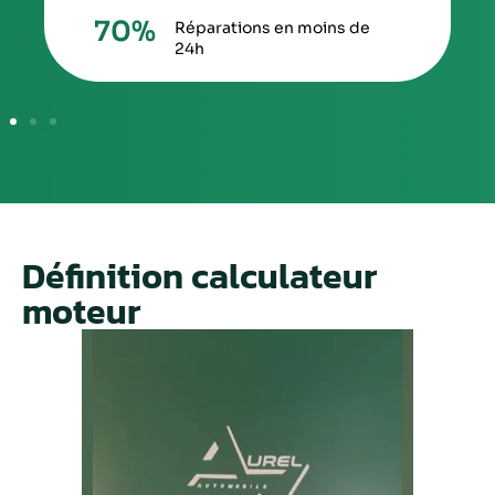
70
%
Réparations en moins de
24h
Définition calculateur
moteur