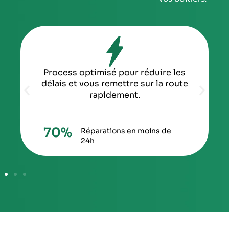
Process optimisé pour réduire les
délais et vous remettre sur la route
rapidement.
70
%
Réparations en moins de
24h