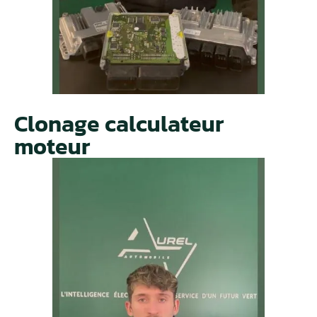
Clonage calculateur
moteur