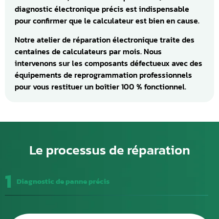
diagnostic électronique précis est indispensable
pour confirmer que le calculateur est bien en cause.
Notre atelier de réparation électronique traite des
centaines de calculateurs par mois. Nous
intervenons sur les composants défectueux avec des
équipements de reprogrammation professionnels
pour vous restituer un boîtier 100 % fonctionnel.
Le processus de réparation
1
Diagnostic de panne précis