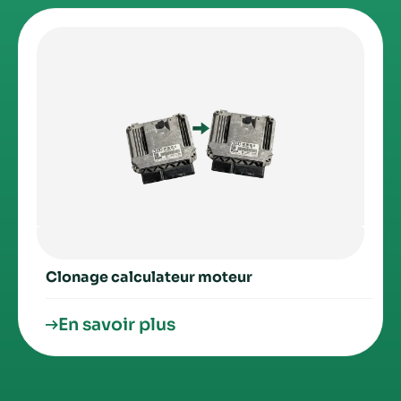
Clonage calculateur moteur
En savoir plus