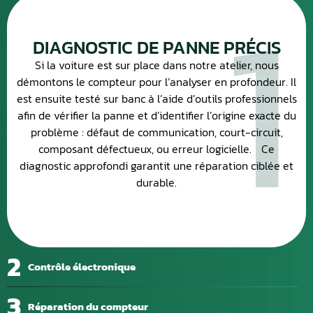
1
DIAGNOSTIC DE PANNE PRÉCIS
Si la voiture est sur place dans notre atelier, nous
démontons le compteur pour l’analyser en profondeur. Il
est ensuite testé sur banc à l’aide d’outils professionnels
afin de vérifier la panne et d’identifier l’origine exacte du
problème : défaut de communication, court-circuit,
composant défectueux, ou erreur logicielle. Ce
diagnostic approfondi garantit une réparation ciblée et
durable.
2
Contrôle électronique
3
Réparation du compteur