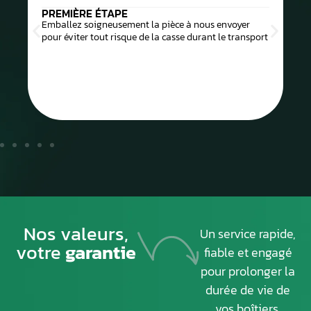
PREMIÈRE ÉTAPE
Emballez soigneusement la pièce à nous envoyer
pour éviter tout risque de la casse durant le transport
Nos valeurs,
Un service rapide,
votre
garantie
fiable et engagé
pour prolonger la
durée de vie de
vos boîtiers.