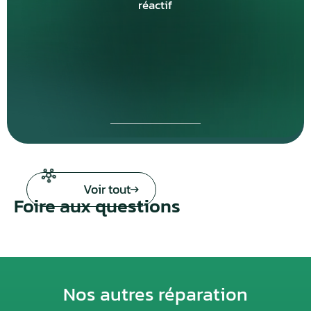
réactif
Voir tout
Foire aux questions
Nos autres réparation