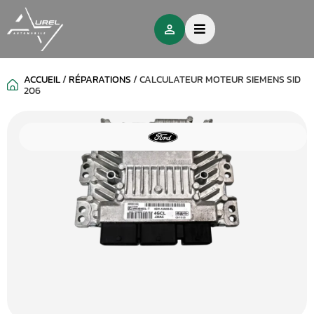
ACCUEIL
/
RÉPARATIONS
/
CALCULATEUR MOTEUR SIEMENS SID
206