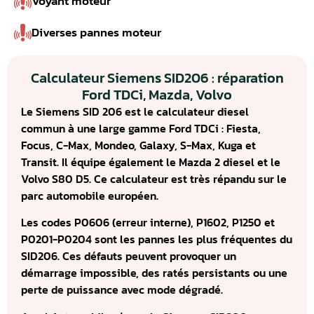
Voyant moteur
Diverses pannes moteur
Calculateur Siemens SID206 : réparation
Ford TDCi, Mazda, Volvo
Le Siemens SID 206 est le calculateur diesel
commun à une large gamme Ford TDCi : Fiesta,
Focus, C-Max, Mondeo, Galaxy, S-Max, Kuga et
Transit. Il équipe également le Mazda 2 diesel et le
Volvo S80 D5. Ce calculateur est très répandu sur le
parc automobile européen.
Les codes P0606 (erreur interne), P1602, P1250 et
P0201-P0204 sont les pannes les plus fréquentes du
SID206. Ces défauts peuvent provoquer un
démarrage impossible, des ratés persistants ou une
perte de puissance avec mode dégradé.