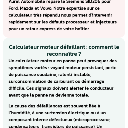
Aurel Automobile répare le Siemens SID206 pour
Ford, Mazda et Volvo. Notre expertise sur ce
calculateur très répandu nous permet d’intervenir
rapidement sur les défauts processeur et injecteurs
pour un retour express de votre boîtier.
Calculateur moteur défaillant : comment le
reconnaître ?
Un calculateur moteur en panne peut provoquer des
symptômes variés : voyant moteur persistant, perte
de puissance soudaine, ralenti instable,
surconsommation de carburant ou démarrage
difficile. Ces signaux doivent alerter le conducteur
avant que la panne ne devienne totale.
La cause des défaillances est souvent liée à
l’humidité, à une surtension électrique ou à un
composant interne défectueux (microprocesseur,
condensateurs, transistors de puissance). Un