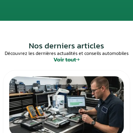
Nos derniers articles
Découvrez les dernières actualités et conseils automobiles
Voir tout