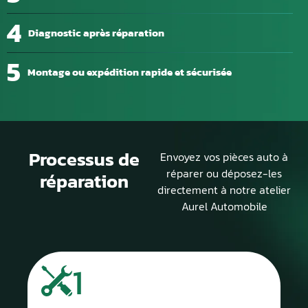
4
Diagnostic après réparation
5
Montage ou expédition rapide et sécurisée
Processus de
Envoyez vos pièces auto à
réparer ou déposez-les
réparation
directement à notre atelier
Aurel Automobile
1