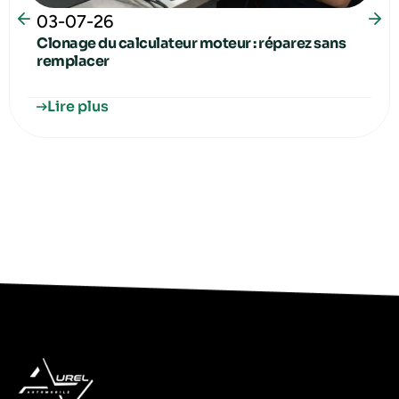
03-07-26
Clonage du calculateur moteur : réparez sans
remplacer
Lire plus