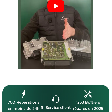
70% Réparations
1253 Boîtiers
1h Service client
en moins de 24h
réparés en 2025