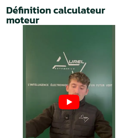
Définition calculateur
moteur