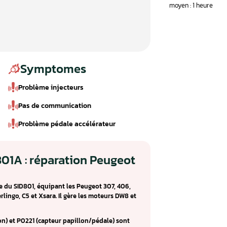
Symptomes
Problème injecteurs
Pas de communication
Problème pédale accélérateur