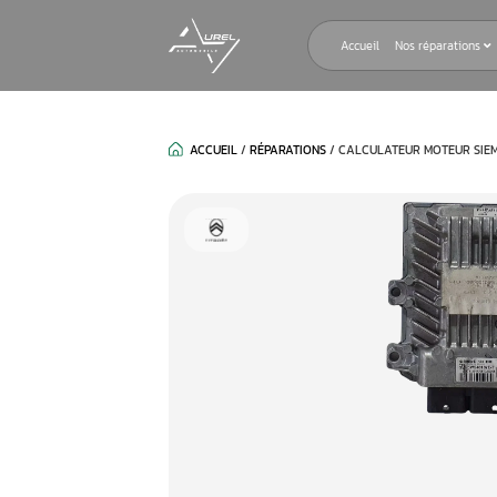
Accueil
ACCUEIL
/
RÉPARATIONS
/
CALCULAT