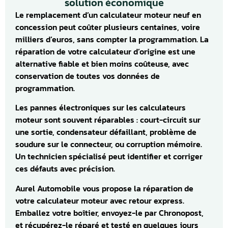
solution économique
Le remplacement d’un calculateur moteur neuf en
concession peut coûter plusieurs centaines, voire
milliers d’euros, sans compter la programmation. La
réparation de votre calculateur d’origine est une
alternative fiable et bien moins coûteuse, avec
conservation de toutes vos données de
programmation.
Les pannes électroniques sur les calculateurs
moteur sont souvent réparables : court-circuit sur
une sortie, condensateur défaillant, problème de
soudure sur le connecteur, ou corruption mémoire.
Un technicien spécialisé peut identifier et corriger
ces défauts avec précision.
Aurel Automobile vous propose la réparation de
votre calculateur moteur avec retour express.
Emballez votre boîtier, envoyez-le par Chronopost,
et récupérez-le réparé et testé en quelques jours