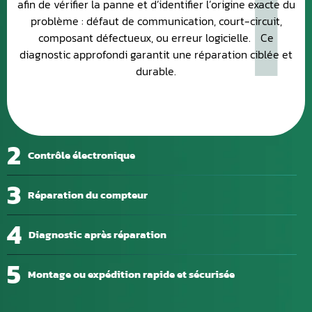
1
afin de vérifier la panne et d’identifier l’origine exacte du
problème : défaut de communication, court-circuit,
composant défectueux, ou erreur logicielle. Ce
diagnostic approfondi garantit une réparation ciblée et
durable.
2
Contrôle électronique
3
Réparation du compteur
4
Diagnostic après réparation
5
Montage ou expédition rapide et sécurisée