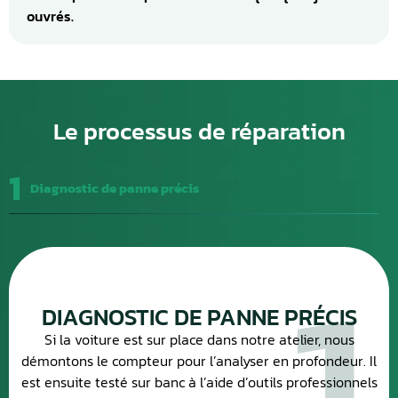
ouvrés.
Le processus de réparation
1
Diagnostic de panne précis
DIAGNOSTIC DE PANNE PRÉCIS
Si la voiture est sur place dans notre atelier, nous
démontons le compteur pour l’analyser en profondeur. Il
est ensuite testé sur banc à l’aide d’outils professionnels