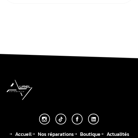
Accueil
Nos réparations
Boutique
Actualités