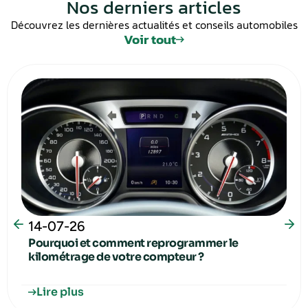
Nos derniers articles
Découvrez les dernières actualités et conseils automobiles
Voir tout
14-07-26
Pourquoi et comment reprogrammer le
kilométrage de votre compteur ?
Lire plus