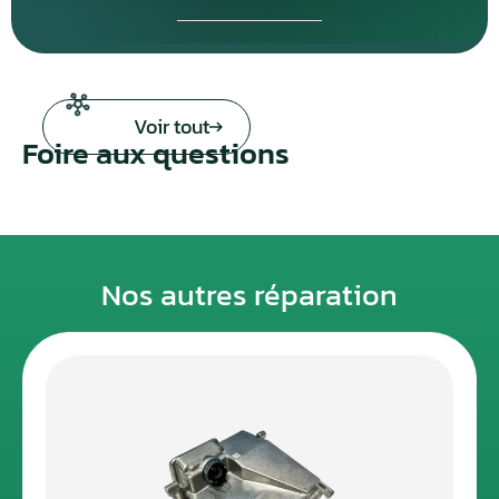
Voir tout
Foire aux questions
Nos autres réparation