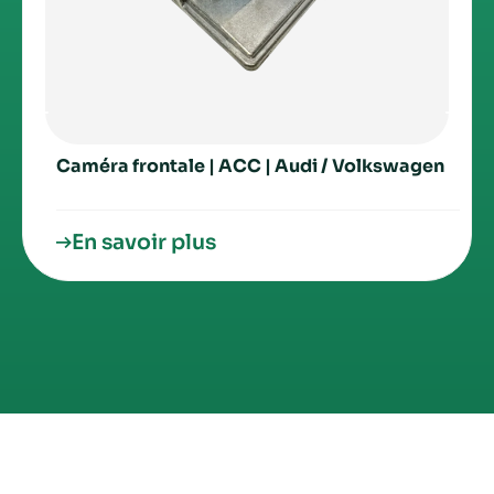
Caméra frontale | ACC | Audi / Volkswagen
En savoir plus