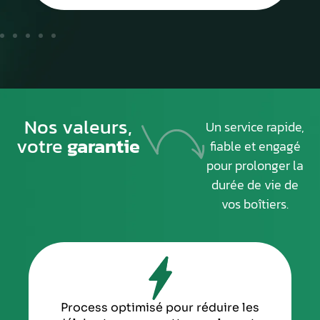
Nos valeurs,
Un service rapide,
votre
garantie
fiable et engagé
pour prolonger la
durée de vie de
vos boîtiers.
Process optimisé pour réduire les