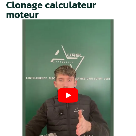
Clonage calculateur
moteur