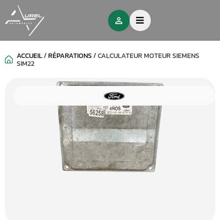
ACCUEIL
/
RÉPARATIONS
/
CALCULATEUR MOTEUR SIEMENS
SIM22