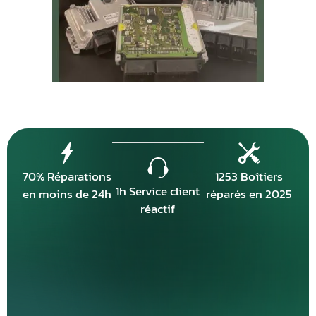
70% Réparations
1253 Boîtiers
1h Service client
en moins de 24h
réparés en 2025
réactif