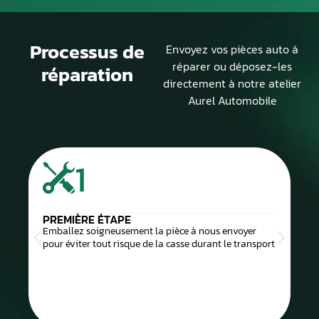
Processus de
Envoyez vos pièces auto à
réparer ou déposez-les
réparation
directement à notre atelier
Aurel Automobile
1
PREMIÈRE ÉTAPE
Emballez soigneusement la pièce à nous envoyer
pour éviter tout risque de la casse durant le transport