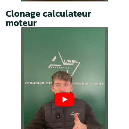
Clonage calculateur
moteur