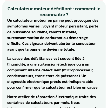
Calculateur moteur défaillant : comment le
reconnaître ?
Un calculateur moteur en panne peut provoquer des
symptômes variés : voyant moteur persistant, perte
de puissance soudaine, ralenti instable,
surconsommation de carburant ou démarrage
difficile. Ces signaux doivent alerter le conducteur
avant que la panne ne devienne totale.
La cause des défaillances est souvent liée à
l’humidité, à une surtension électrique ou à un
composant interne défectueux (microprocesseur,
condensateurs, transistors de puissance). Un
diagnostic électronique précis est indispensable
pour confirmer que le calculateur est bien en cause.
Notre atelier de réparation électronique traite des
centaines de calculateurs par mois. Nous