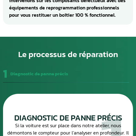
intervenons sur les composants défectueux avec des
équipements de reprogrammation professionnels
pour vous restituer un boîtier 100 % fonctionnel.
Le processus de réparation
1
Diagnostic de panne précis
DIAGNOSTIC DE PANNE PRÉCIS
Si la voiture est sur place dans notre atelier, nous
démontons le compteur pour l’analyser en profondeur. Il