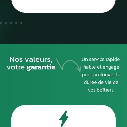
Nos valeurs,
Un service rapide,
votre
garantie
fiable et engagé
pour prolonger la
durée de vie de
vos boîtiers.