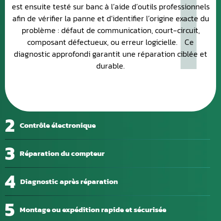
1
est ensuite testé sur banc à l’aide d’outils professionnels
afin de vérifier la panne et d’identifier l’origine exacte du
problème : défaut de communication, court-circuit,
composant défectueux, ou erreur logicielle. Ce
diagnostic approfondi garantit une réparation ciblée et
durable.
2
Contrôle électronique
3
Réparation du compteur
4
Diagnostic après réparation
5
Montage ou expédition rapide et sécurisée