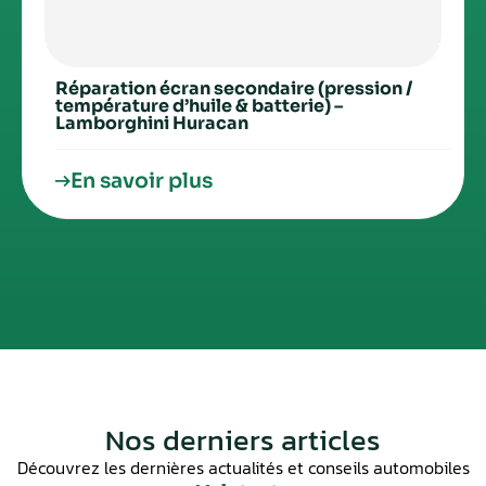
Réparation écran secondaire (pression /
température d’huile & batterie) –
Lamborghini Huracan
En savoir plus
Nos derniers articles
Découvrez les dernières actualités et conseils automobiles