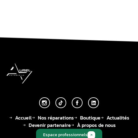
Accueil
Nos réparations
Boutique
Actualités
Devenir partenaire
À propos de nous
Espace professionnels