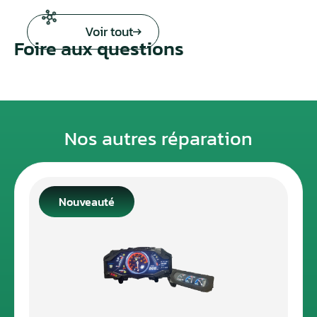
Voir tout
Foire aux questions
Nos autres réparation
Nouveauté