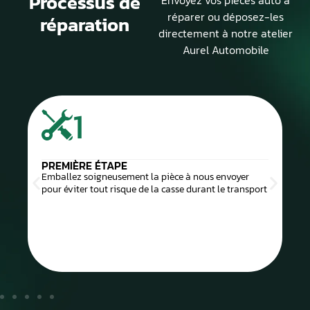
Processus de
réparer ou déposez-les
réparation
directement à notre atelier
Aurel Automobile
1
PREMIÈRE ÉTAPE
Emballez soigneusement la pièce à nous envoyer
pour éviter tout risque de la casse durant le transport