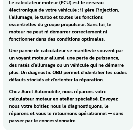
Le calculateur moteur (ECU) est le cerveau
électronique de votre véhicule : il gère l’injection,
l’allumage, le turbo et toutes les fonctions
essentielles du groupe propulseur. Sans lui, le
moteur ne peut ni démarrer correctement ni
fonctionner dans des conditions optimales.
Une panne de calculateur se manifeste souvent par
un voyant moteur allumé, une perte de puissance,
des ratés d’allumage ou un véhicule qui ne démarre
plus. Un diagnostic OBD permet d’identifier les codes
défauts stockés et d’orienter la réparation.
Chez Aurel Automobile, nous réparons votre
calculateur moteur en atelier spécialisé. Envoyez-
nous votre boîtier, nous le diagnostiquons, le
réparons et vous le retournons opérationnel — sans
passer par le concessionnaire.