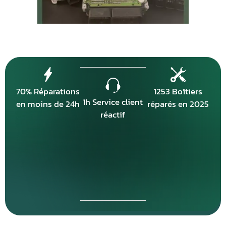
70% Réparations
1253 Boîtiers
1h Service client
en moins de 24h
réparés en 2025
réactif