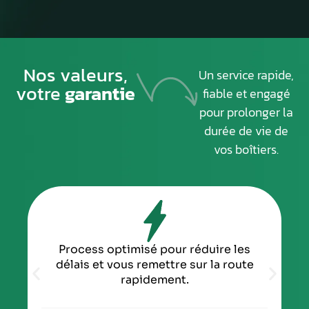
Nos valeurs,
Un service rapide,
votre
garantie
fiable et engagé
pour prolonger la
durée de vie de
vos boîtiers.
Process optimisé pour réduire les
délais et vous remettre sur la route
rapidement.