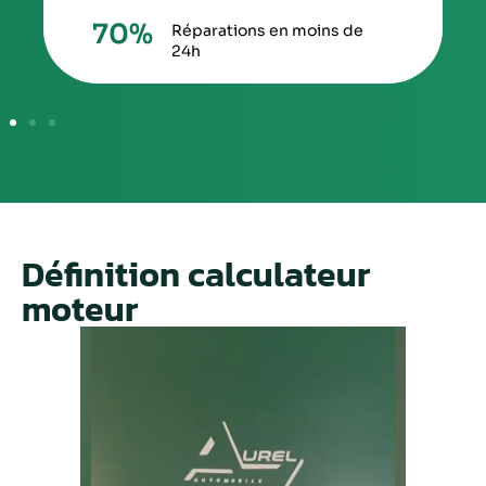
70
%
Réparations en moins de
24h
Définition calculateur
moteur