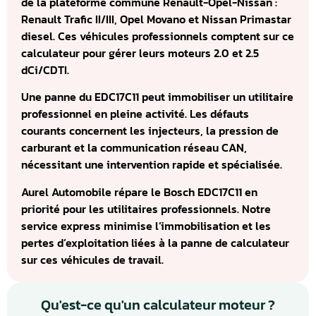
de la plateforme commune Renault-Opel-Nissan :
Renault Trafic II/III, Opel Movano et Nissan Primastar
diesel. Ces véhicules professionnels comptent sur ce
calculateur pour gérer leurs moteurs 2.0 et 2.5
dCi/CDTI.
Une panne du EDC17C11 peut immobiliser un utilitaire
professionnel en pleine activité. Les défauts
courants concernent les injecteurs, la pression de
carburant et la communication réseau CAN,
nécessitant une intervention rapide et spécialisée.
Aurel Automobile répare le Bosch EDC17C11 en
priorité pour les utilitaires professionnels. Notre
service express minimise l’immobilisation et les
pertes d’exploitation liées à la panne de calculateur
sur ces véhicules de travail.
Qu'est-ce qu'un calculateur moteur ?