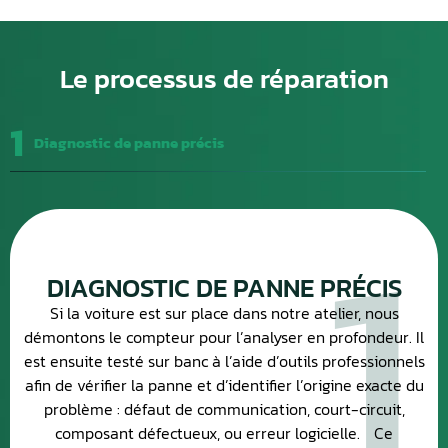
Le processus de réparation
1
Diagnostic de panne précis
1
DIAGNOSTIC DE PANNE PRÉCIS
Si la voiture est sur place dans notre atelier, nous
démontons le compteur pour l’analyser en profondeur. Il
est ensuite testé sur banc à l’aide d’outils professionnels
afin de vérifier la panne et d’identifier l’origine exacte du
problème : défaut de communication, court-circuit,
composant défectueux, ou erreur logicielle. Ce