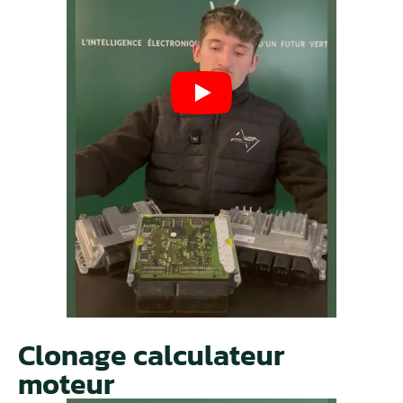
Clonage calculateur
moteur