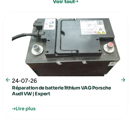
Voir tout
24-07-26
Réparation de batterie lithium VAG Porsche
Audi VW | Expert
Lire plus