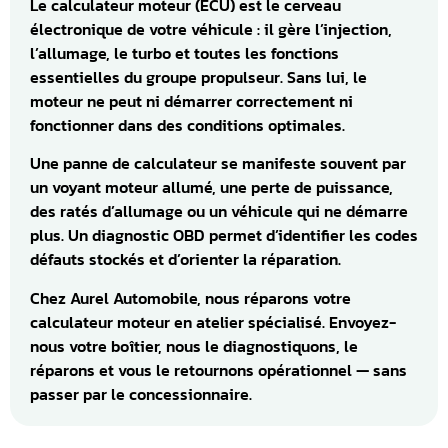
Le calculateur moteur (ECU) est le cerveau
électronique de votre véhicule : il gère l’injection,
l’allumage, le turbo et toutes les fonctions
essentielles du groupe propulseur. Sans lui, le
moteur ne peut ni démarrer correctement ni
fonctionner dans des conditions optimales.
Une panne de calculateur se manifeste souvent par
un voyant moteur allumé, une perte de puissance,
des ratés d’allumage ou un véhicule qui ne démarre
plus. Un diagnostic OBD permet d’identifier les codes
défauts stockés et d’orienter la réparation.
Chez Aurel Automobile, nous réparons votre
calculateur moteur en atelier spécialisé. Envoyez-
nous votre boîtier, nous le diagnostiquons, le
réparons et vous le retournons opérationnel — sans
passer par le concessionnaire.