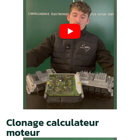
Clonage calculateur
moteur