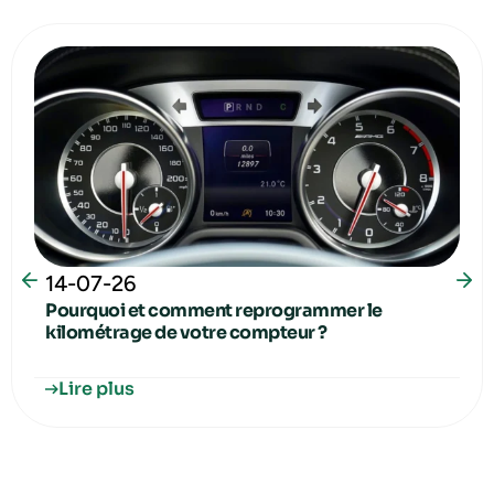
14-07-26
Pourquoi et comment reprogrammer le
kilométrage de votre compteur ?
Lire plus