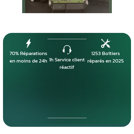
70% Réparations
1253 Boîtiers
1h Service client
en moins de 24h
réparés en 2025
réactif