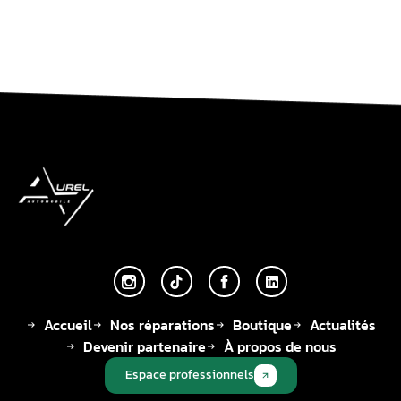
Accueil
Nos réparations
Boutique
Actualités
Devenir partenaire
À propos de nous
Espace professionnels