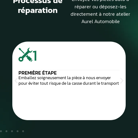
Processus de
réparer ou déposez-les
réparation
directement à notre atelier
Aurel Automobile
1
PREMIÈRE ÉTAPE
Emballez soigneusement la pièce à nous envoyer
pour éviter tout risque de la casse durant le transport