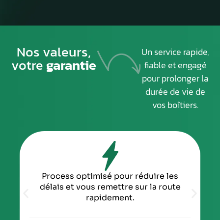
Nos valeurs,
Un service rapide,
votre
garantie
fiable et engagé
pour prolonger la
durée de vie de
vos boîtiers.
Process optimisé pour réduire les
délais et vous remettre sur la route
rapidement.