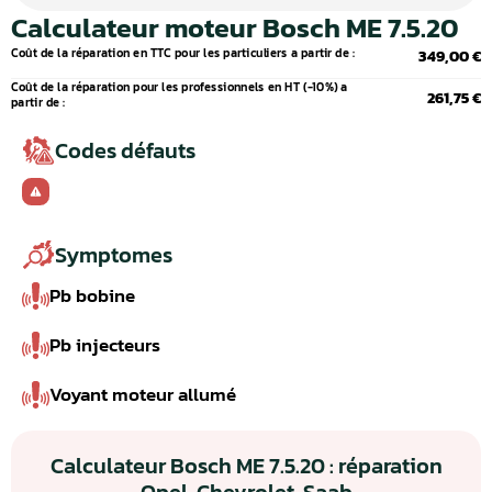
Calculateur moteur Bosch ME 7.5.20
Coût de la réparation en TTC pour les particuliers a partir de :
349,00 €
Coût de la réparation pour les professionnels en HT (-10%) a
261,75 €
partir de :
Codes défauts
Symptomes
Pb bobine
Pb injecteurs
Voyant moteur allumé
Calculateur Bosch ME 7.5.20 : réparation