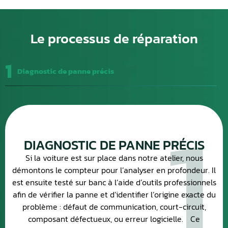
Le processus de réparation
1
Diagnostic de panne précis
1
DIAGNOSTIC DE PANNE PRÉCIS
Si la voiture est sur place dans notre atelier, nous
démontons le compteur pour l’analyser en profondeur. Il
est ensuite testé sur banc à l’aide d’outils professionnels
afin de vérifier la panne et d’identifier l’origine exacte du
problème : défaut de communication, court-circuit,
composant défectueux, ou erreur logicielle. Ce