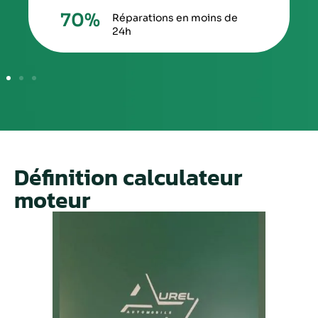
70
%
Réparations en moins de
24h
Définition calculateur
moteur