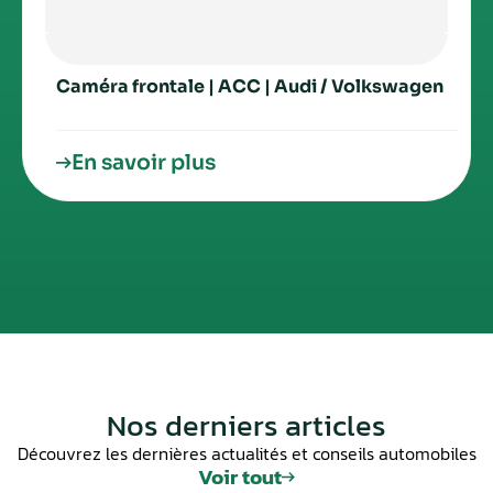
Caméra frontale | ACC | Audi / Volkswagen
En savoir plus
Nos derniers articles
Découvrez les dernières actualités et conseils automobiles
Voir tout