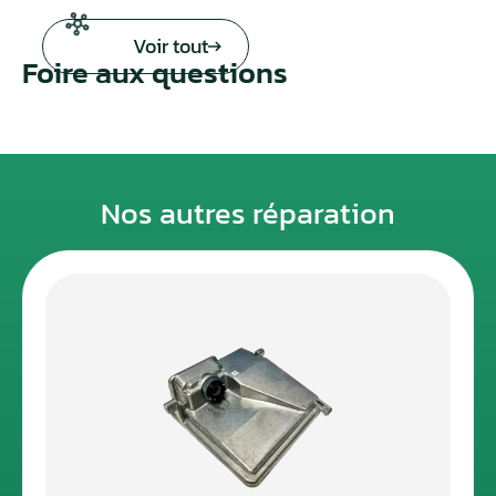
Voir tout
Foire aux questions
Nos autres réparation