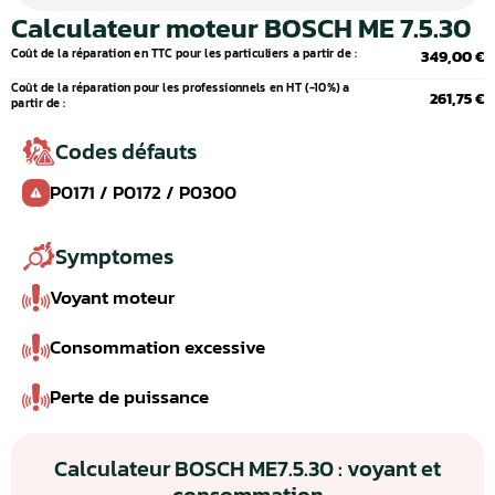
Calculateur moteur BOSCH ME 7.5.30
Coût de la réparation en TTC pour les particuliers a partir de :
349,00 €
Coût de la réparation pour les professionnels en HT (-10%) a
261,75 €
partir de :
Codes défauts
P0171 / P0172 / P0300
Symptomes
Voyant moteur
Consommation excessive
Perte de puissance
Calculateur BOSCH ME7.5.30 : voyant et