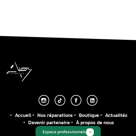
Accueil
Nos réparations
Boutique
Actualités
Devenir partenaire
À propos de nous
Espace professionnels