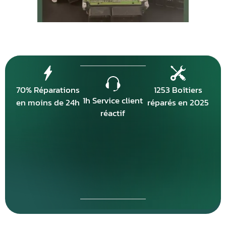
70% Réparations
1253 Boîtiers
1h Service client
en moins de 24h
réparés en 2025
réactif