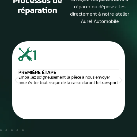
Processus de
réparer ou déposez-les
réparation
directement à notre atelier
Aurel Automobile
1
PREMIÈRE ÉTAPE
Emballez soigneusement la pièce à nous envoyer
pour éviter tout risque de la casse durant le transport