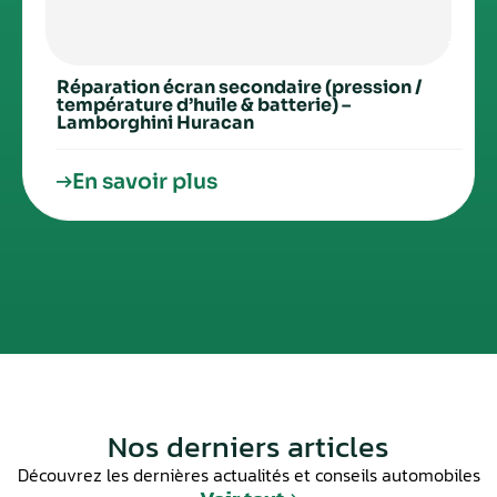
Réparation écran secondaire (pression /
température d’huile & batterie) –
Lamborghini Huracan
En savoir plus
Nos derniers articles
Découvrez les dernières actualités et conseils automobiles