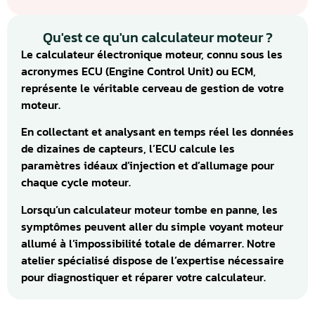
Qu'est ce qu'un calculateur moteur ?
Le calculateur électronique moteur, connu sous les
acronymes ECU (Engine Control Unit) ou ECM,
représente le véritable cerveau de gestion de votre
moteur.
En collectant et analysant en temps réel les données
de dizaines de capteurs, l’ECU calcule les
paramètres idéaux d’injection et d’allumage pour
chaque cycle moteur.
Lorsqu’un calculateur moteur tombe en panne, les
symptômes peuvent aller du simple voyant moteur
allumé à l’impossibilité totale de démarrer. Notre
atelier spécialisé dispose de l’expertise nécessaire
pour diagnostiquer et réparer votre calculateur.