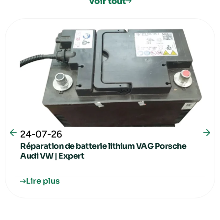
Voir tout
24-07-26
Réparation de batterie lithium VAG Porsche
Audi VW | Expert
Lire plus