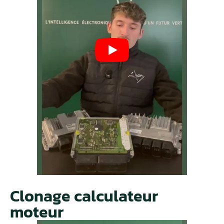
Clonage calculateur
moteur