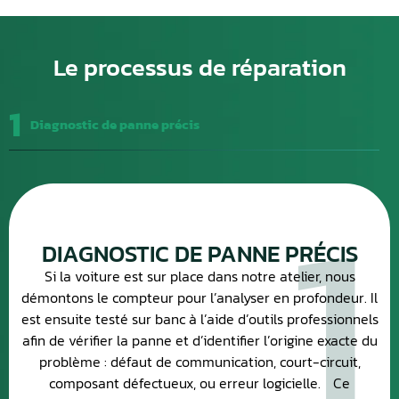
Le processus de réparation
1
Diagnostic de panne précis
1
DIAGNOSTIC DE PANNE PRÉCIS
Si la voiture est sur place dans notre atelier, nous
démontons le compteur pour l’analyser en profondeur. Il
est ensuite testé sur banc à l’aide d’outils professionnels
afin de vérifier la panne et d’identifier l’origine exacte du
problème : défaut de communication, court-circuit,
composant défectueux, ou erreur logicielle. Ce