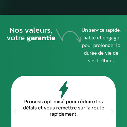
Nos valeurs,
Un service rapide,
votre
garantie
fiable et engagé
pour prolonger la
durée de vie de
vos boîtiers.
Process optimisé pour réduire les
délais et vous remettre sur la route
rapidement.