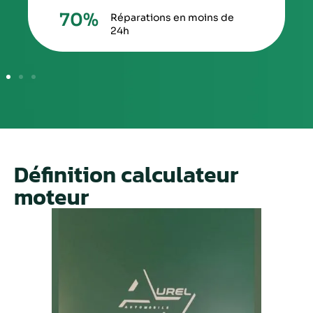
70
%
Réparations en moins de
24h
Définition calculateur
moteur