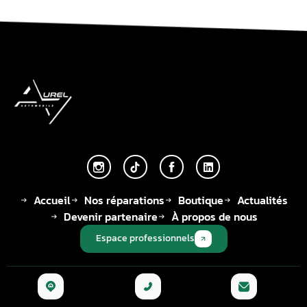
Accueil
Nos réparations
Boutique
Actualités
Devenir partenaire
À propos de nous
Espace professionnels