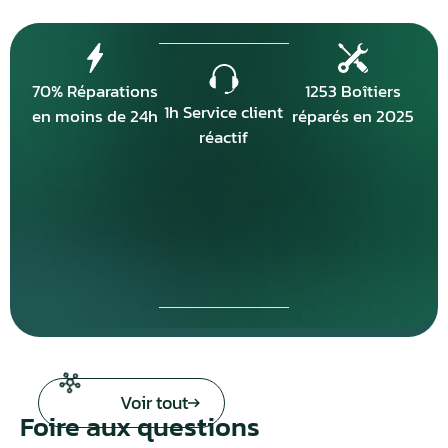
70% Réparations
1253 Boîtiers
1h Service client
en moins de 24h
réparés en 2025
réactif
Voir tout
Foire aux questions