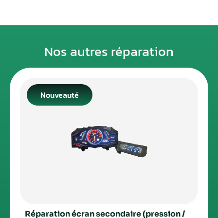
Nos autres réparation
Nouveauté
Réparation écran secondaire (pression /