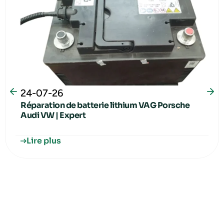
24-07-26
Réparation de batterie lithium VAG Porsche
Audi VW | Expert
Lire plus