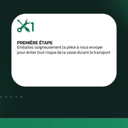
1
PREMIÈRE ÉTAPE
Emballez soigneusement la pièce à nous envoyer
pour éviter tout risque de la casse durant le transport