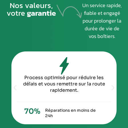
Nos valeurs,
Un service rapide,
votre
garantie
fiable et engagé
pour prolonger la
durée de vie de
vos boîtiers.
Process optimisé pour réduire les
délais et vous remettre sur la route
rapidement.
70
%
Réparations en moins de
24h