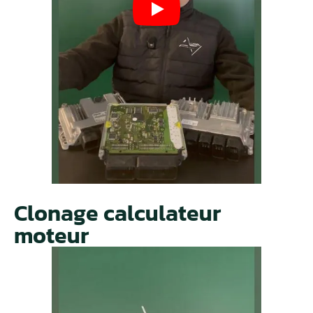
Clonage calculateur
moteur