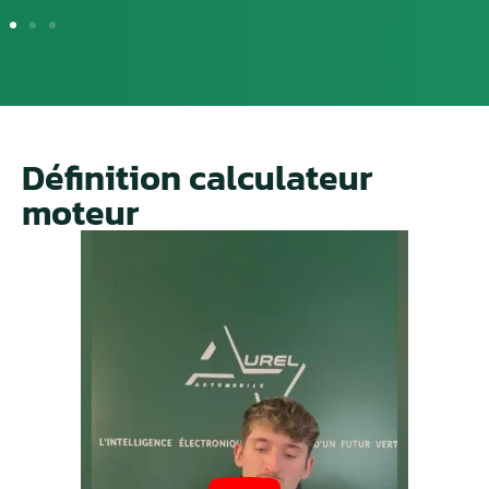
Définition calculateur
moteur