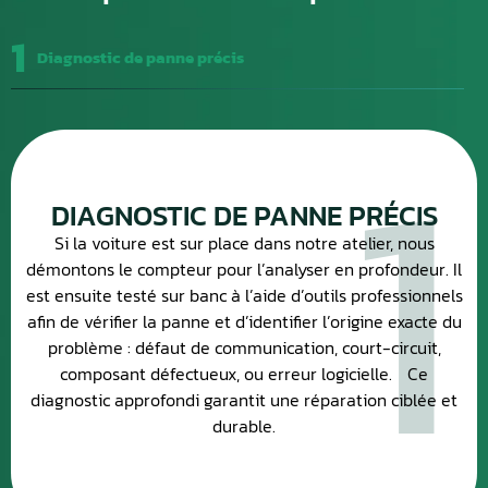
1
Diagnostic de panne précis
1
DIAGNOSTIC DE PANNE PRÉCIS
Si la voiture est sur place dans notre atelier, nous
démontons le compteur pour l’analyser en profondeur. Il
est ensuite testé sur banc à l’aide d’outils professionnels
afin de vérifier la panne et d’identifier l’origine exacte du
problème : défaut de communication, court-circuit,
composant défectueux, ou erreur logicielle. Ce
diagnostic approfondi garantit une réparation ciblée et
durable.