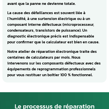
avant que la panne ne devienne totale.
La cause des défaillances est souvent liée à
l’humidité, à une surtension électrique ou à un
composant interne défectueux (microprocesseur,
condensateurs, transistors de puissance). Un
diagnostic électronique précis est indispensable
pour confirmer que le calculateur est bien en cause.
Notre atelier de réparation électronique traite des
centaines de calculateurs par mois. Nous
intervenons sur les composants défectueux avec des
équipements de reprogrammation professionnels
pour vous restituer un boîtier 100 % fonctionnel.
Le processus de réparation