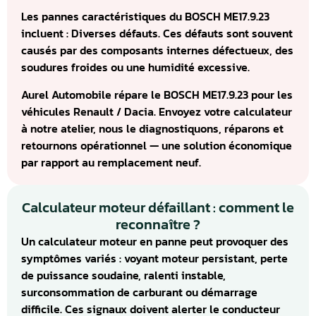
Les pannes caractéristiques du BOSCH ME17.9.23
incluent : Diverses défauts. Ces défauts sont souvent
causés par des composants internes défectueux, des
soudures froides ou une humidité excessive.
Aurel Automobile répare le BOSCH ME17.9.23 pour les
véhicules Renault / Dacia. Envoyez votre calculateur
à notre atelier, nous le diagnostiquons, réparons et
retournons opérationnel — une solution économique
par rapport au remplacement neuf.
Calculateur moteur défaillant : comment le
reconnaître ?
Un calculateur moteur en panne peut provoquer des
symptômes variés : voyant moteur persistant, perte
de puissance soudaine, ralenti instable,
surconsommation de carburant ou démarrage
difficile. Ces signaux doivent alerter le conducteur