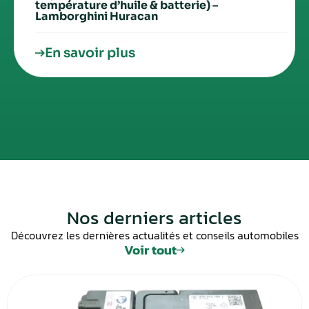
température d’huile & batterie) –
Lamborghini Huracan
En savoir plus
Nos derniers articles
Découvrez les dernières actualités et conseils automobiles
Voir tout