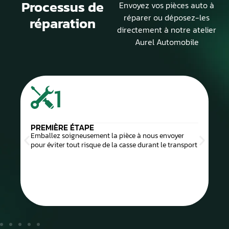
Processus de
Envoyez vos pièces auto à
réparer ou déposez-les
réparation
directement à notre atelier
Aurel Automobile
1
PREMIÈRE ÉTAPE
Emballez soigneusement la pièce à nous envoyer
pour éviter tout risque de la casse durant le transport