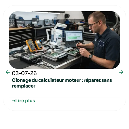
03-07-26
Clonage du calculateur moteur : réparez sans
remplacer
Lire plus