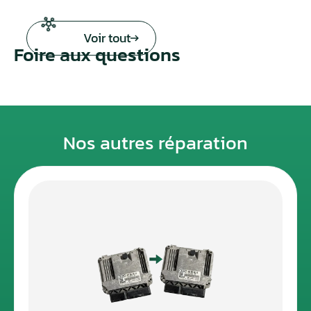
Voir tout
Foire aux questions
Nos autres réparation