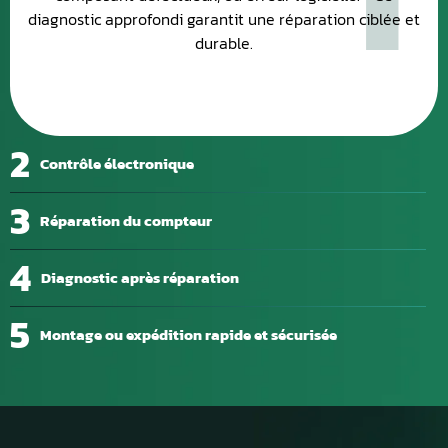
diagnostic approfondi garantit une réparation ciblée et
durable.
2
Contrôle électronique
3
Réparation du compteur
4
Diagnostic après réparation
5
Montage ou expédition rapide et sécurisée