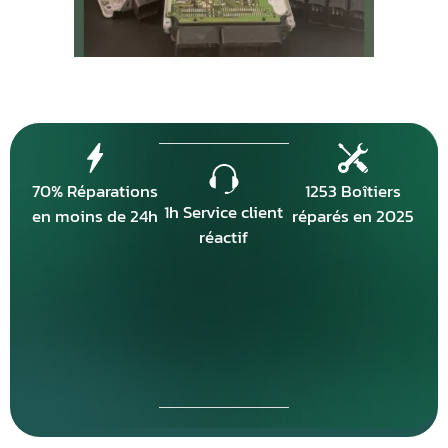
70% Réparations
1253 Boîtiers
1h Service client
en moins de 24h
réparés en 2025
réactif