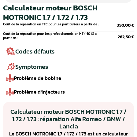
Calculateur moteur BOSCH
MOTRONIC 1.7 / 1.72 / 1.73
Coût de la réparation en TTC pour les particuliers a partir de :
350,00 €
Coût de la réparation pour les professionnels en HT (-10%) a
262,50 €
partir de :
Codes défauts
Symptomes
Problème de bobine
Problème d'injecteurs
Calculateur moteur BOSCH MOTRONIC 1.7 /
1.72 / 1.73 : réparation Alfa Romeo / BMW /
Lancia
Le BOSCH MOTRONIC 1.7 / 1.72 / 1.73 est un calculateur