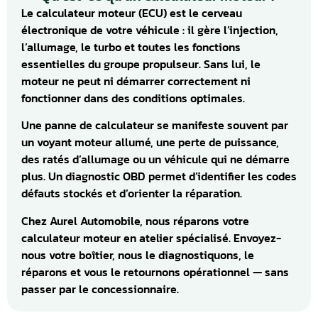
Le calculateur moteur (ECU) est le cerveau
électronique de votre véhicule : il gère l’injection,
l’allumage, le turbo et toutes les fonctions
essentielles du groupe propulseur. Sans lui, le
moteur ne peut ni démarrer correctement ni
fonctionner dans des conditions optimales.
Une panne de calculateur se manifeste souvent par
un voyant moteur allumé, une perte de puissance,
des ratés d’allumage ou un véhicule qui ne démarre
plus. Un diagnostic OBD permet d’identifier les codes
défauts stockés et d’orienter la réparation.
Chez Aurel Automobile, nous réparons votre
calculateur moteur en atelier spécialisé. Envoyez-
nous votre boîtier, nous le diagnostiquons, le
réparons et vous le retournons opérationnel — sans
passer par le concessionnaire.