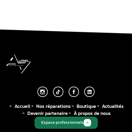
Accueil
Nos réparations
Boutique
Actualités
Devenir partenaire
À propos de nous
Espace professionnels