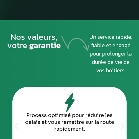
Nos valeurs,
Un service rapide,
votre
garantie
fiable et engagé
pour prolonger la
durée de vie de
vos boîtiers.
Process optimisé pour réduire les
délais et vous remettre sur la route
rapidement.