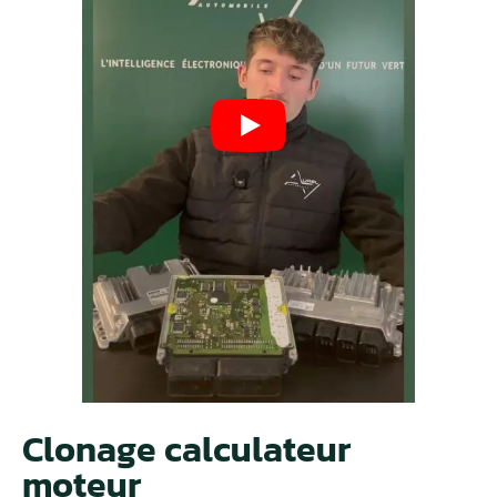
Clonage calculateur
moteur