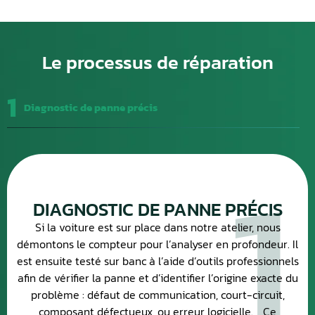
Le processus de réparation
1
Diagnostic de panne précis
1
DIAGNOSTIC DE PANNE PRÉCIS
Si la voiture est sur place dans notre atelier, nous
démontons le compteur pour l’analyser en profondeur. Il
est ensuite testé sur banc à l’aide d’outils professionnels
afin de vérifier la panne et d’identifier l’origine exacte du
problème : défaut de communication, court-circuit,
composant défectueux, ou erreur logicielle. Ce