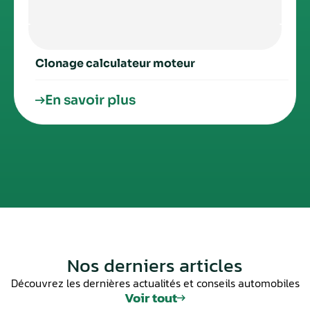
Clonage calculateur moteur
En savoir plus
Nos derniers articles
Découvrez les dernières actualités et conseils automobiles
Voir tout