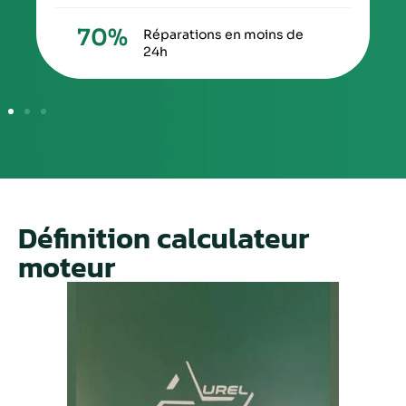
70
%
Réparations en moins de
24h
Définition calculateur
moteur