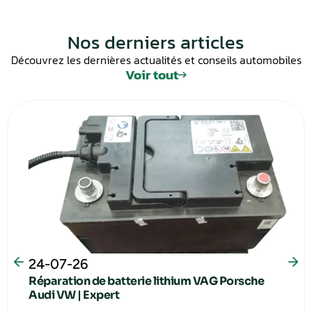
Nos derniers articles
Découvrez les dernières actualités et conseils automobiles
Voir tout
24-07-26
Réparation de batterie lithium VAG Porsche
Audi VW | Expert