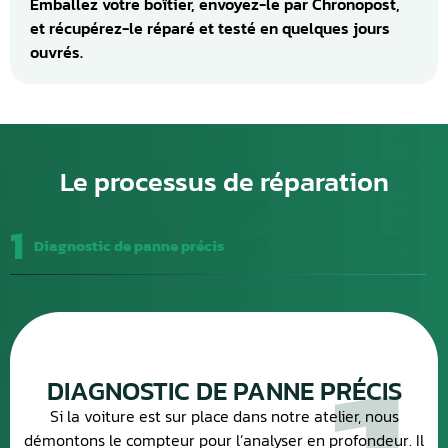
Emballez votre boîtier, envoyez-le par Chronopost,
et récupérez-le réparé et testé en quelques jours
ouvrés.
Le processus de réparation
1
Diagnostic de panne précis
DIAGNOSTIC DE PANNE PRÉCIS
Si la voiture est sur place dans notre atelier, nous
démontons le compteur pour l’analyser en profondeur. Il