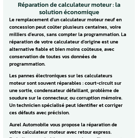
Réparation de calculateur moteur : la
solution économique
Le remplacement d’un calculateur moteur neuf en
concession peut coûter plusieurs centaines, voire
milliers d’euros, sans compter la programmation. La
réparation de votre calculateur d’origine est une
alternative fiable et bien moins coûteuse, avec
conservation de toutes vos données de
programmation.
Les pannes électroniques sur les calculateurs
moteur sont souvent réparables : court-circuit sur
une sortie, condensateur défaillant, problème de
soudure sur le connecteur, ou corruption mémoire.
Un technicien spécialisé peut identifier et corriger
ces défauts avec précision.
Aurel Automobile vous propose la réparation de
votre calculateur moteur avec retour express.