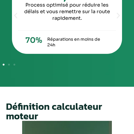
Process optimisé pour réduire les
délais et vous remettre sur la route
rapidement.
70
%
Réparations en moins de
24h
Définition calculateur
moteur