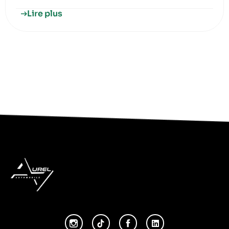
Lire plus