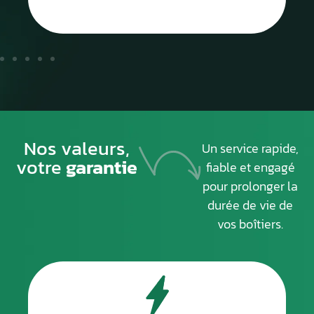
Nos valeurs,
Un service rapide,
votre
garantie
fiable et engagé
pour prolonger la
durée de vie de
vos boîtiers.