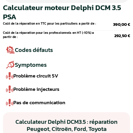
Calculateur moteur Delphi DCM 3.5
PSA
Coût de la réparation en TTC pour les particuliers a partir de :
390,00 €
Coût de la réparation pour les professionnels en HT (-10%) a
292,50 €
partir de :
Codes défauts
Symptomes
Problème circuit 5V
Problème injecteurs
Pas de communication
Calculateur Delphi DCM3.5 : réparation
Peugeot, Citroën, Ford, Toyota