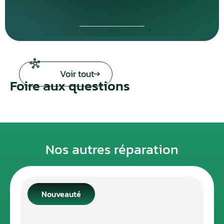
Voir tout
Foire aux questions
Nos autres réparation
Nouveauté