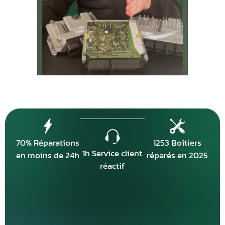
70% Réparations
1253 Boîtiers
1h Service client
en moins de 24h
réparés en 2025
réactif