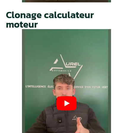
Clonage calculateur
moteur