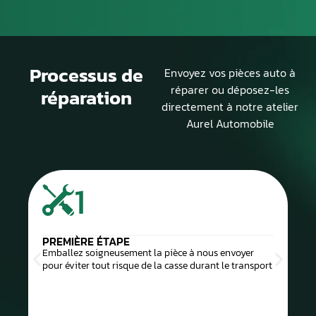
Processus de
Envoyez vos pièces auto à
réparer ou déposez-les
réparation
directement à notre atelier
Aurel Automobile
1
PREMIÈRE ÉTAPE
Emballez soigneusement la pièce à nous envoyer
pour éviter tout risque de la casse durant le transport