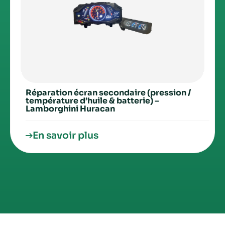
Réparation écran secondaire (pression /
température d’huile & batterie) –
Lamborghini Huracan
En savoir plus