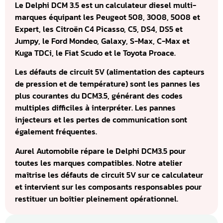
Le Delphi DCM 3.5 est un calculateur diesel multi-
marques équipant les Peugeot 508, 3008, 5008 et
Expert, les Citroën C4 Picasso, C5, DS4, DS5 et
Jumpy, le Ford Mondeo, Galaxy, S-Max, C-Max et
Kuga TDCi, le Fiat Scudo et le Toyota Proace.
Les défauts de circuit 5V (alimentation des capteurs
de pression et de température) sont les pannes les
plus courantes du DCM3.5, générant des codes
multiples difficiles à interpréter. Les pannes
injecteurs et les pertes de communication sont
également fréquentes.
Aurel Automobile répare le Delphi DCM3.5 pour
toutes les marques compatibles. Notre atelier
maîtrise les défauts de circuit 5V sur ce calculateur
et intervient sur les composants responsables pour
restituer un boîtier pleinement opérationnel.