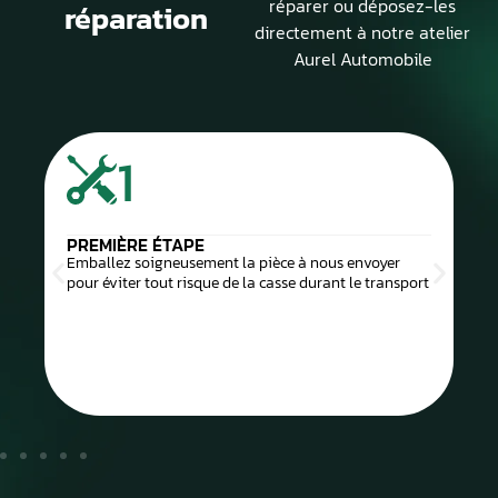
réparer ou déposez-les
réparation
directement à notre atelier
Aurel Automobile
1
PREMIÈRE ÉTAPE
Emballez soigneusement la pièce à nous envoyer
pour éviter tout risque de la casse durant le transport