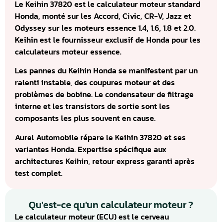
Le Keihin 37820 est le calculateur moteur standard
Honda, monté sur les Accord, Civic, CR-V, Jazz et
Odyssey sur les moteurs essence 1.4, 1.6, 1.8 et 2.0.
Keihin est le fournisseur exclusif de Honda pour les
calculateurs moteur essence.
Les pannes du Keihin Honda se manifestent par un
ralenti instable, des coupures moteur et des
problèmes de bobine. Le condensateur de filtrage
interne et les transistors de sortie sont les
composants les plus souvent en cause.
Aurel Automobile répare le Keihin 37820 et ses
variantes Honda. Expertise spécifique aux
architectures Keihin, retour express garanti après
test complet.
Qu'est-ce qu'un calculateur moteur ?
Le calculateur moteur (ECU) est le cerveau