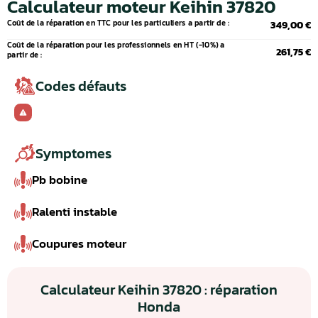
Calculateur moteur Keihin 37820
Coût de la réparation en TTC pour les particuliers a partir de :
349,00 €
Coût de la réparation pour les professionnels en HT (-10%) a
261,75 €
partir de :
Codes défauts
Symptomes
Pb bobine
Ralenti instable
Coupures moteur
Calculateur Keihin 37820 : réparation
Honda