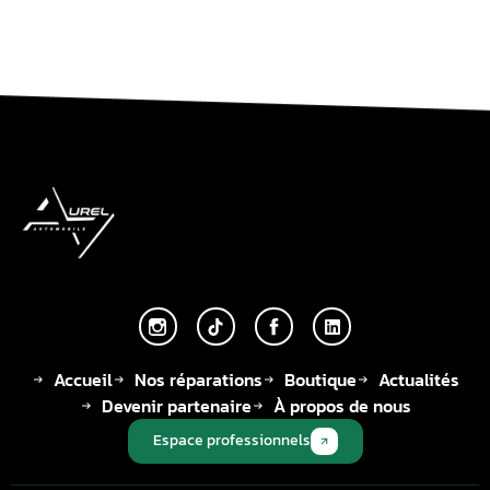
Accueil
Nos réparations
Boutique
Actualités
Devenir partenaire
À propos de nous
Espace professionnels