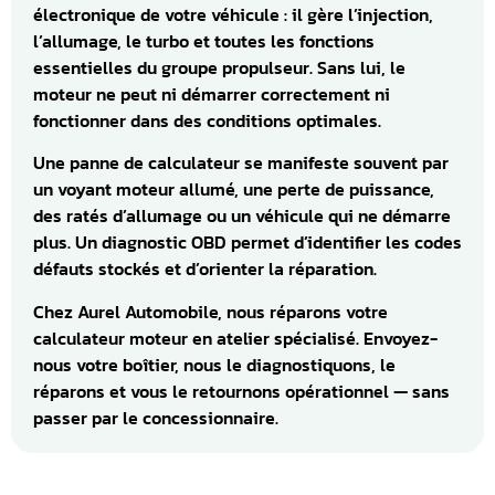
électronique de votre véhicule : il gère l’injection,
l’allumage, le turbo et toutes les fonctions
essentielles du groupe propulseur. Sans lui, le
moteur ne peut ni démarrer correctement ni
fonctionner dans des conditions optimales.
Une panne de calculateur se manifeste souvent par
un voyant moteur allumé, une perte de puissance,
des ratés d’allumage ou un véhicule qui ne démarre
plus. Un diagnostic OBD permet d’identifier les codes
défauts stockés et d’orienter la réparation.
Chez Aurel Automobile, nous réparons votre
calculateur moteur en atelier spécialisé. Envoyez-
nous votre boîtier, nous le diagnostiquons, le
réparons et vous le retournons opérationnel — sans
passer par le concessionnaire.