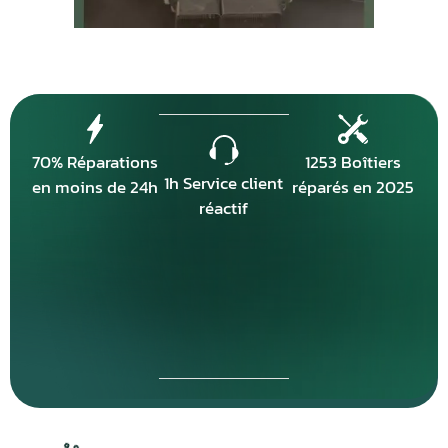
70% Réparations
1253 Boîtiers
1h Service client
en moins de 24h
réparés en 2025
réactif