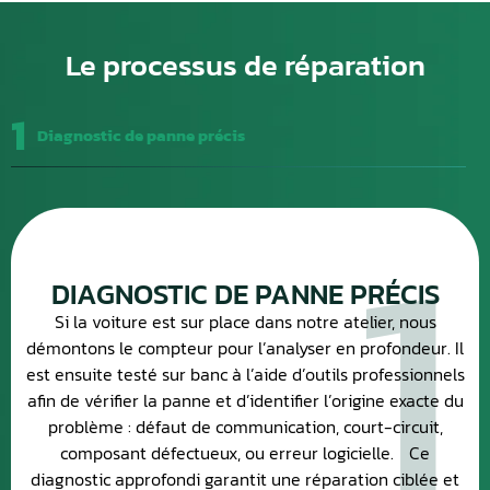
Le processus de réparation
1
Diagnostic de panne précis
1
DIAGNOSTIC DE PANNE PRÉCIS
Si la voiture est sur place dans notre atelier, nous
démontons le compteur pour l’analyser en profondeur. Il
est ensuite testé sur banc à l’aide d’outils professionnels
afin de vérifier la panne et d’identifier l’origine exacte du
problème : défaut de communication, court-circuit,
composant défectueux, ou erreur logicielle. Ce
diagnostic approfondi garantit une réparation ciblée et