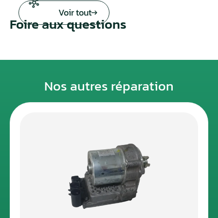
Voir tout
Foire aux questions
Nos autres réparation