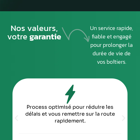
Nos valeurs,
Un service rapide,
votre
garantie
fiable et engagé
pour prolonger la
durée de vie de
vos boîtiers.
Process optimisé pour réduire les
délais et vous remettre sur la route
rapidement.