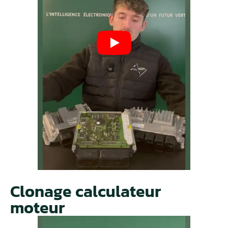
Clonage calculateur
moteur