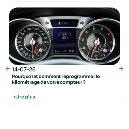
14-07-26
Pourquoi et comment reprogrammer le
kilométrage de votre compteur ?
Lire plus