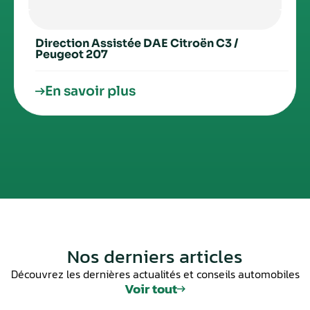
Direction Assistée DAE Citroën C3 /
Peugeot 207
En savoir plus
Nos derniers articles
Découvrez les dernières actualités et conseils automobiles
Voir tout