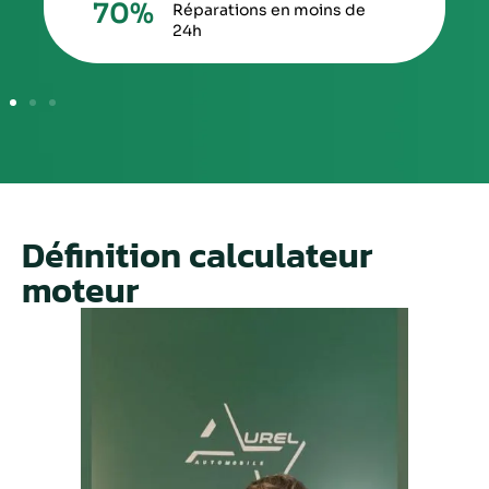
70
%
Réparations en moins de
24h
Définition calculateur
moteur