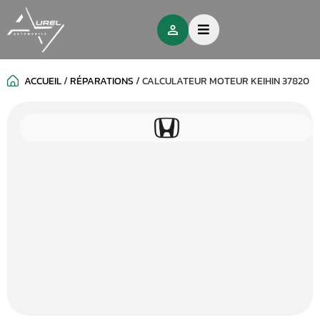
ACCUEIL
/
RÉPARATIONS
/
CALCULATEUR MOTEUR KEIHIN 37820