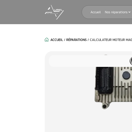
Accueil
ACCUEIL
/
RÉPARATIONS
/
CALCULAT