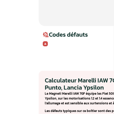
Codes défauts