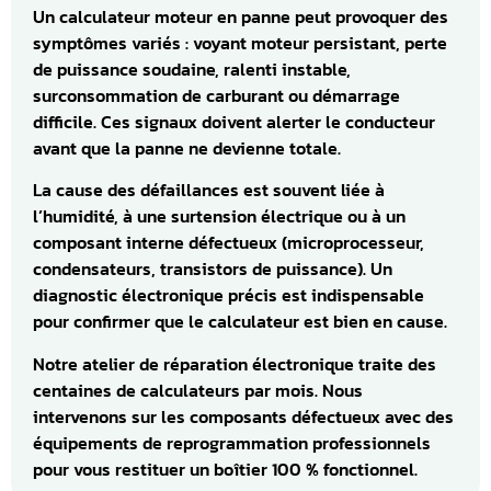
Un calculateur moteur en panne peut provoquer des
symptômes variés : voyant moteur persistant, perte
de puissance soudaine, ralenti instable,
surconsommation de carburant ou démarrage
difficile. Ces signaux doivent alerter le conducteur
avant que la panne ne devienne totale.
La cause des défaillances est souvent liée à
l’humidité, à une surtension électrique ou à un
composant interne défectueux (microprocesseur,
condensateurs, transistors de puissance). Un
diagnostic électronique précis est indispensable
pour confirmer que le calculateur est bien en cause.
Notre atelier de réparation électronique traite des
centaines de calculateurs par mois. Nous
intervenons sur les composants défectueux avec des
équipements de reprogrammation professionnels
pour vous restituer un boîtier 100 % fonctionnel.