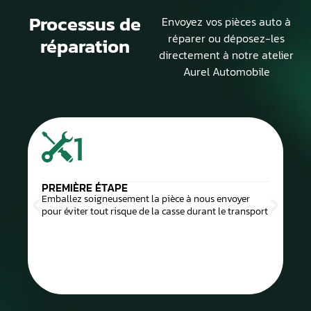
Processus de
Envoyez vos pièces auto à
réparer ou déposez-les
réparation
directement à notre atelier
Aurel Automobile
1
PREMIÈRE ÉTAPE
Emballez soigneusement la pièce à nous envoyer
pour éviter tout risque de la casse durant le transport