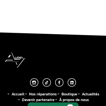
Accueil
Nos réparations
Boutique
Actualités
Devenir partenaire
À propos de nous