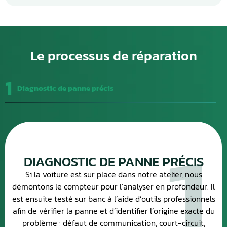
Le processus de réparation
1
Diagnostic de panne précis
1
DIAGNOSTIC DE PANNE PRÉCIS
Si la voiture est sur place dans notre atelier, nous
démontons le compteur pour l’analyser en profondeur. Il
est ensuite testé sur banc à l’aide d’outils professionnels
afin de vérifier la panne et d’identifier l’origine exacte du
problème : défaut de communication, court-circuit,