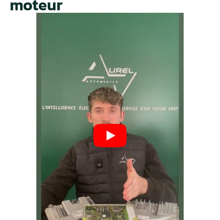
moteur