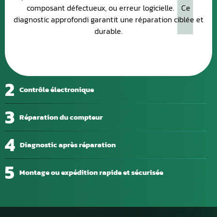
composant défectueux, ou erreur logicielle. Ce
diagnostic approfondi garantit une réparation ciblée et
durable.
2
Contrôle électronique
3
Réparation du compteur
4
Diagnostic après réparation
5
Montage ou expédition rapide et sécurisée