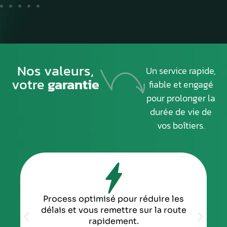
Nos valeurs,
Un service rapide,
votre
garantie
fiable et engagé
pour prolonger la
durée de vie de
vos boîtiers.
Process optimisé pour réduire les
délais et vous remettre sur la route
rapidement.