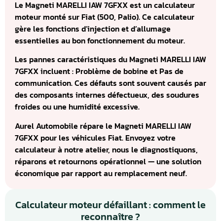
Le Magneti MARELLI IAW 7GFXX est un calculateur
moteur monté sur Fiat (500, Palio). Ce calculateur
gère les fonctions d’injection et d’allumage
essentielles au bon fonctionnement du moteur.
Les pannes caractéristiques du Magneti MARELLI IAW
7GFXX incluent : Problème de bobine et Pas de
communication. Ces défauts sont souvent causés par
des composants internes défectueux, des soudures
froides ou une humidité excessive.
Aurel Automobile répare le Magneti MARELLI IAW
7GFXX pour les véhicules Fiat. Envoyez votre
calculateur à notre atelier, nous le diagnostiquons,
réparons et retournons opérationnel — une solution
économique par rapport au remplacement neuf.
Calculateur moteur défaillant : comment le
reconnaître ?