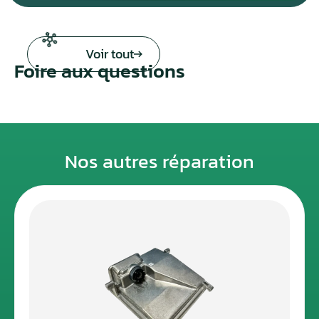
Voir tout
Foire aux questions
Nos autres réparation