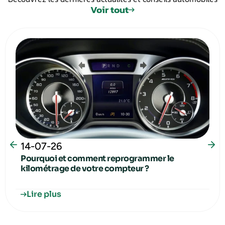
Voir tout
14-07-26
Pourquoi et comment reprogrammer le
kilométrage de votre compteur ?
Lire plus