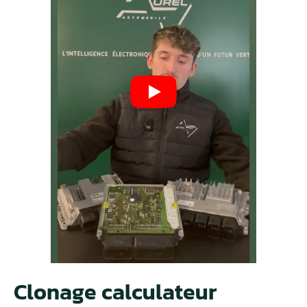
Clonage calculateur