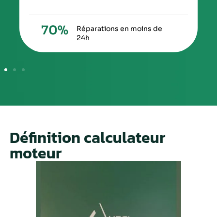
70
%
Réparations en moins de
24h
Définition calculateur
moteur