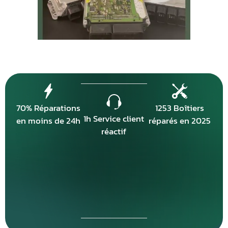
70% Réparations
1253 Boîtiers
1h Service client
en moins de 24h
réparés en 2025
réactif