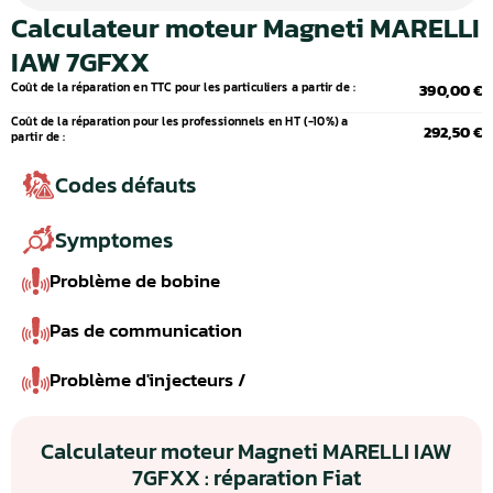
Calculateur moteur Magneti MARELLI
IAW 7GFXX
Coût de la réparation en TTC pour les particuliers a partir de :
390,00 €
Coût de la réparation pour les professionnels en HT (-10%) a
292,50 €
partir de :
Codes défauts
Symptomes
Problème de bobine
Pas de communication
Problème d'injecteurs /
Calculateur moteur Magneti MARELLI IAW
7GFXX : réparation Fiat