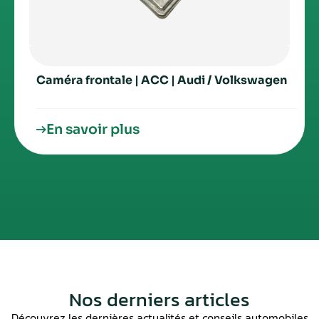
Caméra frontale | ACC | Audi / Volkswagen
En savoir plus
Nos derniers articles
Découvrez les dernières actualités et conseils automobiles