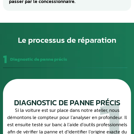
passer par le concessionnaire.
Le processus de réparation
1
Diagnostic de panne précis
1
DIAGNOSTIC DE PANNE PRÉCIS
Si la voiture est sur place dans notre atelier, nous
démontons le compteur pour l’analyser en profondeur. Il
est ensuite testé sur banc à l’aide d’outils professionnels
afin de vérifier la panne et d’identifier l’origine exacte du