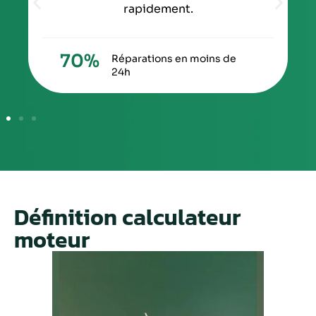
rapidement.
70
%
Réparations en moins de
24h
Définition calculateur
moteur