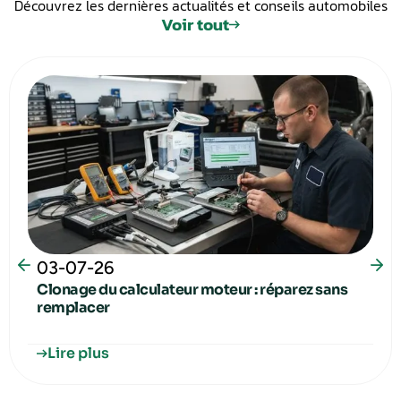
Découvrez les dernières actualités et conseils automobiles
Voir tout
03-07-26
Clonage du calculateur moteur : réparez sans
remplacer
Lire plus