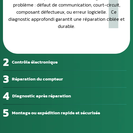
problème : défaut de communication, court-circuit,
composant défectueux, ou erreur logicielle. Ce
diagnostic approfondi garantit une réparation ciblée et
durable.
2
Contrôle électronique
3
Réparation du compteur
4
Diagnostic après réparation
5
Montage ou expédition rapide et sécurisée