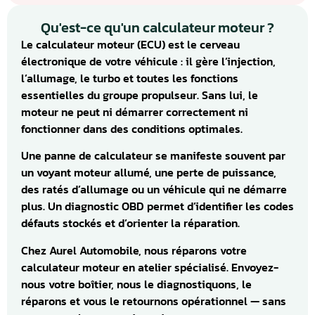
Qu'est-ce qu'un calculateur moteur ?
Le calculateur moteur (ECU) est le cerveau
électronique de votre véhicule : il gère l’injection,
l’allumage, le turbo et toutes les fonctions
essentielles du groupe propulseur. Sans lui, le
moteur ne peut ni démarrer correctement ni
fonctionner dans des conditions optimales.
Une panne de calculateur se manifeste souvent par
un voyant moteur allumé, une perte de puissance,
des ratés d’allumage ou un véhicule qui ne démarre
plus. Un diagnostic OBD permet d’identifier les codes
défauts stockés et d’orienter la réparation.
Chez Aurel Automobile, nous réparons votre
calculateur moteur en atelier spécialisé. Envoyez-
nous votre boîtier, nous le diagnostiquons, le
réparons et vous le retournons opérationnel — sans