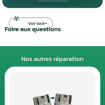
Voir tout
Foire aux questions
Nos autres réparation