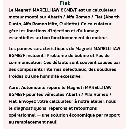
Fiat
Le Magneti MARELLI IAW 8GMB/F est un calculateur
moteur monté sur Abarth / Alfa Romeo / Fiat (Abarth
Punto, Alfa Romeo Mito, Giulietta). Ce calculateur
gère les fonctions d’injection et d’allumage
essentielles au bon fonctionnement du moteur.
Les pannes caractéristiques du Magneti MARELLI IAW
8GMB/F incluent : Problème de bobine et Pas de
communication. Ces défauts sont souvent causés par
des composants internes défectueux, des soudures
froides ou une humidité excessive.
Aurel Automobile répare le Magneti MARELLI IAW
8GMB/F pour les véhicules Abarth / Alfa Romeo /
Fiat. Envoyez votre calculateur à notre atelier, nous
le diagnostiquons, réparons et retournons
opérationnel — une solution économique par rapport
au remplacement neuf.