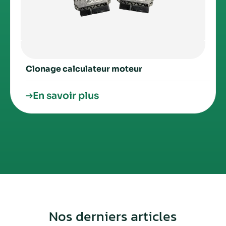
Clonage calculateur moteur
En savoir plus
Nos derniers articles