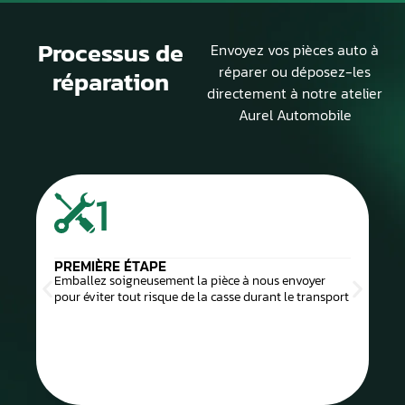
Processus de
Envoyez vos pièces auto à
réparer ou déposez-les
réparation
directement à notre atelier
Aurel Automobile
1
PREMIÈRE ÉTAPE
Emballez soigneusement la pièce à nous envoyer
pour éviter tout risque de la casse durant le transport