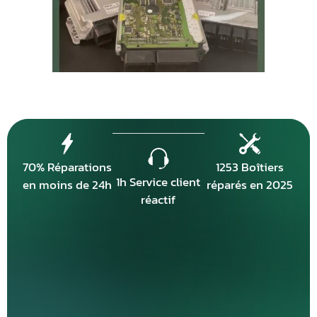
70% Réparations
1253 Boîtiers
1h Service client
en moins de 24h
réparés en 2025
réactif