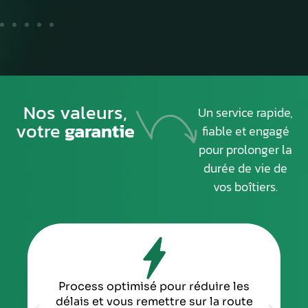
Nos valeurs,
Un service rapide,
votre
garantie
fiable et engagé
pour prolonger la
durée de vie de
vos boîtiers.
Process optimisé pour réduire les
délais et vous remettre sur la route