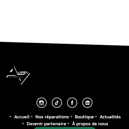
Accueil
Nos réparations
Boutique
Actualités
Devenir partenaire
À propos de nous