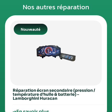
Nos autres réparation
Nouveauté
Réparation écran secondaire (pression /
température d’huile & batterie) –
Lamborghini Huracan
En savoir plus