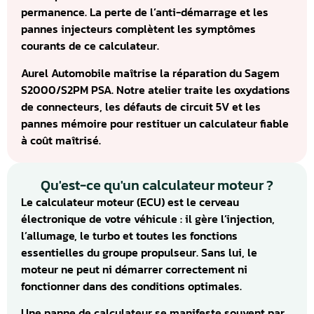
permanence. La perte de l’anti-démarrage et les
pannes injecteurs complètent les symptômes
courants de ce calculateur.
Aurel Automobile maîtrise la réparation du Sagem
S2000/S2PM PSA. Notre atelier traite les oxydations
de connecteurs, les défauts de circuit 5V et les
pannes mémoire pour restituer un calculateur fiable
à coût maîtrisé.
Qu'est-ce qu'un calculateur moteur ?
Le calculateur moteur (ECU) est le cerveau
électronique de votre véhicule : il gère l’injection,
l’allumage, le turbo et toutes les fonctions
essentielles du groupe propulseur. Sans lui, le
moteur ne peut ni démarrer correctement ni
fonctionner dans des conditions optimales.
Une panne de calculateur se manifeste souvent par