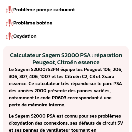
Problème pompe carburant
Problème bobine
Oxydation
Calculateur Sagem S2000 PSA : réparation
Peugeot, Citroën essence
Le Sagem S2000/S2PM équipe les Peugeot 106, 206,
306, 307, 406, 1007 et les Citroën C2, C3 et Xsara
essence. Ce calculateur très répandu sur le parc PSA
des années 2000 présente des pannes variées,
notamment le code P0603 correspondant à une
perte de mémoire interne.
Le Sagem S2000 PSA est connu pour ses problèmes
d’oxydation des connexions, ses défauts de circuit 5V
et ses pannes de ventilateur tournant en