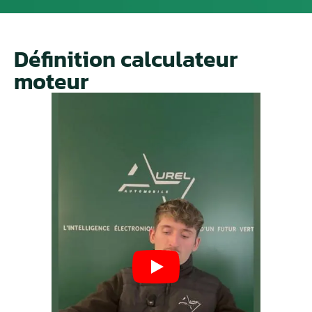
Définition calculateur
moteur