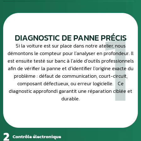
1
DIAGNOSTIC DE PANNE PRÉCIS
Si la voiture est sur place dans notre atelier, nous
démontons le compteur pour l’analyser en profondeur. Il
est ensuite testé sur banc à l’aide d’outils professionnels
afin de vérifier la panne et d’identifier l’origine exacte du
problème : défaut de communication, court-circuit,
composant défectueux, ou erreur logicielle. Ce
diagnostic approfondi garantit une réparation ciblée et
durable.
2
Contrôle électronique