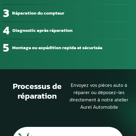
3
Réparation du compteur
4
Diagnostic après réparation
5
Montage ou expédition rapide et sécurisée
Processus de
Envoyez vos pièces auto à
réparer ou déposez-les
réparation
directement à notre atelier
Aurel Automobile