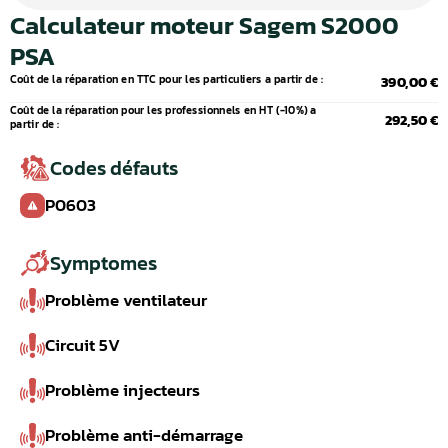
Calculateur moteur Sagem S2000
PSA
Coût de la réparation en TTC pour les particuliers a partir de :
390,00 €
Coût de la réparation pour les professionnels en HT (-10%) a
292,50 €
partir de :
Codes défauts
P0603
Symptomes
Problème ventilateur
Circuit 5V
Problème injecteurs
Problème anti-démarrage