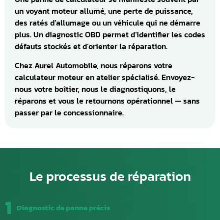
un voyant moteur allumé, une perte de puissance,
des ratés d’allumage ou un véhicule qui ne démarre
plus. Un diagnostic OBD permet d’identifier les codes
défauts stockés et d’orienter la réparation.
Chez Aurel Automobile, nous réparons votre
calculateur moteur en atelier spécialisé. Envoyez-
nous votre boîtier, nous le diagnostiquons, le
réparons et vous le retournons opérationnel — sans
passer par le concessionnaire.
Le processus de réparation
1
Diagnostic de panne précis