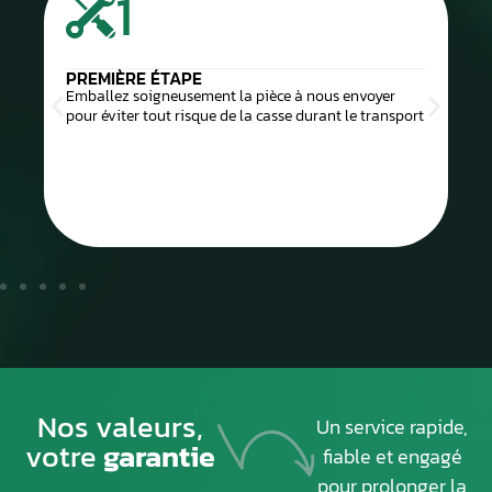
1
PREMIÈRE ÉTAPE
Emballez soigneusement la pièce à nous envoyer
pour éviter tout risque de la casse durant le transport
Nos valeurs,
Un service rapide,
votre
garantie
fiable et engagé
pour prolonger la