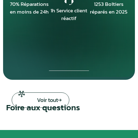
70% Réparations
1253 Boîtiers
1h Service client
en moins de 24h
réparés en 2025
réactif
Voir tout
Foire aux questions