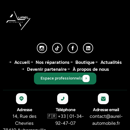
Accueil
Nos réparations
Boutique
Actualités
Devenir partenaire
À propos de nous
Espace professionnels
Adresse
Téléphone
Adresse email
14, Rue des
🇫🇷 +33 | 01-34-
contact@aurel-
Chevries
92-47-07
automobile.fr