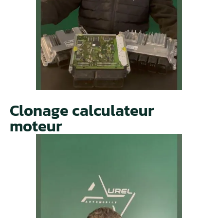
Clonage calculateur
moteur