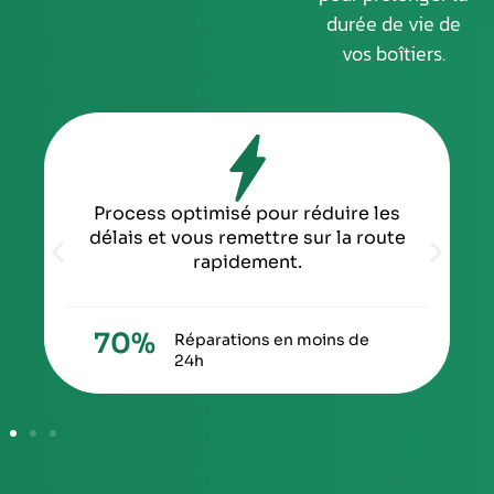
durée de vie de
vos boîtiers.
Process optimisé pour réduire les
délais et vous remettre sur la route
rapidement.
70
%
Réparations en moins de
24h