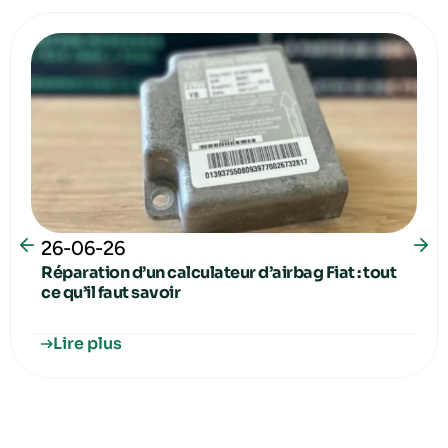
26-06-26
Réparation d’un calculateur d’airbag Fiat : tout
ce qu’il faut savoir
Lire plus