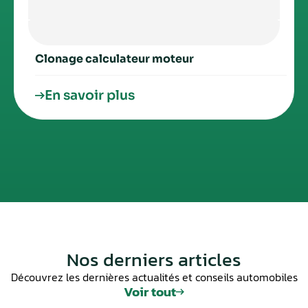
Clonage calculateur moteur
En savoir plus
Nos derniers articles
Découvrez les dernières actualités et conseils automobiles
Voir tout