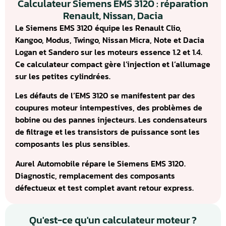
Calculateur Siemens EMS 3120 : réparation
Renault, Nissan, Dacia
Le Siemens EMS 3120 équipe les Renault Clio,
Kangoo, Modus, Twingo, Nissan Micra, Note et Dacia
Logan et Sandero sur les moteurs essence 1.2 et 1.4.
Ce calculateur compact gère l’injection et l’allumage
sur les petites cylindrées.
Les défauts de l’EMS 3120 se manifestent par des
coupures moteur intempestives, des problèmes de
bobine ou des pannes injecteurs. Les condensateurs
de filtrage et les transistors de puissance sont les
composants les plus sensibles.
Aurel Automobile répare le Siemens EMS 3120.
Diagnostic, remplacement des composants
défectueux et test complet avant retour express.
Qu'est-ce qu'un calculateur moteur ?