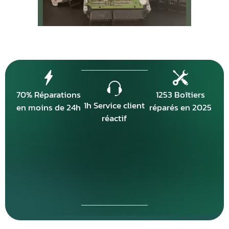
70% Réparations
1253 Boîtiers
1h Service client
en moins de 24h
réparés en 2025
réactif