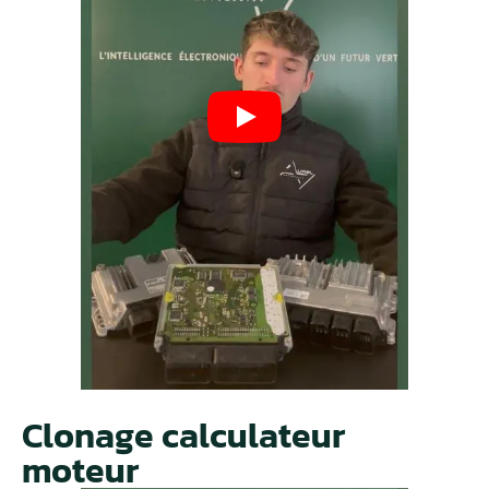
Clonage calculateur
moteur