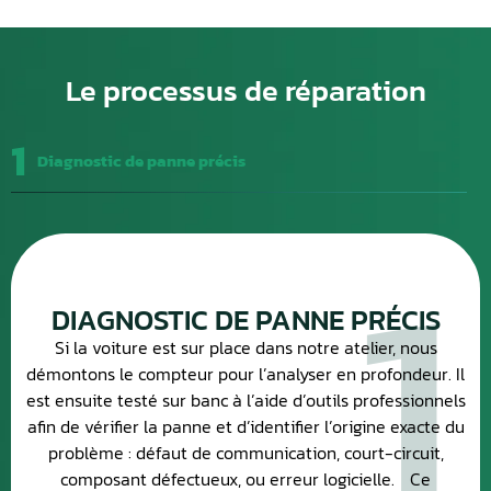
Le processus de réparation
1
Diagnostic de panne précis
1
DIAGNOSTIC DE PANNE PRÉCIS
Si la voiture est sur place dans notre atelier, nous
démontons le compteur pour l’analyser en profondeur. Il
est ensuite testé sur banc à l’aide d’outils professionnels
afin de vérifier la panne et d’identifier l’origine exacte du
problème : défaut de communication, court-circuit,
composant défectueux, ou erreur logicielle. Ce