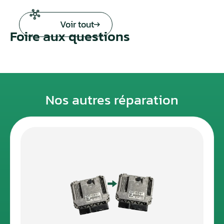
Voir tout
Foire aux questions
Nos autres réparation