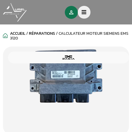
ACCUEIL
/
RÉPARATIONS
/
CALCULATEUR MOTEUR SIEMENS EMS
3120