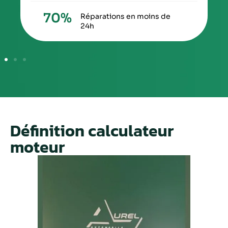
70
%
Réparations en moins de
24h
Définition calculateur
moteur