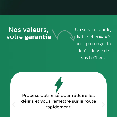
Nos valeurs,
Un service rapide,
votre
garantie
fiable et engagé
pour prolonger la
durée de vie de
vos boîtiers.
Process optimisé pour réduire les
délais et vous remettre sur la route
rapidement.