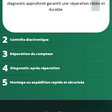
diagnostic approfondi garantit une réparation ciblée et
durable.
2
Contrôle électronique
3
Réparation du compteur
4
Diagnostic après réparation
5
Montage ou expédition rapide et sécurisée