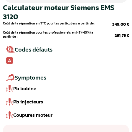
Calculateur moteur Siemens EMS
3120
Coût de la réparation en TTC pour les particuliers a partir de :
349,00 €
Coût de la réparation pour les professionnels en HT (-10%) a
261,75 €
partir de :
Codes défauts
Symptomes
Pb bobine
Pb injecteurs
Coupures moteur