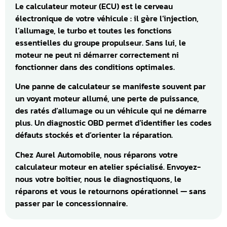
Le calculateur moteur (ECU) est le cerveau
électronique de votre véhicule : il gère l’injection,
l’allumage, le turbo et toutes les fonctions
essentielles du groupe propulseur. Sans lui, le
moteur ne peut ni démarrer correctement ni
fonctionner dans des conditions optimales.
Une panne de calculateur se manifeste souvent par
un voyant moteur allumé, une perte de puissance,
des ratés d’allumage ou un véhicule qui ne démarre
plus. Un diagnostic OBD permet d’identifier les codes
défauts stockés et d’orienter la réparation.
Chez Aurel Automobile, nous réparons votre
calculateur moteur en atelier spécialisé. Envoyez-
nous votre boîtier, nous le diagnostiquons, le
réparons et vous le retournons opérationnel — sans
passer par le concessionnaire.