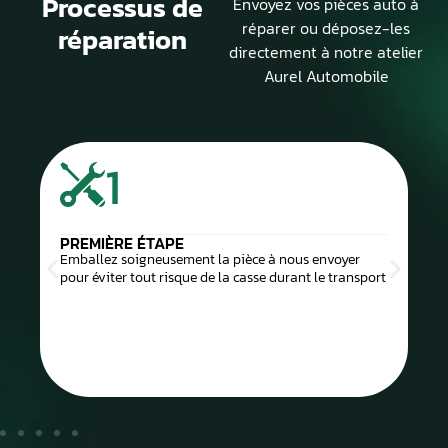
Processus de
Envoyez vos pièces auto à
réparer ou déposez-les
réparation
directement à notre atelier
Aurel Automobile
1
PREMIÈRE ÉTAPE
Emballez soigneusement la pièce à nous envoyer
pour éviter tout risque de la casse durant le transport