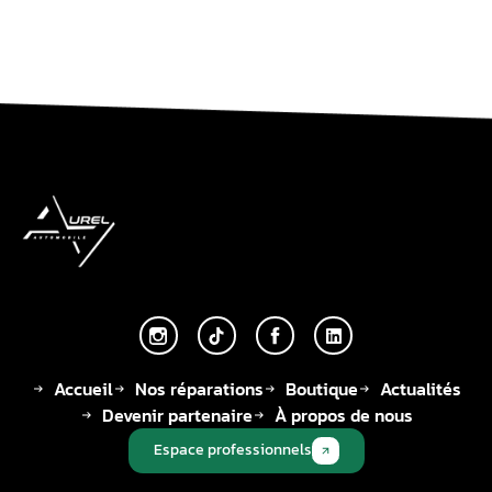
Accueil
Nos réparations
Boutique
Actualités
Devenir partenaire
À propos de nous
Espace professionnels