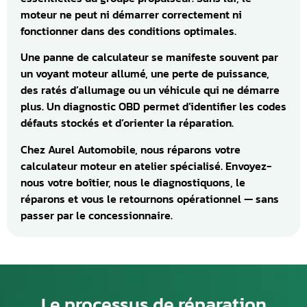
moteur ne peut ni démarrer correctement ni
fonctionner dans des conditions optimales.
Une panne de calculateur se manifeste souvent par
un voyant moteur allumé, une perte de puissance,
des ratés d’allumage ou un véhicule qui ne démarre
plus. Un diagnostic OBD permet d’identifier les codes
défauts stockés et d’orienter la réparation.
Chez Aurel Automobile, nous réparons votre
calculateur moteur en atelier spécialisé. Envoyez-
nous votre boîtier, nous le diagnostiquons, le
réparons et vous le retournons opérationnel — sans
passer par le concessionnaire.
Le processus de réparation