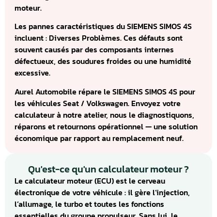
moteur.
Les pannes caractéristiques du SIEMENS SIMOS 4S
incluent : Diverses Problèmes. Ces défauts sont
souvent causés par des composants internes
défectueux, des soudures froides ou une humidité
excessive.
Aurel Automobile répare le SIEMENS SIMOS 4S pour
les véhicules Seat / Volkswagen. Envoyez votre
calculateur à notre atelier, nous le diagnostiquons,
réparons et retournons opérationnel — une solution
économique par rapport au remplacement neuf.
Qu'est-ce qu'un calculateur moteur ?
Le calculateur moteur (ECU) est le cerveau
électronique de votre véhicule : il gère l’injection,
l’allumage, le turbo et toutes les fonctions
essentielles du groupe propulseur. Sans lui, le