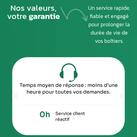
Nos valeurs,
Un service rapide,
votre
garantie
fiable et engagé
pour prolonger la
durée de vie de
vos boîtiers.
Temps moyen de réponse : moins d’une
heure pour toutes vos demandes.
0
h
Service client
réactif