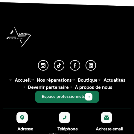
Accueil
Nos réparations
Boutique
Actualités
Devenir partenaire
À propos de nous
Espace professionnels
Adresse
Téléphone
Adresse email