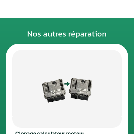
Nos autres réparation
Clonage calculateur moteur