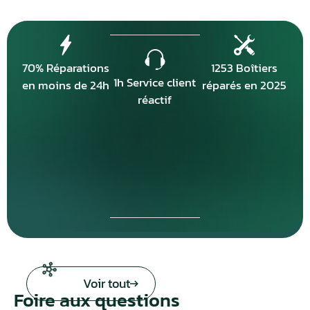
70% Réparations
1253 Boîtiers
1h Service client
en moins de 24h
réparés en 2025
réactif
Voir tout
Foire aux questions