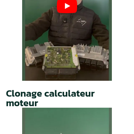
Clonage calculateur
moteur