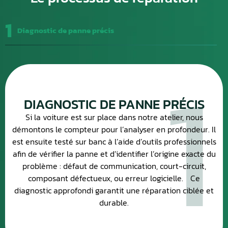
1
Diagnostic de panne précis
1
DIAGNOSTIC DE PANNE PRÉCIS
Si la voiture est sur place dans notre atelier, nous
démontons le compteur pour l’analyser en profondeur. Il
est ensuite testé sur banc à l’aide d’outils professionnels
afin de vérifier la panne et d’identifier l’origine exacte du
problème : défaut de communication, court-circuit,
composant défectueux, ou erreur logicielle. Ce
diagnostic approfondi garantit une réparation ciblée et
durable.