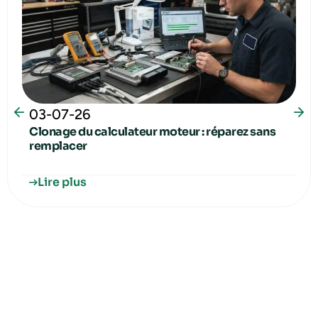
03-07-26
Clonage du calculateur moteur : réparez sans
remplacer
Lire plus