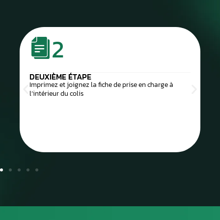
2
DEUXIÈME ÉTAPE
Imprimez et joignez la fiche de prise en charge à
l’intérieur du colis