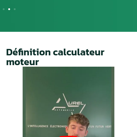
Définition calculateur
moteur