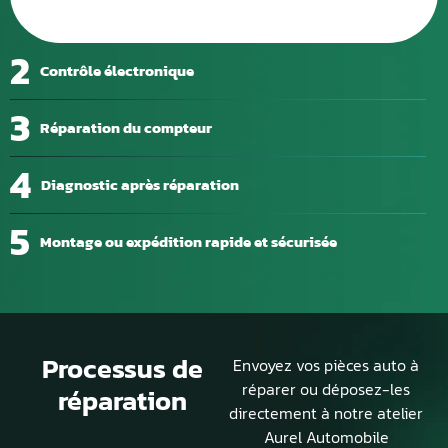
2
Contrôle électronique
3
Réparation du compteur
4
Diagnostic après réparation
5
Montage ou expédition rapide et sécurisée
Processus de
Envoyez vos pièces auto à
réparer ou déposez-les
réparation
directement à notre atelier
Aurel Automobile