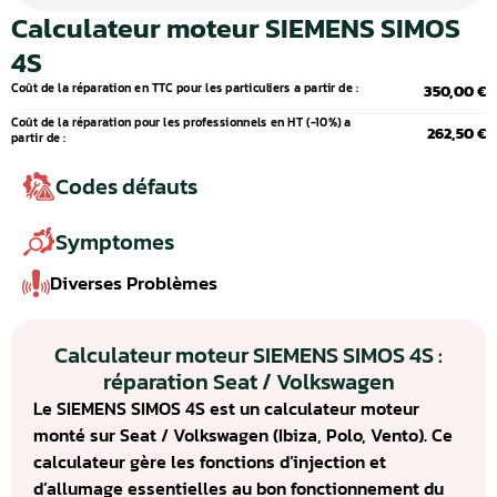
Calculateur moteur SIEMENS SIMOS
4S
Coût de la réparation en TTC pour les particuliers a partir de :
350,00 €
Coût de la réparation pour les professionnels en HT (-10%) a
262,50 €
partir de :
Codes défauts
Symptomes
Diverses Problèmes
Calculateur moteur SIEMENS SIMOS 4S :
réparation Seat / Volkswagen
Le SIEMENS SIMOS 4S est un calculateur moteur
monté sur Seat / Volkswagen (Ibiza, Polo, Vento). Ce
calculateur gère les fonctions d’injection et
d’allumage essentielles au bon fonctionnement du