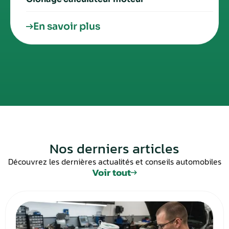
En savoir plus
Nos derniers articles
Découvrez les dernières actualités et conseils automobiles
Voir tout