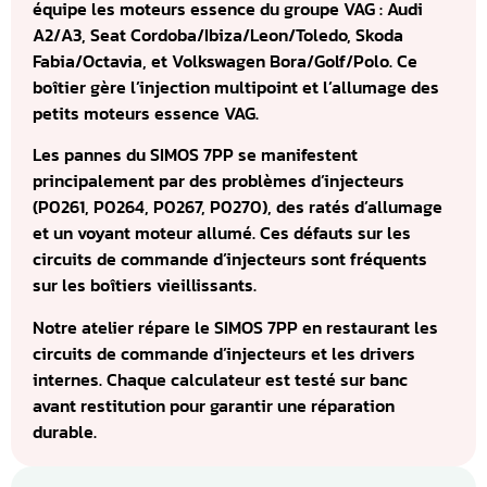
équipe les moteurs essence du groupe VAG : Audi
A2/A3, Seat Cordoba/Ibiza/Leon/Toledo, Skoda
Fabia/Octavia, et Volkswagen Bora/Golf/Polo. Ce
boîtier gère l’injection multipoint et l’allumage des
petits moteurs essence VAG.
Les pannes du SIMOS 7PP se manifestent
principalement par des problèmes d’injecteurs
(P0261, P0264, P0267, P0270), des ratés d’allumage
et un voyant moteur allumé. Ces défauts sur les
circuits de commande d’injecteurs sont fréquents
sur les boîtiers vieillissants.
Notre atelier répare le SIMOS 7PP en restaurant les
circuits de commande d’injecteurs et les drivers
internes. Chaque calculateur est testé sur banc
avant restitution pour garantir une réparation
durable.