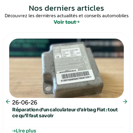
Nos derniers articles
Découvrez les dernières actualités et conseils automobiles
Voir tout
26-06-26
Réparation d’un calculateur d’airbag Fiat : tout
ce qu’il faut savoir
Lire plus