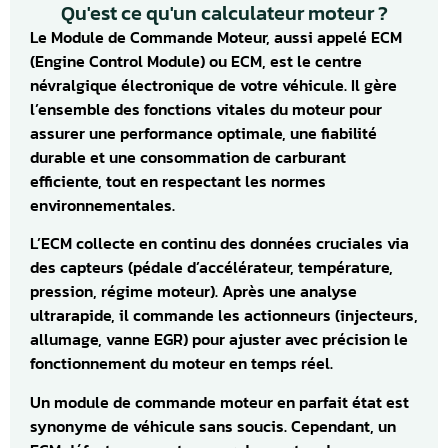
Qu'est ce qu'un calculateur moteur ?
Le Module de Commande Moteur, aussi appelé ECM
(Engine Control Module) ou ECM, est le centre
névralgique électronique de votre véhicule. Il gère
l’ensemble des fonctions vitales du moteur pour
assurer une performance optimale, une fiabilité
durable et une consommation de carburant
efficiente, tout en respectant les normes
environnementales.
L’ECM collecte en continu des données cruciales via
des capteurs (pédale d’accélérateur, température,
pression, régime moteur). Après une analyse
ultrarapide, il commande les actionneurs (injecteurs,
allumage, vanne EGR) pour ajuster avec précision le
fonctionnement du moteur en temps réel.
Un module de commande moteur en parfait état est
synonyme de véhicule sans soucis. Cependant, un