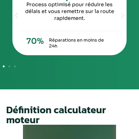
Process optimisé pour réduire les
délais et vous remettre sur la route
rapidement.
70
%
Réparations en moins de
24h
Définition calculateur
moteur