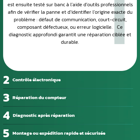
1
est ensuite testé sur banc à l’aide d’outils professionnels
afin de vérifier la panne et d’identifier l’origine exacte du
problème : défaut de communication, court-circuit,
composant défectueux, ou erreur logicielle. Ce
diagnostic approfondi garantit une réparation ciblée et
durable.
2
Contrôle électronique
3
Réparation du compteur
4
Diagnostic après réparation
5
Montage ou expédition rapide et sécurisée