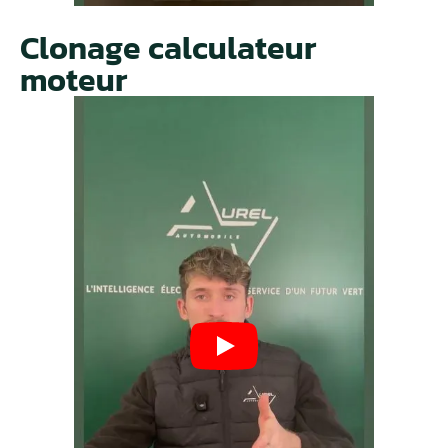
Clonage calculateur
moteur