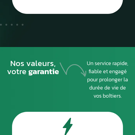
Nos valeurs,
Un service rapide,
votre
garantie
fiable et engagé
pour prolonger la
durée de vie de
vos boîtiers.