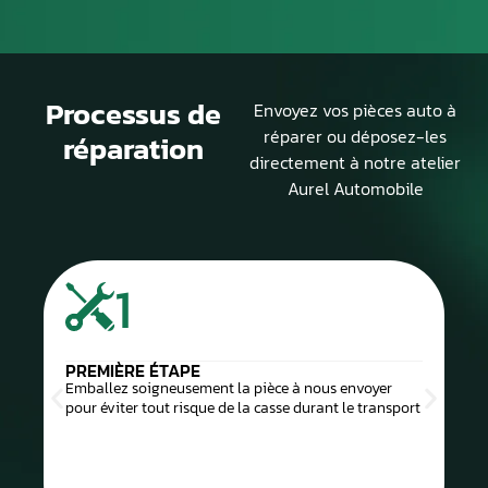
Processus de
Envoyez vos pièces auto à
réparer ou déposez-les
réparation
directement à notre atelier
Aurel Automobile
1
PREMIÈRE ÉTAPE
Emballez soigneusement la pièce à nous envoyer
pour éviter tout risque de la casse durant le transport