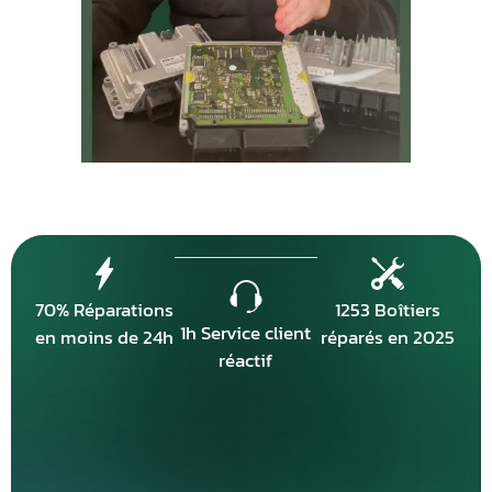
70% Réparations
1253 Boîtiers
1h Service client
en moins de 24h
réparés en 2025
réactif