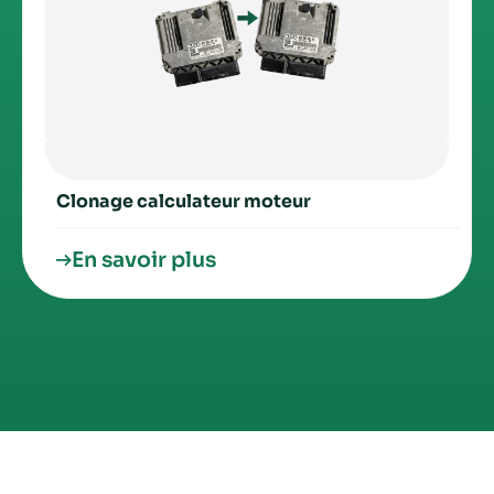
Clonage calculateur moteur
En savoir plus