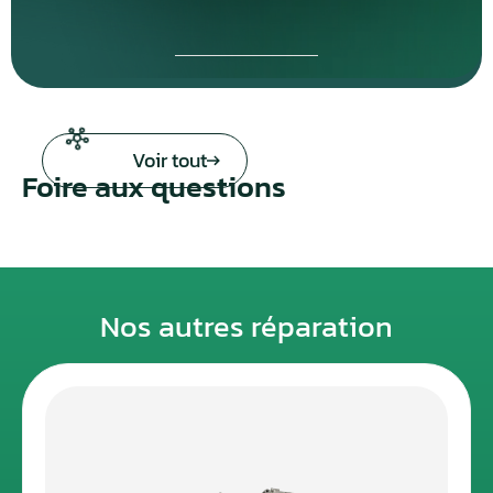
Voir tout
Foire aux questions
Nos autres réparation