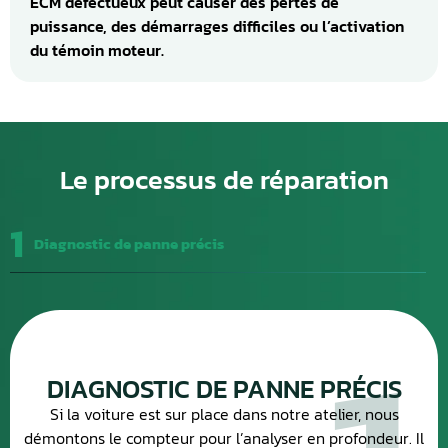
ECM défectueux peut causer des pertes de
puissance, des démarrages difficiles ou l’activation
du témoin moteur.
Le processus de réparation
1
Diagnostic de panne précis
DIAGNOSTIC DE PANNE PRÉCIS
Si la voiture est sur place dans notre atelier, nous
démontons le compteur pour l’analyser en profondeur. Il