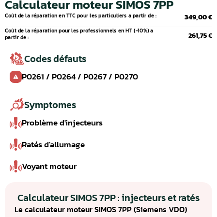
Calculateur moteur SIMOS 7PP
Coût de la réparation en TTC pour les particuliers a partir de :
349,00 €
Coût de la réparation pour les professionnels en HT (-10%) a
261,75 €
partir de :
Codes défauts
P0261 / P0264 / P0267 / P0270
Symptomes
Problème d'injecteurs
Ratés d'allumage
Voyant moteur
Calculateur SIMOS 7PP : injecteurs et ratés
Le calculateur moteur SIMOS 7PP (Siemens VDO)