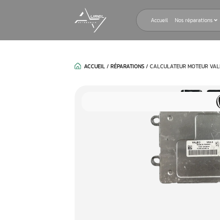
Accueil
ACCUEIL
/
RÉPARATIONS
/
CALCULAT