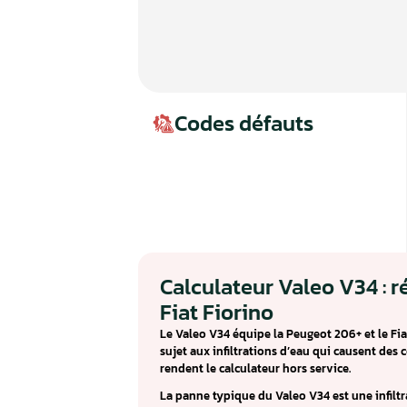
Codes défauts