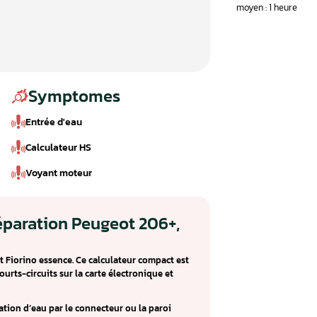
Symptomes
Entrée d'eau
Calculateur HS
Voyant moteur