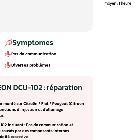
Symptomes
Pas de communication
Diverses problèmes