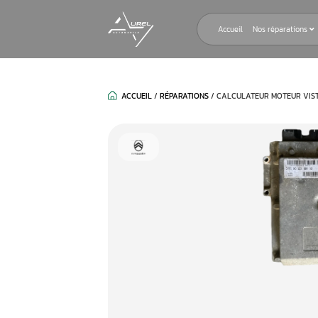
Accueil
ACCUEIL
/
RÉPARATIONS
/
CALCULAT