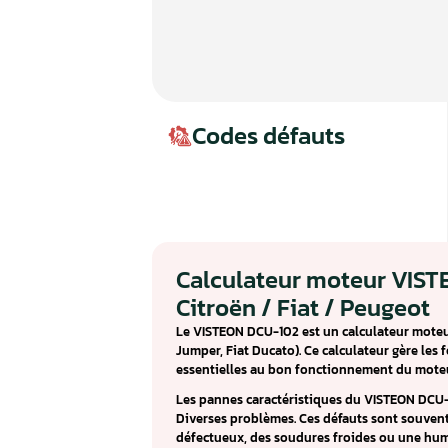
Codes défauts