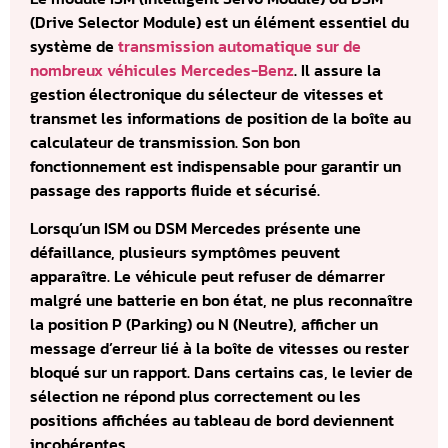
(Drive Selector Module) est un élément essentiel du
système de
transmission automatique sur de
nombreux véhicules Mercedes-Benz
. Il assure la
gestion électronique du sélecteur de vitesses et
transmet les informations de position de la boîte au
calculateur de transmission. Son bon
fonctionnement est indispensable pour garantir un
passage des rapports fluide et sécurisé.
Lorsqu’un ISM ou DSM Mercedes présente une
défaillance, plusieurs symptômes peuvent
apparaître. Le véhicule peut refuser de démarrer
malgré une batterie en bon état, ne plus reconnaître
la position P (Parking) ou N (Neutre), afficher un
message d’erreur lié à la boîte de vitesses ou rester
bloqué sur un rapport. Dans certains cas, le levier de
sélection ne répond plus correctement ou les
positions affichées au tableau de bord deviennent
incohérentes.