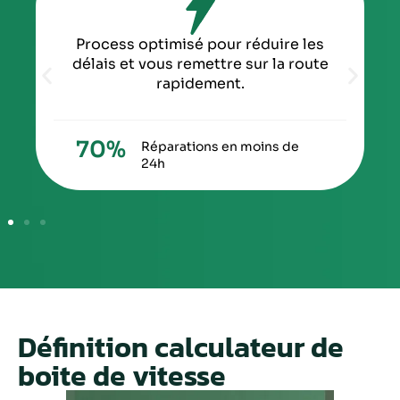
Process optimisé pour réduire les
délais et vous remettre sur la route
rapidement.
70
%
Réparations en moins de
24h
Définition calculateur de
boite de vitesse