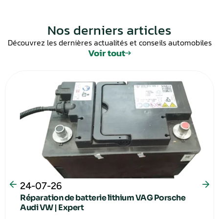
Nos derniers articles
Découvrez les dernières actualités et conseils automobiles
Voir tout
24-07-26
Réparation de batterie lithium VAG Porsche
Audi VW | Expert