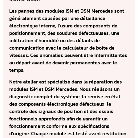
Les pannes des modules ISM et DSM Mercedes sont
généralement causées par une défaillance
électronique interne, l’usure des composants de
positionnement, des soudures défectueuses, une
infiltration d’humidité ou des défauts de
communication avec le calculateur de boîte de
vitesses. Ces anomalies peuvent être intermittentes
au départ avant de devenir permanentes avec le
temps.
Notre atelier est spécialisé dans la réparation des
modules ISM et DSM Mercedes. Nous réalisons un
diagnostic complet du système, la remise en état
des composants électroniques défectueux, le
contrôle des signaux de position et des essais
fonctionnels approfondis afin de garantir un
fonctionnement conforme aux spécifications
d’origine. Chaque module est testé avant restitution