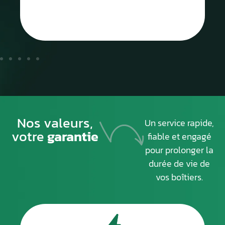
Nos valeurs,
Un service rapide,
votre
garantie
fiable et engagé
pour prolonger la
durée de vie de
vos boîtiers.