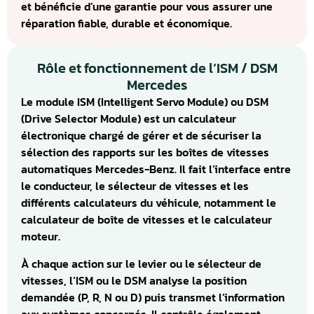
et bénéficie d’une garantie pour vous assurer une
réparation fiable, durable et économique.
Rôle et fonctionnement de l’ISM / DSM
Mercedes
Le module ISM (Intelligent Servo Module) ou DSM
(Drive Selector Module) est un calculateur
électronique chargé de gérer et de sécuriser la
sélection des rapports sur les boîtes de vitesses
automatiques Mercedes-Benz. Il fait l’interface entre
le conducteur, le sélecteur de vitesses et les
différents calculateurs du véhicule, notamment le
calculateur de boîte de vitesses et le calculateur
moteur.
À chaque action sur le levier ou le sélecteur de
vitesses, l’ISM ou le DSM analyse la position
demandée (P, R, N ou D) puis transmet l’information
aux systèmes concernés. Il contrôle également