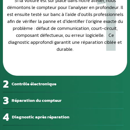
1
Si la voiture est sur place dans notre atelier, nous
démontons le compteur pour l’analyser en profondeur. Il
est ensuite testé sur banc à l’aide d’outils professionnels
afin de vérifier la panne et d’identifier l’origine exacte du
problème : défaut de communication, court-circuit,
composant défectueux, ou erreur logicielle. Ce
diagnostic approfondi garantit une réparation ciblée et
durable.
2
Contrôle électronique
3
Réparation du compteur
4
Diagnostic après réparation