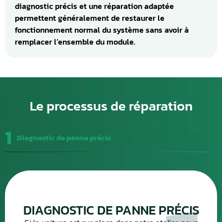
diagnostic précis et une réparation adaptée
permettent généralement de restaurer le
fonctionnement normal du système sans avoir à
remplacer l’ensemble du module.
Le processus de réparation
1
Diagnostic de panne précis
DIAGNOSTIC DE PANNE PRÉCIS