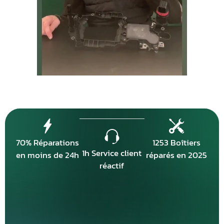
70% Réparations
1253 Boîtiers
1h Service client
en moins de 24h
réparés en 2025
réactif