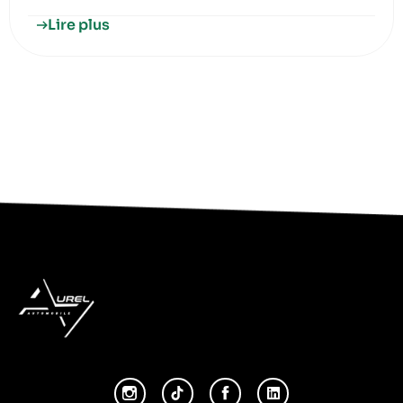
Lire plus