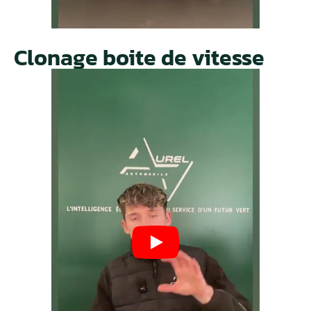
Clonage boite de vitesse