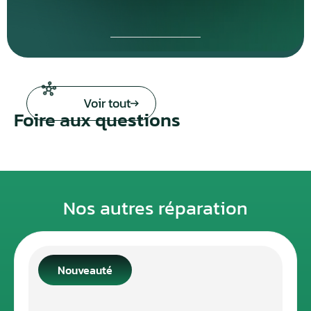
Voir tout
Foire aux questions
Nos autres réparation
Nouveauté