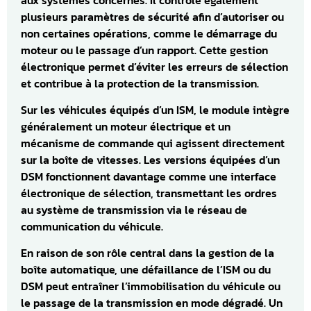
plusieurs paramètres de sécurité afin d’autoriser ou
non certaines opérations, comme le démarrage du
moteur ou le passage d’un rapport. Cette gestion
électronique permet d’éviter les erreurs de sélection
et contribue à la protection de la transmission.
Sur les véhicules équipés d’un ISM, le module intègre
généralement un moteur électrique et un
mécanisme de commande qui agissent directement
sur la boîte de vitesses. Les versions équipées d’un
DSM fonctionnent davantage comme une interface
électronique de sélection, transmettant les ordres
au système de transmission via le réseau de
communication du véhicule.
En raison de son rôle central dans la gestion de la
boîte automatique, une défaillance de l’ISM ou du
DSM peut entraîner l’immobilisation du véhicule ou
le passage de la transmission en mode dégradé. Un