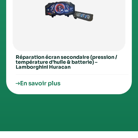
Réparation écran secondaire (pression /
température d’huile & batterie) –
Lamborghini Huracan
En savoir plus