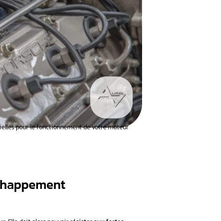
d’admission sont 2 pièces essentielles pour le fonctionnement 