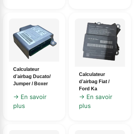
Calculateur
Calculateur
d’airbag Ducato/
d’airbag Fiat /
Jumper / Boxer
Ford Ka
→ En savoir
→ En savoir
plus
plus