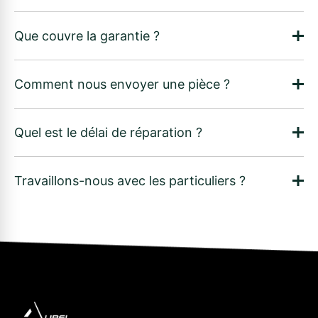
Que couvre la garantie ?
Comment nous envoyer une pièce ?
Quel est le délai de réparation ?
Travaillons-nous avec les particuliers ?