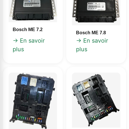
Bosch ME 7.2
Bosch ME 7.8
→ En savoir
→ En savoir
plus
plus