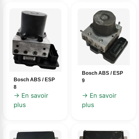
Bosch ABS / ESP
Bosch ABS / ESP
9
8
→ En savoir
→ En savoir
plus
plus