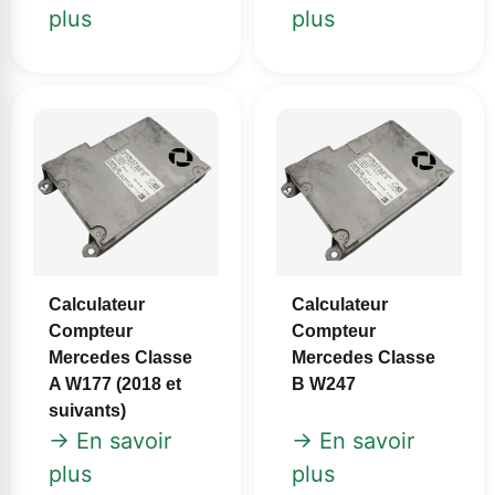
plus
plus
Calculateur
Calculateur
Compteur
Compteur
Mercedes Classe
Mercedes Classe
A W177 (2018 et
B W247
suivants)
→ En savoir
→ En savoir
plus
plus