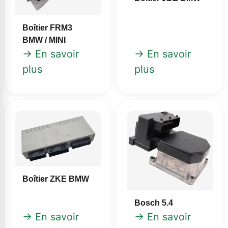
Boîtier FRM3
BMW / MINI
→ En savoir
→ En savoir
plus
plus
Boîtier ZKE BMW
Bosch 5.4
→ En savoir
→ En savoir