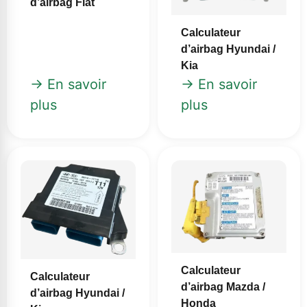
d’airbag Fiat
Calculateur
d’airbag Hyundai /
Kia
→ En savoir
→ En savoir
plus
plus
Calculateur
Calculateur
d’airbag Mazda /
d’airbag Hyundai /
Honda