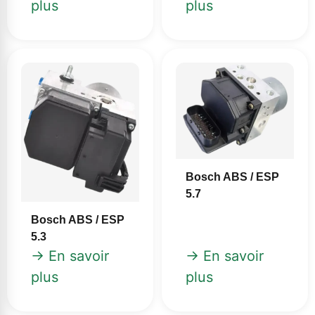
plus
plus
Bosch ABS / ESP
5.7
Bosch ABS / ESP
5.3
→ En savoir
→ En savoir
plus
plus