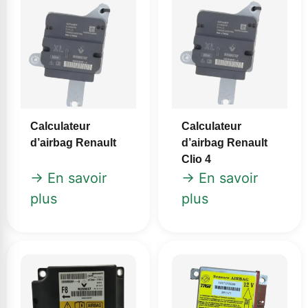
Calculateur
Calculateur
d’airbag Renault
d’airbag Renault
Clio 4
→ En savoir
→ En savoir
plus
plus