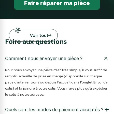
Faire réparer ma pièce
Voir tout
Foire aux questions
Comment nous envoyer une pièce ?
Pour nous envoyer une pièce c’est très simple, il vous suffit de
remplir la feuille de prise en charge (disponible sur chaque
page d’interventions ou depuis l’accueil dans l’onglet Envoi de
colis) et la joindre à votre colis. Vous n’avez plus qu’à expédier
le colis à notre adresse.
Quels sont les modes de paiement acceptés ?